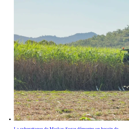
La cyberattaque de Mackay Sugar démontre un besoin de