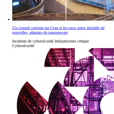
Un conseil conjoint sur l’eau et les eaux usées identifie de
nouvelles attaques de ransomware
Incidents de cybersécurité
Infrastructure critique
Cybersécurité