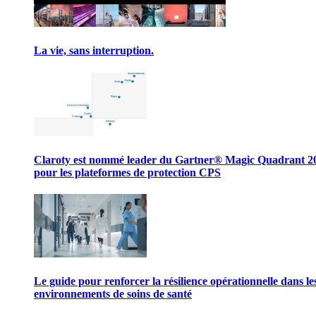
La vie, sans interruption.
Claroty est nommé leader du Gartner® Magic Quadrant 2
pour les plateformes de protection CPS
Le guide pour renforcer la résilience opérationnelle dans le
environnements de soins de santé