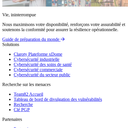
Vie, ininterrompue
Nous maximisons votre disponibilité, renforçons votre assurabilité et
soutenons la conformité pour assurer la résilience opérationnelle.
Guide de préparation du monde
Solutions
Claroty Plateforme xDome
Cybersécurité industrielle
Cybersécurité des soins de santé
Cybersécurité commerciale
Cybersécurité du secteur public
Recherche sur les menaces
Team82 Accueil
Tableau de bord de divulgation des vulnérabilités
Recherche
Clé PGP
Partenaires