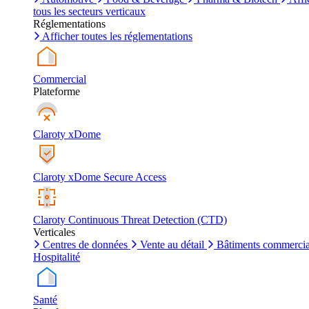
tous les secteurs verticaux
Réglementations
Afficher toutes les réglementations
Commercial
Plateforme
Claroty xDome
Claroty xDome Secure Access
Claroty Continuous Threat Detection (CTD)
Verticales
Centres de données
Vente au détail
Bâtiments commerci
Hospitalité
Santé