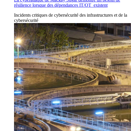
résilience lorsque des dépendances IT/OT existent
Incidents
critiques de cybersécurité des infrastructures
et de la
cybersécurité