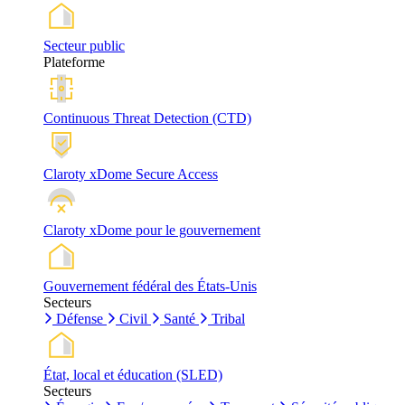
Secteur public
Plateforme
Continuous Threat Detection (CTD)
Claroty xDome Secure Access
Claroty xDome pour le gouvernement
Gouvernement fédéral des États-Unis
Secteurs
Défense
Civil
Santé
Tribal
État, local et éducation (SLED)
Secteurs