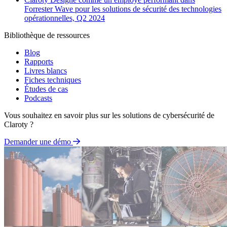
Forrester Wave pour les solutions de sécurité des technologies
opérationnelles, Q2 2024
Bibliothèque de ressources
Blog
Rapports
Livres blancs
Fiches techniques
Études de cas
Podcasts
Vous souhaitez en savoir plus sur les solutions de cybersécurité de
Claroty ?
Demander une démo