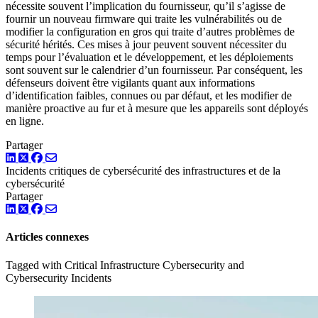
nécessite souvent l’implication du fournisseur, qu’il s’agisse de
fournir un nouveau firmware qui traite les vulnérabilités ou de
modifier la configuration en gros qui traite d’autres problèmes de
sécurité hérités. Ces mises à jour peuvent souvent nécessiter du
temps pour l’évaluation et le développement, et les déploiements
sont souvent sur le calendrier d’un fournisseur. Par conséquent, les
défenseurs doivent être vigilants quant aux informations
d’identification faibles, connues ou par défaut, et les modifier de
manière proactive au fur et à mesure que les appareils sont déployés
en ligne.
Partager
LinkedIn
Twitter
Facebook
Incidents
critiques de cybersécurité des infrastructures
et de la
cybersécurité
Partager
LinkedIn
Twitter
Facebook
Articles connexes
Tagged with Critical Infrastructure Cybersecurity and
Cybersecurity Incidents