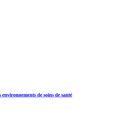
es environnements de soins de santé