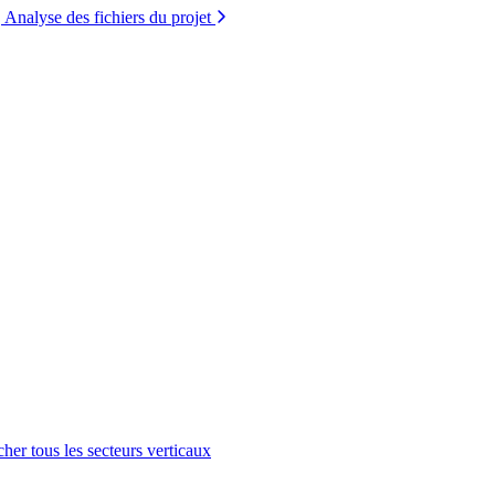
Analyse des fichiers du projet
cher tous les secteurs verticaux