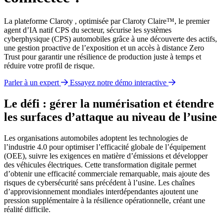
La plateforme Claroty , optimisée par Claroty Claire™, le premier
agent d’IA natif CPS du secteur, sécurise les systèmes
cyberphysique (CPS) automobiles grâce à une découverte des actifs,
une gestion proactive de l’exposition et un accès à distance Zero
Trust pour garantir une résilience de production juste à temps et
réduire votre profil de risque.
Parler à un expert
Essayez notre démo interactive
Le défi : gérer la numérisation et étendre
les surfaces d’attaque au niveau de l’usine
Les organisations automobiles adoptent les technologies de
l’industrie 4.0 pour optimiser l’efficacité globale de l’équipement
(OEE), suivre les exigences en matière d’émissions et développer
des véhicules électriques. Cette transformation digitale permet
d’obtenir une efficacité commerciale remarquable, mais ajoute des
risques de cybersécurité sans précédent à l’usine. Les chaînes
d’approvisionnement mondiales interdépendantes ajoutent une
pression supplémentaire à la résilience opérationnelle, créant une
réalité difficile.