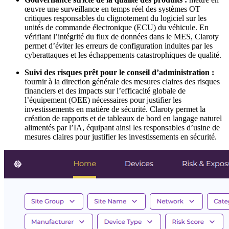
œuvre une surveillance en temps réel des systèmes OT
critiques responsables du clignotement du logiciel sur les
unités de commande électronique (ECU) du véhicule. En
vérifiant l’intégrité du flux de données dans le MES, Claroty
permet d’éviter les erreurs de configuration induites par les
cyberattaques et les échappements catastrophiques de qualité.
Suivi des risques prêt pour le conseil d’administration :
fournir à la direction générale des mesures claires des risques
financiers et des impacts sur l’efficacité globale de
l’équipement (OEE) nécessaires pour justifier les
investissements en matière de sécurité. Claroty permet la
création de rapports et de tableaux de bord en langage naturel
alimentés par l’IA, équipant ainsi les responsables d’usine de
mesures claires pour justifier les investissements en sécurité.