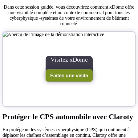
Dans cette session guidée, vous découvrirez comment xDome offre
une visibilité complète et un contexte commercial pour tous les
cyberphysique -systèmes de votre environnement de bâtiment
connecté.
Visitez xDome
Faites une visite
Protéger le CPS automobile avec Claroty
En protégeant les systèmes cyberphysique (CPS) qui continuent à
déplacer les chaînes d’assemblage en continu, Claroty offre une