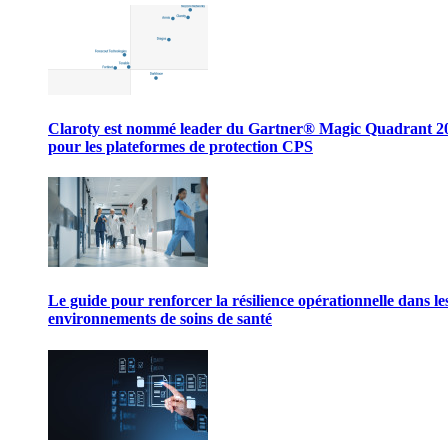
Claroty est nommé leader du Gartner® Magic Quadrant 2
pour les plateformes de protection CPS
Le guide pour renforcer la résilience opérationnelle dans le
environnements de soins de santé