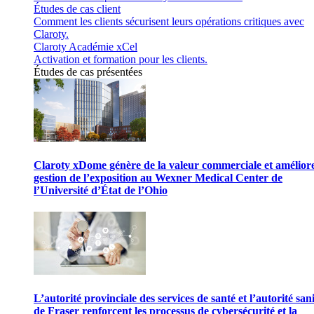
Études de cas client
Comment les clients sécurisent leurs opérations critiques avec
Claroty.
Claroty Académie xCel
Activation et formation pour les clients.
Études de cas présentées
Claroty xDome génère de la valeur commerciale et améliore
gestion de l’exposition au Wexner Medical Center de
l’Université d’État de l’Ohio
L’autorité provinciale des services de santé et l’autorité san
de Fraser renforcent les processus de cybersécurité et la