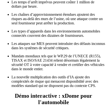
Les temps d’arrêt imprévus peuvent coûter 1 million de
dollars par heure.
Les chaînes d’approvisionnement étendues ajoutent des
risques au-delà des murs de l’usine, où une attaque contre un
seul fournisseur peut arrêter la production.
Les types d’appareils dans les environnements automobiles
connectés couvrent des dizaines de fournisseurs.
Les attaques sur MES peuvent introduire des défauts inconnus
dans les systèmes de sécurité critiques.
Mandats mondiaux tels que le WP.29 de l’UNECE (R155),
TISAX et ISO/SAE 21434 relient désormais légalement la
sécurité OT à votre capacité à vendre et certifier des véhicules
dans le monde entier.
La nouvelle multiplication des outils d’IA ajoute des
complexités de risque qui menacent disponibilité avec des
modèles standard qui ne disposent pas du contexte CPS.
Démo interactive : xDome pour
l'automobile