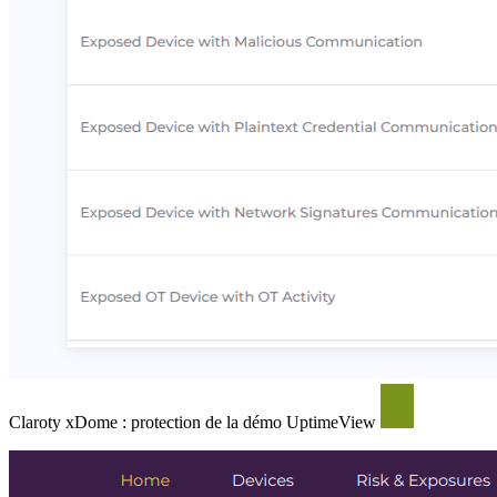
Claroty xDome : protection de la démo UptimeView