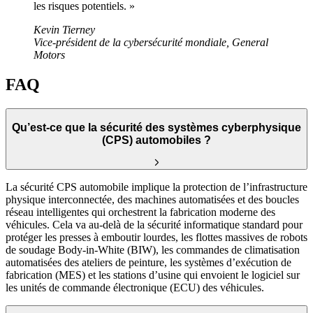
les risques potentiels. »
Kevin Tierney
Vice-président de la cybersécurité mondiale, General
Motors
FAQ
Qu’est-ce que la sécurité des systèmes cyberphysique
(CPS) automobiles ?
La sécurité CPS automobile implique la protection de l’infrastructure
physique interconnectée, des machines automatisées et des boucles
réseau intelligentes qui orchestrent la fabrication moderne des
véhicules. Cela va au-delà de la sécurité informatique standard pour
protéger les presses à emboutir lourdes, les flottes massives de robots
de soudage Body-in-White (BIW), les commandes de climatisation
automatisées des ateliers de peinture, les systèmes d’exécution de
fabrication (MES) et les stations d’usine qui envoient le logiciel sur
les unités de commande électronique (ECU) des véhicules.