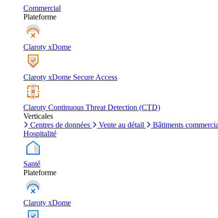
Commercial
Plateforme
Claroty xDome
Claroty xDome Secure Access
Claroty Continuous Threat Detection (CTD)
Verticales
Centres de données
Vente au détail
Bâtiments commerci
Hospitalité
Santé
Plateforme
Claroty xDome