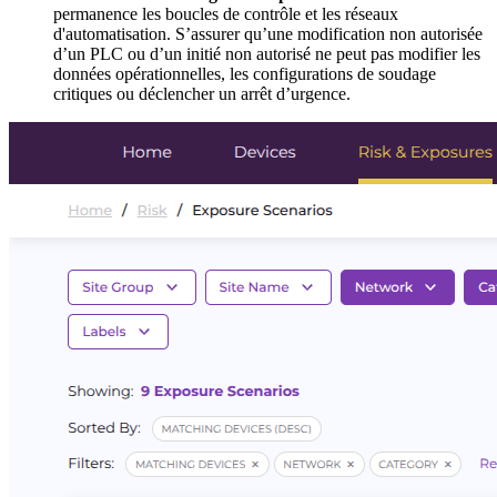
permanence les boucles de contrôle et les réseaux
d'automatisation. S’assurer qu’une modification non autorisée
d’un PLC ou d’un initié non autorisé ne peut pas modifier les
données opérationnelles, les configurations de soudage
critiques ou déclencher un arrêt d’urgence.