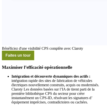
Bénéficiez d'une visibilité CPS complète avec Claroty
Faites un tour
Maximiser l’efficacité opérationnelle
Intégration et découverte dynamiques des actifs :
intégration rapide des sites de fabrication de véhicules
électriques nouvellement construits, acquis ou modernisés.
Claroty Les données basées sur l’IA de tirent parti de la
première bibliothèque CPS du secteur pour créer
instantanément un CPS-ID, résolvant les signatures d’
équipement imprécises, contradictoires ou cachées.