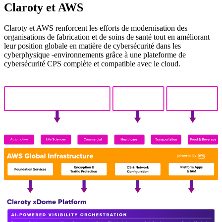
Claroty et AWS
Claroty et AWS renforcent les efforts de modernisation des
organisations de fabrication et de soins de santé tout en améliorant
leur position globale en matière de cybersécurité dans les
cyberphysique -environnements grâce à une plateforme de
cybersécurité CPS complète et compatible avec le cloud.