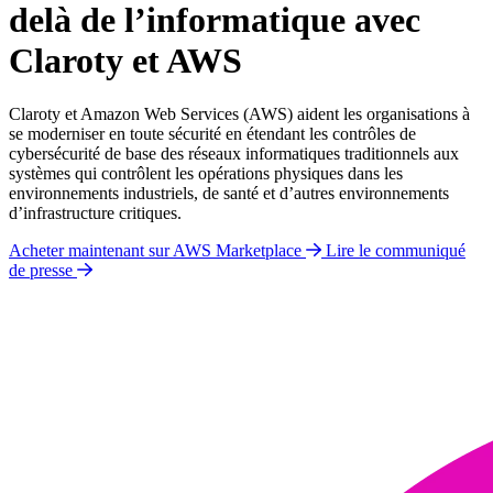
delà de l’informatique avec
Claroty et AWS
Claroty et Amazon Web Services (AWS) aident les organisations à
se moderniser en toute sécurité en étendant les contrôles de
cybersécurité de base des réseaux informatiques traditionnels aux
systèmes qui contrôlent les opérations physiques dans les
environnements industriels, de santé et d’autres environnements
d’infrastructure critiques.
Acheter maintenant sur AWS Marketplace
Lire le communiqué
de presse