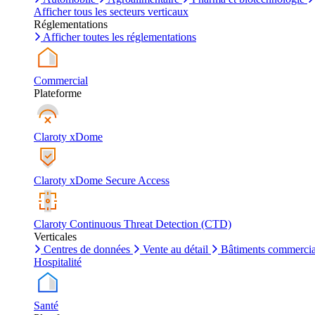
Afficher tous les secteurs verticaux
Réglementations
Afficher toutes les réglementations
Commercial
Plateforme
Claroty xDome
Claroty xDome Secure Access
Claroty Continuous Threat Detection (CTD)
Verticales
Centres de données
Vente au détail
Bâtiments commerci
Hospitalité
Santé