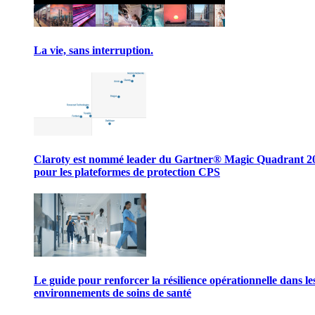
La vie, sans interruption.
Claroty est nommé leader du Gartner® Magic Quadrant 2
pour les plateformes de protection CPS
Le guide pour renforcer la résilience opérationnelle dans le
environnements de soins de santé