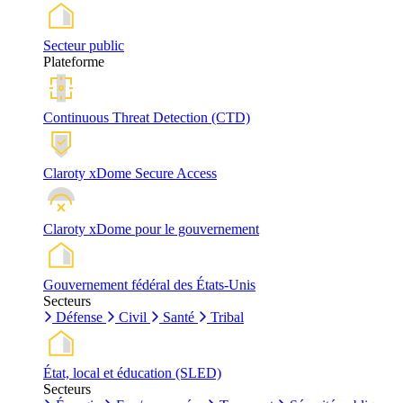
Secteur public
Plateforme
Continuous Threat Detection (CTD)
Claroty xDome Secure Access
Claroty xDome pour le gouvernement
Gouvernement fédéral des États-Unis
Secteurs
Défense
Civil
Santé
Tribal
État, local et éducation (SLED)
Secteurs