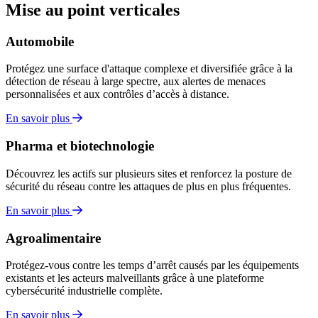
Mise au point verticales
Automobile
Protégez une surface d'attaque complexe et diversifiée grâce à la
détection de réseau à large spectre, aux alertes de menaces
personnalisées et aux contrôles d’accès à distance.
En savoir plus
Pharma et biotechnologie
Découvrez les actifs sur plusieurs sites et renforcez la posture de
sécurité du réseau contre les attaques de plus en plus fréquentes.
En savoir plus
Agroalimentaire
Protégez-vous contre les temps d’arrêt causés par les équipements
existants et les acteurs malveillants grâce à une plateforme
cybersécurité industrielle complète.
En savoir plus