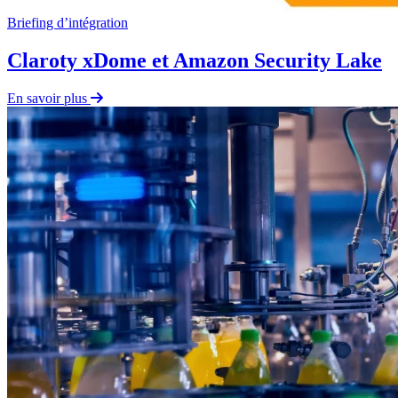
Briefing d’intégration
Claroty xDome et Amazon Security Lake
En savoir plus