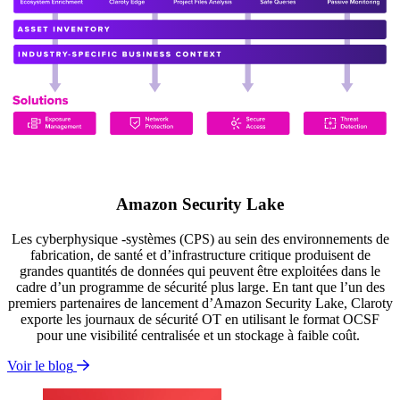
Amazon Security Lake
Les cyberphysique -systèmes (CPS) au sein des environnements de
fabrication, de santé et d’infrastructure critique produisent de
grandes quantités de données qui peuvent être exploitées dans le
cadre d’un programme de sécurité plus large. En tant que l’un des
premiers partenaires de lancement d’Amazon Security Lake, Claroty
exporte les journaux de sécurité OT en utilisant le format OCSF
pour une visibilité centralisée et un stockage à faible coût.
Voir le blog