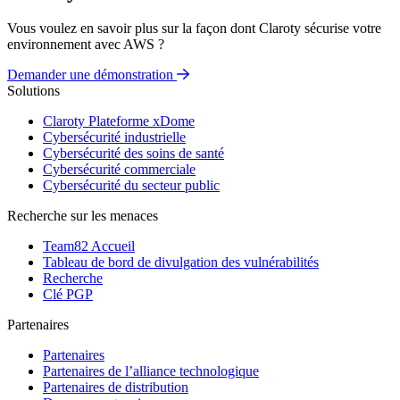
Vous voulez en savoir plus sur la façon dont Claroty sécurise votre
environnement avec AWS ?
Demander une démonstration
Solutions
Claroty Plateforme xDome
Cybersécurité industrielle
Cybersécurité des soins de santé
Cybersécurité commerciale
Cybersécurité du secteur public
Recherche sur les menaces
Team82 Accueil
Tableau de bord de divulgation des vulnérabilités
Recherche
Clé PGP
Partenaires
Partenaires
Partenaires de l’alliance technologique
Partenaires de distribution