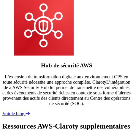
Hub de sécurité AWS
L’extension du transformation digitale aux environnement CPS en
toute sécurité nécessite une approche complète. ClarotyL’intégration
de à AWS Security Hub lui permet de transmettre des vulnérabilités
et des événements de sécurité riches en contexte sous forme d’alertes
provenant des actifs des clients directement au Centre des opérations
de sécurité (SOC).
Voir le blog
Ressources AWS-Claroty supplémentaires