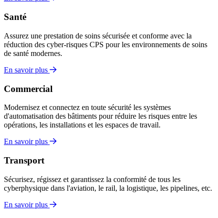
Santé
Assurez une prestation de soins sécurisée et conforme avec la
réduction des cyber-risques CPS pour les environnements de soins
de santé modernes.
En savoir plus
Commercial
Modernisez et connectez en toute sécurité les systèmes
d'automatisation des bâtiments pour réduire les risques entre les
opérations, les installations et les espaces de travail.
En savoir plus
Transport
Sécurisez, régissez et garantissez la conformité de tous les
cyberphysique dans l'aviation, le rail, la logistique, les pipelines, etc.
En savoir plus