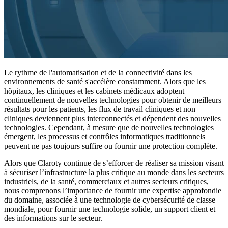
Le rythme de l'automatisation et de la connectivité dans les
environnements de santé s'accélère constamment. Alors que les
hôpitaux, les cliniques et les cabinets médicaux adoptent
continuellement de nouvelles technologies pour obtenir de meilleurs
résultats pour les patients, les flux de travail cliniques et non
cliniques deviennent plus interconnectés et dépendent des nouvelles
technologies. Cependant, à mesure que de nouvelles technologies
émergent, les processus et contrôles informatiques traditionnels
peuvent ne pas toujours suffire ou fournir une protection complète.
Alors que Claroty continue de s’efforcer de réaliser sa mission visant
à sécuriser l’infrastructure la plus critique au monde dans les secteurs
industriels, de la santé, commerciaux et autres secteurs critiques,
nous comprenons l’importance de fournir une expertise approfondie
du domaine, associée à une technologie de cybersécurité de classe
mondiale, pour fournir une technologie solide, un support client et
des informations sur le secteur.