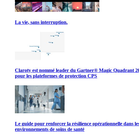
La vie, sans interruption.
Claroty est nommé leader du Gartner® Magic Quadrant 2
pour les plateformes de protection CPS
Le guide pour renforcer la résilience opérationnelle dans le
environnements de soins de santé