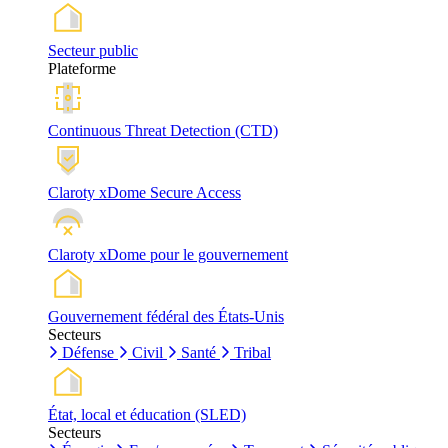
Secteur public
Plateforme
Continuous Threat Detection (CTD)
Claroty xDome Secure Access
Claroty xDome pour le gouvernement
Gouvernement fédéral des États-Unis
Secteurs
Défense
Civil
Santé
Tribal
État, local et éducation (SLED)
Secteurs