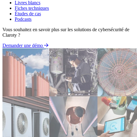
Livres blancs
Fiches techniques
Études de cas
Podcasts
Vous souhaitez en savoir plus sur les solutions de cybersécurité de
Claroty ?
Demander une démo