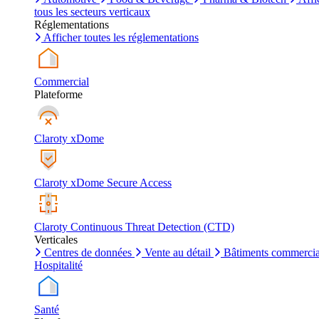
tous les secteurs verticaux
Réglementations
Afficher toutes les réglementations
Commercial
Plateforme
Claroty xDome
Claroty xDome Secure Access
Claroty Continuous Threat Detection (CTD)
Verticales
Centres de données
Vente au détail
Bâtiments commerci
Hospitalité
Santé