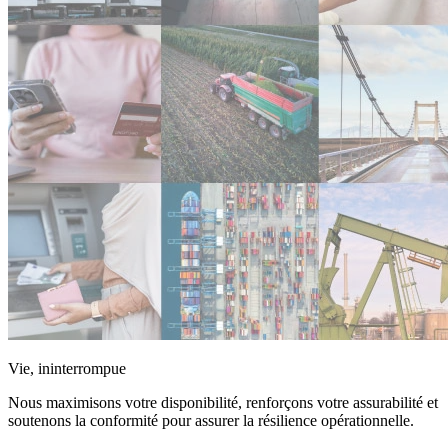
Vie, ininterrompue
Nous maximisons votre disponibilité, renforçons votre assurabilité et
soutenons la conformité pour assurer la résilience opérationnelle.