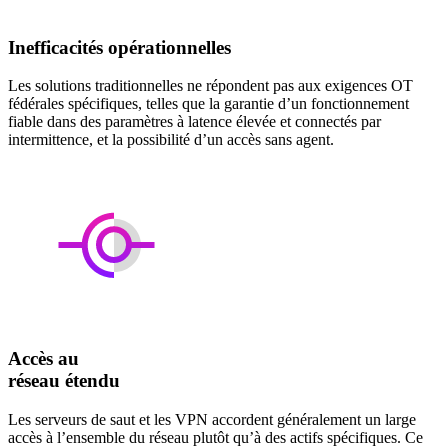
Inefficacités opérationnelles
Les solutions traditionnelles ne répondent pas aux exigences OT
fédérales spécifiques, telles que la garantie d’un fonctionnement
fiable dans des paramètres à latence élevée et connectés par
intermittence, et la possibilité d’un accès sans agent.
Accès au
réseau étendu
Les serveurs de saut et les VPN accordent généralement un large
accès à l’ensemble du réseau plutôt qu’à des actifs spécifiques. Ce