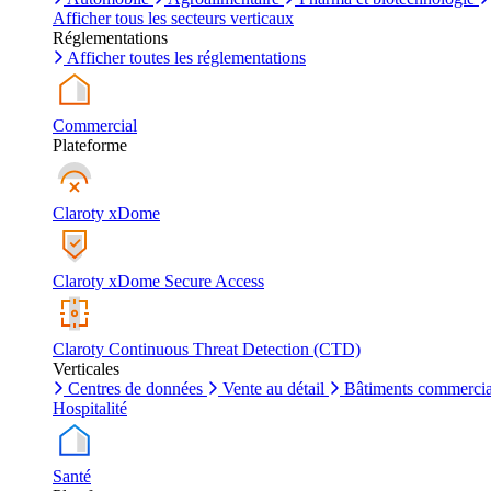
Afficher tous les secteurs verticaux
Réglementations
Afficher toutes les réglementations
Commercial
Plateforme
Claroty xDome
Claroty xDome Secure Access
Claroty Continuous Threat Detection (CTD)
Verticales
Centres de données
Vente au détail
Bâtiments commerci
Hospitalité
Santé