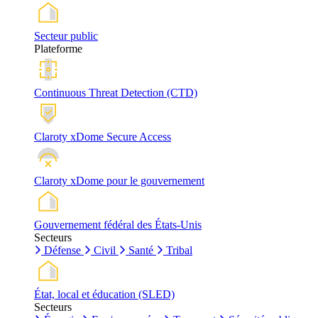
Secteur public
Plateforme
Continuous Threat Detection (CTD)
Claroty xDome Secure Access
Claroty xDome pour le gouvernement
Gouvernement fédéral des États-Unis
Secteurs
Défense
Civil
Santé
Tribal
État, local et éducation (SLED)
Secteurs