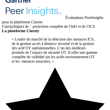
Évaluations PeerInsights
pour la plateforme Claroty
ClarotyImpact de : protection complète de l’IdO et de l’ICS
La plateforme Claroty
« Leader du marché de la détection des menaces ICS,
de la gestion accès à distance sécurisé et de la gestion
des actif OT opérationnelles. L’un des meilleurs
produits de l’espace de sécurité OT. Il offre une gamme
complète de visibilité sur les actifs environnement OT
et les menaces associées. »