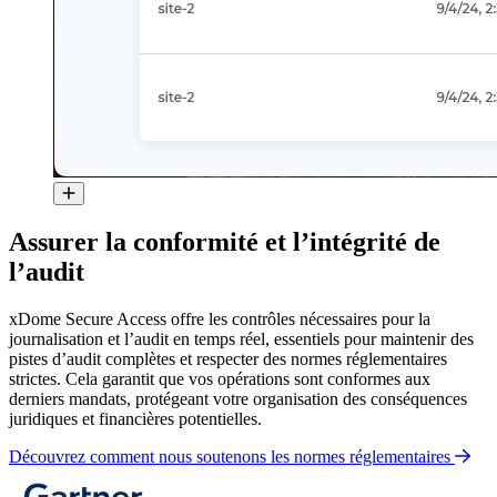
Assurer la conformité et l’intégrité de
l’audit
xDome Secure Access offre les contrôles nécessaires pour la
journalisation et l’audit en temps réel, essentiels pour maintenir des
pistes d’audit complètes et respecter des normes réglementaires
strictes. Cela garantit que vos opérations sont conformes aux
derniers mandats, protégeant votre organisation des conséquences
juridiques et financières potentielles.
Découvrez comment nous soutenons les normes réglementaires