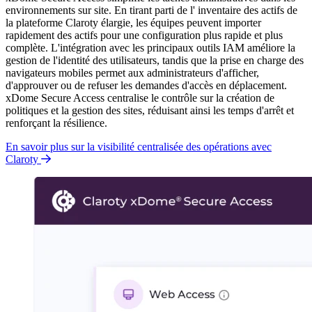
environnements sur site. En tirant parti de l' inventaire des actifs de
la plateforme Claroty élargie, les équipes peuvent importer
rapidement des actifs pour une configuration plus rapide et plus
complète. L'intégration avec les principaux outils IAM améliore la
gestion de l'identité des utilisateurs, tandis que la prise en charge des
navigateurs
mobiles permet aux administrateurs d'afficher,
d'approuver ou de refuser les demandes d'accès en déplacement.
xDome Secure Access centralise le contrôle sur la création de
politiques et la gestion des sites, réduisant ainsi les temps d'arrêt et
renforçant la résilience.
En savoir plus sur la visibilité centralisée des opérations avec
Claroty