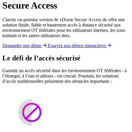
Secure Access
Claroty on-premise version de xDome Secure Access de offre une
solution fluide, fiable et hautement accès à distance sécurisé aux
environnement OT fédérales pour les utilisateurs internes, les sous-
traitants et les autres utilisateurs tiers.
Demander une démo
Essayez nos démos interactives
Le défi de l’accès sécurisé
Garantir un accès sécurisé dans les environnement OT fédérales - à
l’étranger, à l’eau et ailleurs - est crucial. Pourtant, les solutions
d’accès traditionnelles présentent des obstacles importants :