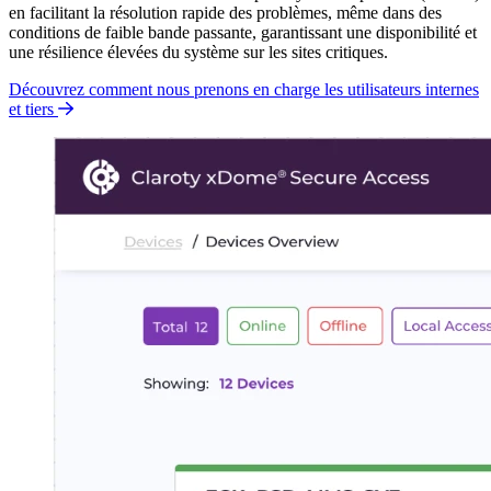
en facilitant la résolution rapide des problèmes, même dans des
conditions de faible bande passante, garantissant une disponibilité et
une résilience élevées du système sur les sites critiques.
Découvrez comment nous prenons en charge les utilisateurs internes
et tiers