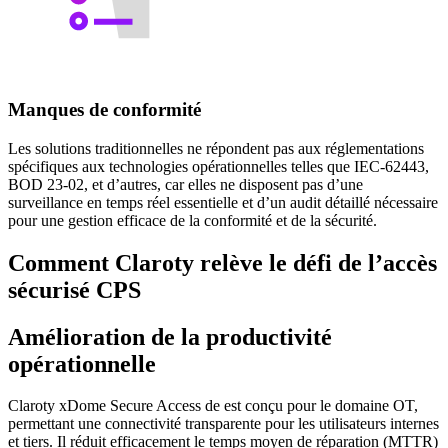
Manques de conformité
Les solutions traditionnelles ne répondent pas aux réglementations
spécifiques aux technologies opérationnelles telles que IEC-62443,
BOD 23-02, et d’autres, car elles ne disposent pas d’une
surveillance en temps réel essentielle et d’un audit détaillé nécessaire
pour une gestion efficace de la conformité et de la sécurité.
Comment Claroty relève le défi de l’accès
sécurisé CPS
Amélioration de la productivité
opérationnelle
Claroty xDome Secure Access de est conçu pour le domaine OT,
permettant une connectivité transparente pour les utilisateurs internes
et tiers. Il réduit efficacement le temps moyen de réparation (MTTR)