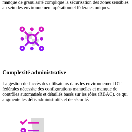
manque de granularité complique la sécurisation des zones sensibles
au sein des environnement opérationnel fédérales uniques.
Complexité administrative
La gestion de l'accès des utilisateurs dans les environnement OT
fédérales nécessite des configurations manuelles et manque de
contrôles automatisés et détaillés basés sur les rôles (RBAC), ce qui
augmente les défis administratifs et de sécurité.