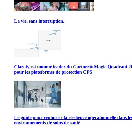
La vie, sans interruption.
Claroty est nommé leader du Gartner® Magic Quadrant 2
pour les plateformes de protection CPS
Le guide pour renforcer la résilience opérationnelle dans le
environnements de soins de santé