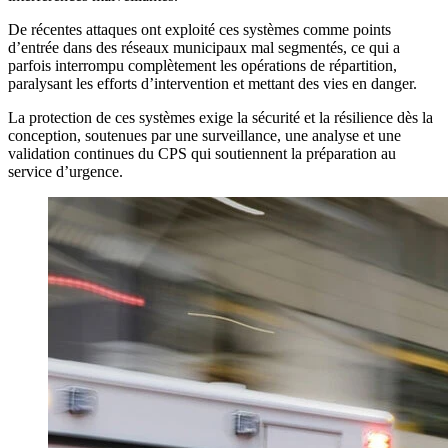
De récentes attaques ont exploité ces systèmes comme points
d’entrée dans des réseaux municipaux mal segmentés, ce qui a
parfois interrompu complètement les opérations de répartition,
paralysant les efforts d’intervention et mettant des vies en danger.
La protection de ces systèmes exige la sécurité et la résilience dès la
conception, soutenues par une surveillance, une analyse et une
validation continues du CPS qui soutiennent la préparation au
service d’urgence.