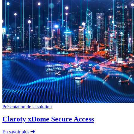
Présentation de la solution
Claroty xDome Secure Access
En savoir plus