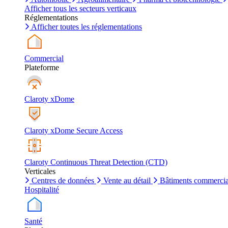
Afficher tous les secteurs verticaux
Réglementations
Afficher toutes les réglementations
Commercial
Plateforme
Claroty xDome
Claroty xDome Secure Access
Claroty Continuous Threat Detection (CTD)
Verticales
Centres de données
Vente au détail
Bâtiments commerci
Hospitalité
Santé