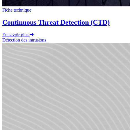
Fiche technique
Continuous Threat Detection (CTD)
En savoir plus
Détection des intrusions