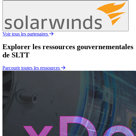
Voir tous les partenaires
Explorer les ressources gouvernementales
de SLTT
Parcourir toutes les ressources