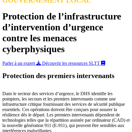
GOUVERNEMENT LOCAL
Protection de l’infrastructure
d’intervention d’urgence
contre les menaces
cyberphysiques
Parler à un expert
Découvrir les ressources SLTT
Protection des premiers intervenants
Dans le secteur des services d’urgence, le DHS identifie les
pompiers, les secours et les premiers intervenants comme une
infrastructure critique fournissant des services de sécurité publique
essentiels. Ces opérations doivent être conçues pour assurer la
résilience dès le départ. Les premiers intervenants dépendent de
technologies telles que la répartition assistée par ordinateur (CAD) et
la nouvelle génération 911 (E-911), qui peuvent être sensibles aux
interférences malveillantes.