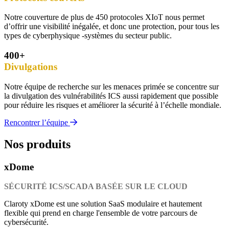
Notre couverture de plus de 450 protocoles XIoT nous permet
d’offrir une visibilité inégalée, et donc une protection, pour tous les
types de cyberphysique -systèmes du secteur public.
400+
Divulgations
Notre équipe de recherche sur les menaces primée se concentre sur
la divulgation des vulnérabilités ICS aussi rapidement que possible
pour réduire les risques et améliorer la sécurité à l’échelle mondiale.
Rencontrer l’équipe
Nos produits
xDome
SÉCURITÉ ICS/SCADA BASÉE SUR LE CLOUD
Claroty xDome est une solution SaaS modulaire et hautement
flexible qui prend en charge l'ensemble de votre parcours de
cybersécurité.