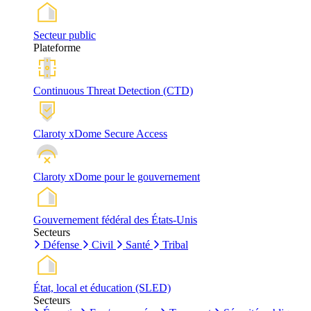
Secteur public
Plateforme
Continuous Threat Detection (CTD)
Claroty xDome Secure Access
Claroty xDome pour le gouvernement
Gouvernement fédéral des États-Unis
Secteurs
Défense
Civil
Santé
Tribal
État, local et éducation (SLED)
Secteurs