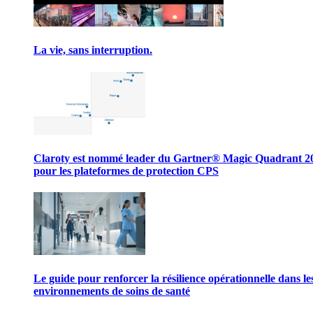
La vie, sans interruption.
Claroty est nommé leader du Gartner® Magic Quadrant 2
pour les plateformes de protection CPS
Le guide pour renforcer la résilience opérationnelle dans le
environnements de soins de santé