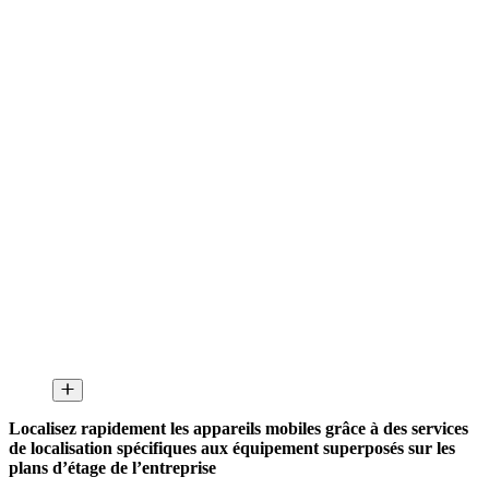
Localisez rapidement les appareils mobiles grâce à des services
de localisation spécifiques aux équipement superposés sur les
plans d’étage de l’entreprise