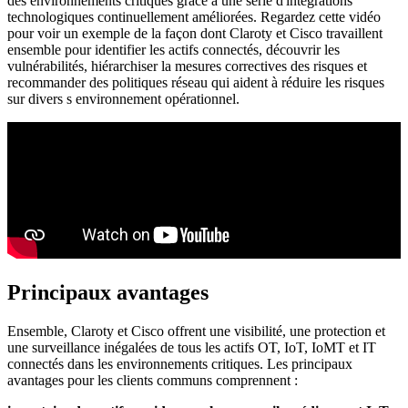
des environnements critiques grâce à une série d'intégrations
technologiques continuellement améliorées. Regardez cette vidéo
pour voir un exemple de la façon dont Claroty et Cisco travaillent
ensemble pour identifier les actifs connectés, découvrir les
vulnérabilités, hiérarchiser la mesures correctives des risques et
recommander des politiques réseau qui aident à réduire les risques
sur divers s environnement opérationnel.
Principaux avantages
Ensemble, Claroty et Cisco offrent une visibilité, une protection et
une surveillance inégalées de tous les actifs OT, IoT, IoMT et IT
connectés dans les environnements critiques. Les principaux
avantages pour les clients communs comprennent :