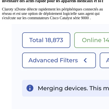
inventaire des actifs rapide pour les appareils médicaux et IoT
Claroty xDome détecte rapidement les périphériques connectés au
réseau et est une option de déploiement logicielle sans agent qui
s'exécute sur les commutateurs Cisco Catalyst série 9000 .