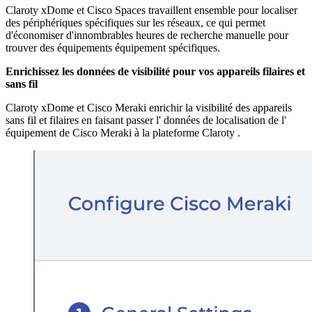
Claroty xDome et Cisco Spaces travaillent ensemble pour localiser
des périphériques spécifiques sur les réseaux, ce qui permet
d'économiser d'innombrables heures de recherche manuelle pour
trouver des équipements équipement spécifiques.
Enrichissez les données de visibilité pour vos appareils filaires et
sans fil
Claroty xDome et Cisco Meraki enrichir la visibilité des appareils
sans fil et filaires en faisant passer l' données de localisation de l'
équipement de Cisco Meraki à la plateforme Claroty .