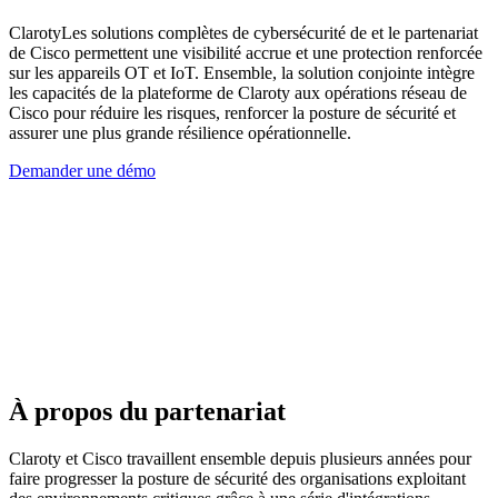
ClarotyLes solutions complètes de cybersécurité de et le partenariat
de Cisco permettent une visibilité accrue et une protection renforcée
sur les appareils OT et IoT. Ensemble, la solution conjointe intègre
les capacités de la plateforme de Claroty aux opérations réseau de
Cisco pour réduire les risques, renforcer la posture de sécurité et
assurer une plus grande résilience opérationnelle.
Demander une démo
À propos du partenariat
Claroty et Cisco travaillent ensemble depuis plusieurs années pour
faire progresser la posture de sécurité des organisations exploitant