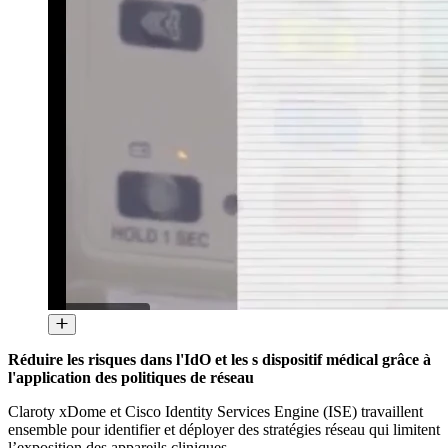
Réduire les risques dans l'IdO et les s dispositif médical grâce à
l'application des politiques de réseau
Claroty xDome et Cisco Identity Services Engine (ISE) travaillent
ensemble pour identifier et déployer des stratégies réseau qui limitent
l’exposition des appareils cliniques.