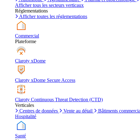
Afficher tous les secteurs verticaux
Réglementations
Afficher toutes les réglementations
Commercial
Plateforme
Claroty xDome
Claroty xDome Secure Access
Claroty Continuous Threat Detection (CTD)
Verticales
Centres de données
Vente au détail
Bâtiments commerci
Hospitalité
Santé