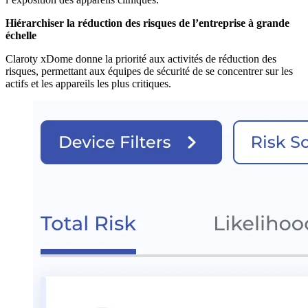
Hiérarchiser la réduction des risques de l’entreprise à grande
échelle
Claroty xDome donne la priorité aux activités de réduction des
risques, permettant aux équipes de sécurité de se concentrer sur les
actifs et les appareils les plus critiques.