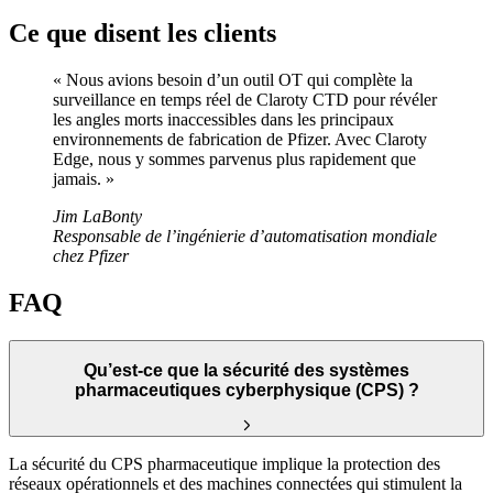
Ce que disent les clients
« Nous avions besoin d’un outil OT qui complète la
surveillance en temps réel de Claroty CTD pour révéler
les angles morts inaccessibles dans les principaux
environnements de fabrication de Pfizer. Avec Claroty
Edge, nous y sommes parvenus plus rapidement que
jamais. »
Jim LaBonty
Responsable de l’ingénierie d’automatisation mondiale
chez Pfizer
FAQ
Qu’est-ce que la sécurité des systèmes
pharmaceutiques cyberphysique (CPS) ?
La sécurité du CPS pharmaceutique implique la protection des
réseaux opérationnels et des machines connectées qui stimulent la