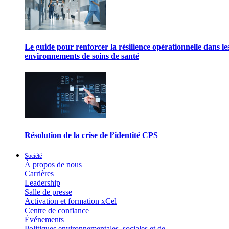
Le guide pour renforcer la résilience opérationnelle dans le
environnements de soins de santé
Résolution de la crise de l’identité CPS
Société
À propos de nous
Carrières
Leadership
Salle de presse
Activation et formation xCel
Centre de confiance
Événements
Politiques environnementales, sociales et de