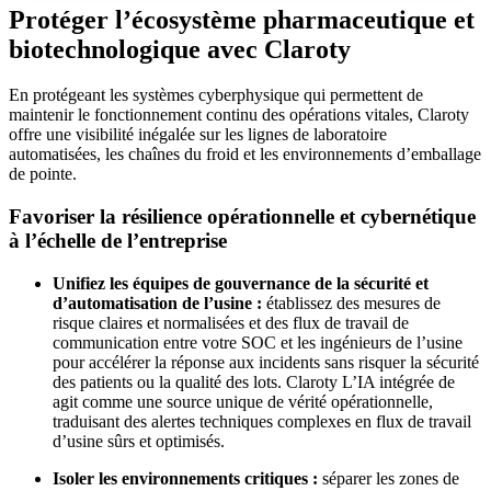
Protéger l’écosystème pharmaceutique et
biotechnologique avec Claroty
En protégeant les systèmes cyberphysique qui permettent de
maintenir le fonctionnement continu des opérations vitales, Claroty
offre une visibilité inégalée sur les lignes de laboratoire
automatisées, les chaînes du froid et les environnements d’emballage
de pointe.
Favoriser la résilience opérationnelle et cybernétique
à l’échelle de l’entreprise
Unifiez les équipes de gouvernance de la sécurité et
d’automatisation de l’usine :
établissez des mesures de
risque claires et normalisées et des flux de travail de
communication entre votre SOC et les ingénieurs de l’usine
pour accélérer la réponse aux incidents sans risquer la sécurité
des patients ou la qualité des lots. Claroty L’IA intégrée de
agit comme une source unique de vérité opérationnelle,
traduisant des alertes techniques complexes en flux de travail
d’usine sûrs et optimisés.
Isoler les environnements critiques :
séparer les zones de