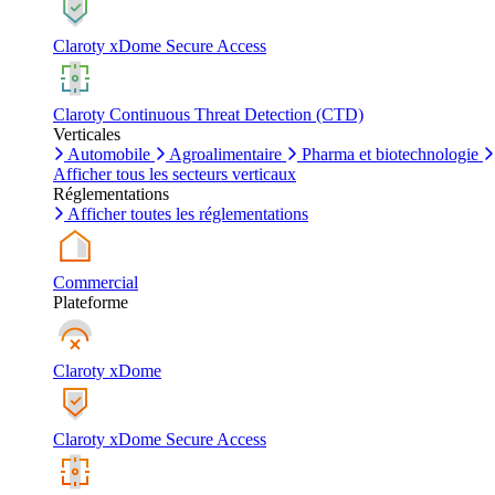
Claroty xDome Secure Access
Claroty Continuous Threat Detection (CTD)
Verticales
Automobile
Agroalimentaire
Pharma et biotechnologie
Afficher tous les secteurs verticaux
Réglementations
Afficher toutes les réglementations
Commercial
Plateforme
Claroty xDome
Claroty xDome Secure Access