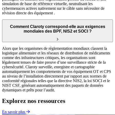
simulation de base de référence virtuelle, neutralisant les
cybermenaces actives nativement sur le câble sans nécessiter de
révision directe des équipement .
Comment Claroty correspond-elle aux exigences
mondiales des BPF, NIS2 et SOCI ?
Alors que les organismes de réglementation mondiaux classent la
logistique alimentaire et les réseaux de distribution de médicaments
comme des infrastructures critiques, les organisations sont
légalement tenues de faire preuve d’une surveillance stricte de la
cybersécurité. Claroty surveille, enregistre et cartographie
automatiquement les comportements de vos équipement OT et CPS
au niveau de l’installation directement par rapport aux normes de
conformité régionales telles que la directive NIS2, la loi SOCI et le
NIST CSF, générant automatiquement des paquets de données
dynamiques et prêts pour l’audit.
Explorez nos ressources
En savoir plus