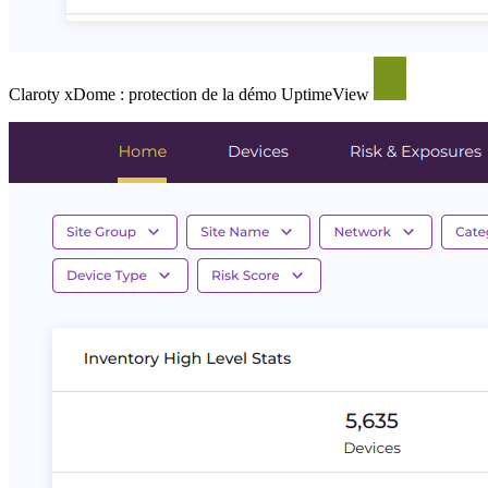
Claroty xDome : protection de la démo UptimeView