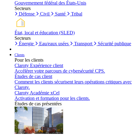
Gouvernement fédéral des États-Unis
Secteurs
Défense
Civil
Santé
Tribal
État, local et éducation (SLED)
Secteurs
Énergie
Eau/eaux usées
Transport
Sécurité publique
Clients
Pour les clients
Claroty Expérience client
Accélérer votre parcours de cybersécurité CPS.
Études de cas client
Comment les clients sécurisent leurs opérations critiques avec
Claroty.
Claroty Académie xCel
Activation et formation pour les clients.
Études de cas présentées