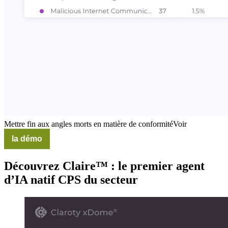
Mettre fin aux angles morts en matière de conformitéVoir
la démo
Découvrez Claire™ : le premier agent
d’IA natif CPS du secteur