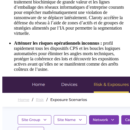
traitement biochimique de grande valeur et les lignes
d’emballage des réseaux informatiques d’entreprise courants
pour empêcher mathématiquement une violation de
ransomware de se déplacer latéralement. Claroty accélère la
défense du réseau à l’aide de zones d’actifs et de groupes de
stratégies alimentés par l’IA pour permettre la segmentation
virtuelle.
Atténuer les risques opérationnels inconnus :
profil
rapidement tous les dispositifs CPS et les boucles logiques
automatisées pour éliminer les angles morts techniques,
protéger la cohérence des lots et découvrir les expositions
actives avant qu’elles ne se manifestent comme des arrêts
coûteux de l’usine.