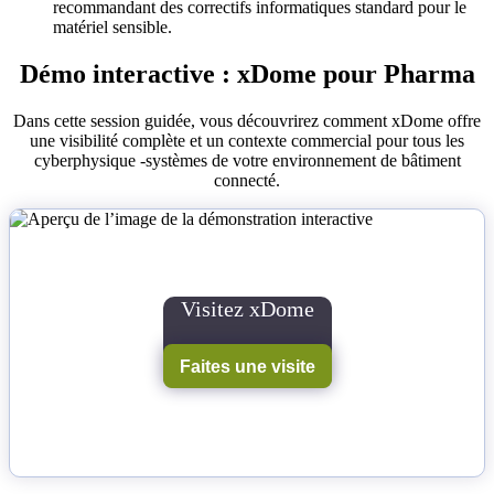
recommandant des correctifs informatiques standard pour le
matériel sensible.
Démo interactive : xDome pour Pharma
Dans cette session guidée, vous découvrirez comment xDome offre
une visibilité complète et un contexte commercial pour tous les
cyberphysique -systèmes de votre environnement de bâtiment
connecté.
Visitez xDome
Faites une visite