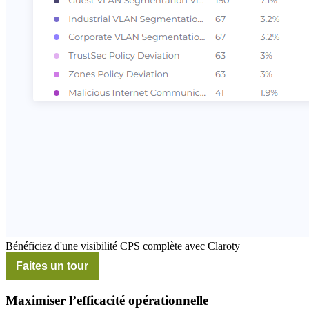
Bénéficiez d'une visibilité CPS complète avec Claroty
Faites un tour
Maximiser l’efficacité opérationnelle