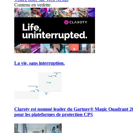
Contenu en vedette
La vie, sans interruption.
Claroty est nommé leader du Gartner® Magic Quadrant 2
pour les plateformes de protection CPS