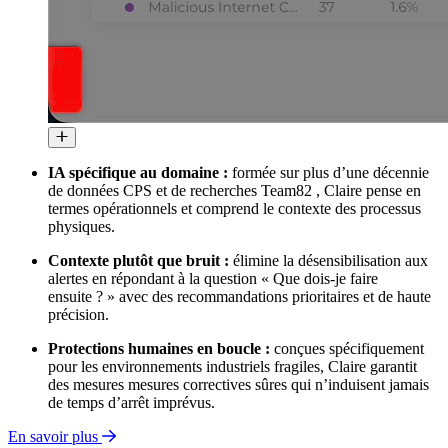
IA spécifique au domaine :
formée sur plus d’une décennie
de données CPS et de recherches Team82 , Claire pense en
termes opérationnels et comprend le contexte des processus
physiques.
Contexte plutôt que bruit :
élimine la désensibilisation aux
alertes en répondant à la question « Que dois-je faire
ensuite ? » avec des recommandations prioritaires et de haute
précision.
Protections humaines en boucle :
conçues spécifiquement
pour les environnements industriels fragiles, Claire garantit
des mesures mesures correctives sûres qui n’induisent jamais
de temps d’arrêt imprévus.
En savoir plus