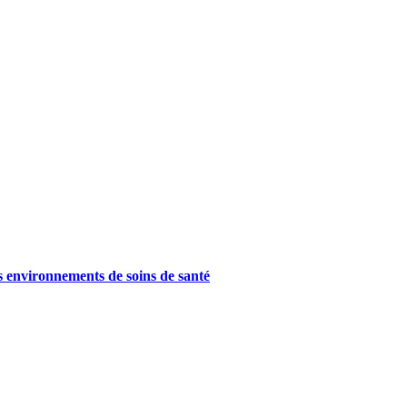
es environnements de soins de santé