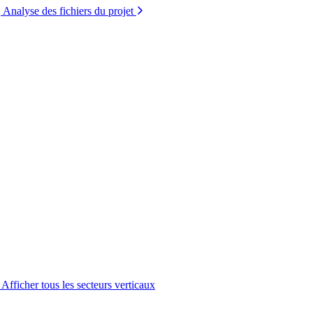
Analyse des fichiers du projet
Afficher tous les secteurs verticaux