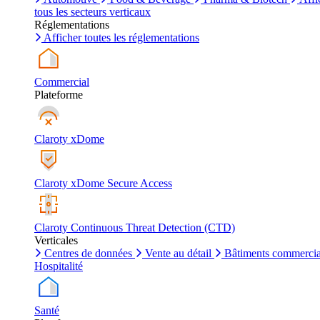
tous les secteurs verticaux
Réglementations
Afficher toutes les réglementations
Commercial
Plateforme
Claroty xDome
Claroty xDome Secure Access
Claroty Continuous Threat Detection (CTD)
Verticales
Centres de données
Vente au détail
Bâtiments commerci
Hospitalité
Santé