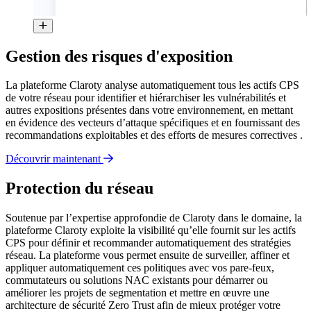
Gestion des risques d'exposition
La plateforme Claroty analyse automatiquement tous les actifs CPS
de votre réseau pour identifier et hiérarchiser les vulnérabilités et
autres expositions présentes dans votre environnement, en mettant
en évidence des vecteurs d’attaque spécifiques et en fournissant des
recommandations exploitables et des efforts de mesures correctives .
Découvrir maintenant
Protection du réseau
Soutenue par l’expertise approfondie de Claroty dans le domaine, la
plateforme Claroty exploite la visibilité qu’elle fournit sur les actifs
CPS pour définir et recommander automatiquement des stratégies
réseau. La plateforme vous permet ensuite de surveiller, affiner et
appliquer automatiquement ces politiques avec vos pare-feux,
commutateurs ou solutions NAC existants pour démarrer ou
améliorer les projets de segmentation et mettre en œuvre une
architecture de sécurité Zero Trust afin de mieux protéger votre