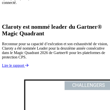
connecté.
Faites une visite
Claroty est nommé leader du Gartner®
Magic Quadrant
Reconnue pour sa capacité d’exécution et son exhaustivité de vision,
Claroty a été nommée Leader pour la deuxième année consécutive
dans le Magic Quadrant 2026 de Gartner® pour les plateformes de
protection CPS.
Lire le rapport