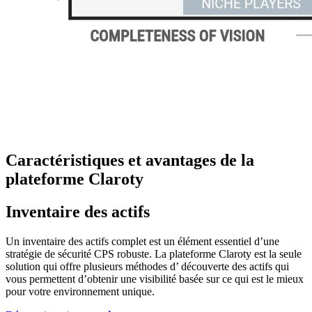
Caractéristiques et avantages de la
plateforme Claroty
Inventaire des actifs
Un inventaire des actifs complet est un élément essentiel d’une
stratégie de sécurité CPS robuste. La plateforme Claroty est la seule
solution qui offre plusieurs méthodes d’ découverte des actifs qui
vous permettent d’obtenir une visibilité basée sur ce qui est le mieux
pour votre environnement unique.