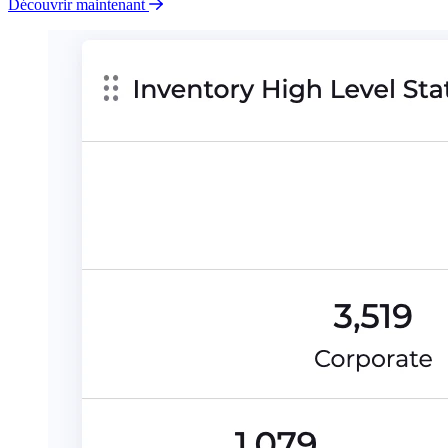
Découvrir maintenant