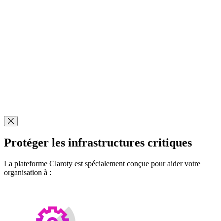
Fermer modal
Protéger les infrastructures critiques
La plateforme Claroty est spécialement conçue pour aider votre
organisation à :