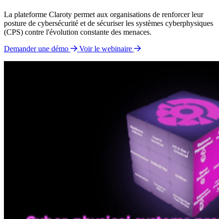
La plateforme Claroty permet aux organisations de renforcer leur
posture de cybersécurité et de sécuriser les systèmes cyberphysiques
(CPS) contre l'évolution constante des menaces.
Demander une démo
Voir le webinaire