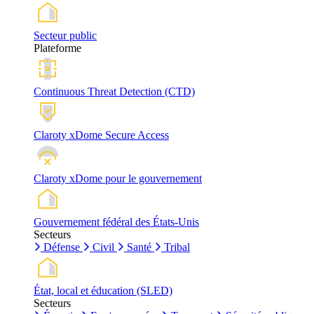
Secteur public
Plateforme
Continuous Threat Detection (CTD)
Claroty xDome Secure Access
Claroty xDome pour le gouvernement
Gouvernement fédéral des États-Unis
Secteurs
Défense
Civil
Santé
Tribal
État, local et éducation (SLED)
Secteurs