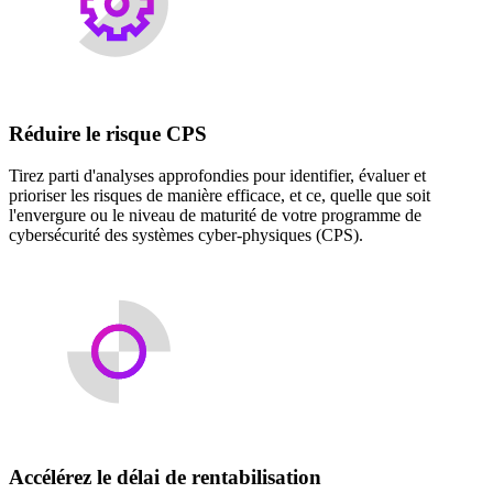
Réduire le risque CPS
Tirez parti d'analyses approfondies pour identifier, évaluer et
prioriser les risques de manière efficace, et ce, quelle que soit
l'envergure ou le niveau de maturité de votre programme de
cybersécurité des systèmes cyber-physiques (CPS).
Accélérez le délai de rentabilisation