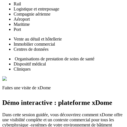
Rail
Logistique et entreposage
Compagnie aérienne
Aéroport
Maritime
Port
Vente au détail et hôtellerie
Immobilier commercial
Centres de données
Organisations de prestation de soins de santé
Dispositif médical
Cliniques
Faites une visite de xDome
Faites une visite
Démo interactive : plateforme xDome
Dans cette session guidée, vous découvrirez comment xDome offre
une visibilité complète et un contexte commercial pour tous les
cyberphysique -systèmes de votre environnement de bâtiment