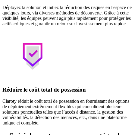
Déployez la solution et initiez la réduction des risques en l'espace de
quelques jours, via diverses méthodes de découverte. Grâce à cette
visibilité, les équipes peuvent agir plus rapidement pour protéger les
actifs critiques et garantir un retour sur investissement plus rapide.
Réduire le coût total de possession
Claroty réduit le coût total de possession en fournissant des options
de déploiement extrêmement flexibles qui consolident plusieurs
solutions ponctuelles telles que l’accès à distance, la gestion des
vulnérabilités, la détection des menaces, etc., dans une plateforme
unique et complète.