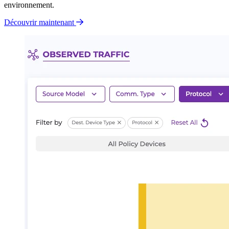
environnement.
Découvrir maintenant