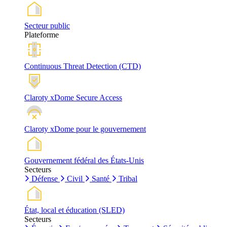
Secteur public
Plateforme
Continuous Threat Detection (CTD)
Claroty xDome Secure Access
Claroty xDome pour le gouvernement
Gouvernement fédéral des États-Unis
Secteurs
Défense
Civil
Santé
Tribal
État, local et éducation (SLED)
Secteurs