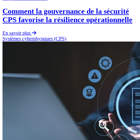
Comment la gouvernance de la sécurité
CPS favorise la résilience opérationnelle
En savoir plus
Systèmes cyberphysiques (CPS)