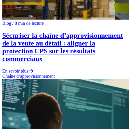
Blog
/
8 min de lecture
Sécuriser la chaîne d’approvisionnement
de la vente au détail : aligner la
protection CPS sur les résultats
commerciaux
En savoir plus
Chaîne d’approvisionnement