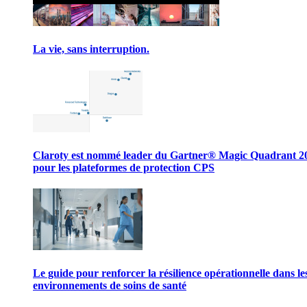
La vie, sans interruption.
Claroty est nommé leader du Gartner® Magic Quadrant 2
pour les plateformes de protection CPS
Le guide pour renforcer la résilience opérationnelle dans le
environnements de soins de santé