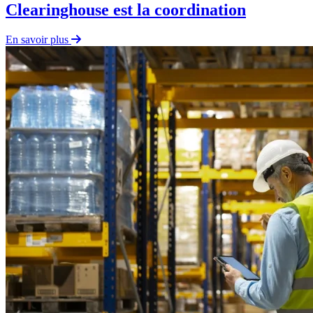
Clearinghouse est la coordination
En savoir plus