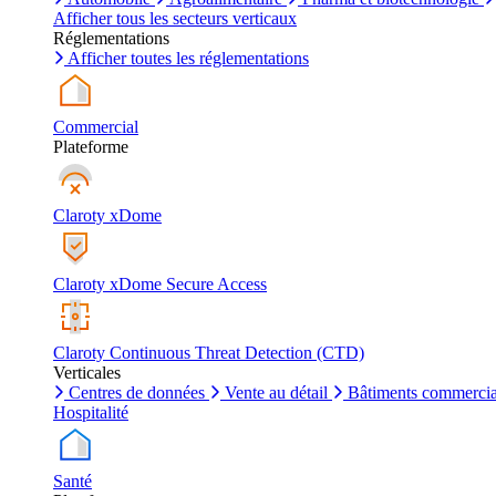
Afficher tous les secteurs verticaux
Réglementations
Afficher toutes les réglementations
Commercial
Plateforme
Claroty xDome
Claroty xDome Secure Access
Claroty Continuous Threat Detection (CTD)
Verticales
Centres de données
Vente au détail
Bâtiments commerci
Hospitalité
Santé