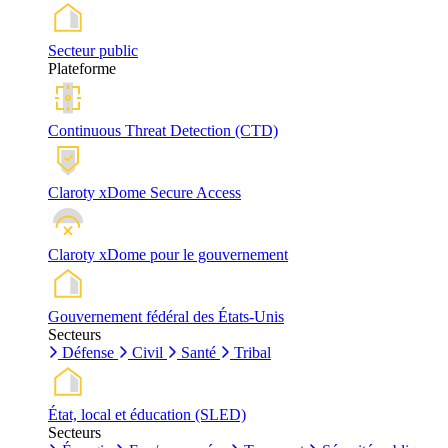
Secteur public
Plateforme
Continuous Threat Detection (CTD)
Claroty xDome Secure Access
Claroty xDome pour le gouvernement
Gouvernement fédéral des États-Unis
Secteurs
Défense
Civil
Santé
Tribal
État, local et éducation (SLED)
Secteurs