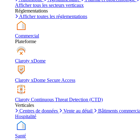
Afficher tous les secteurs verticaux
Réglementations
Afficher toutes les réglementations
Commercial
Plateforme
Claroty xDome
Claroty xDome Secure Access
Claroty Continuous Threat Detection (CTD)
Verticales
Centres de données
Vente au détail
Bâtiments commerci
Hospitalité
Santé