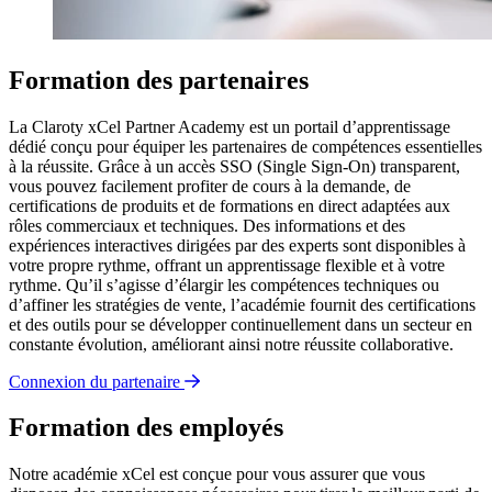
Formation des partenaires
La Claroty xCel Partner Academy est un portail d’apprentissage
dédié conçu pour équiper les partenaires de compétences essentielles
à la réussite. Grâce à un accès SSO (Single Sign-On) transparent,
vous pouvez facilement profiter de cours à la demande, de
certifications de produits et de formations en direct adaptées aux
rôles commerciaux et techniques. Des informations et des
expériences interactives dirigées par des experts sont disponibles à
votre propre rythme, offrant un apprentissage flexible et à votre
rythme. Qu’il s’agisse d’élargir les compétences techniques ou
d’affiner les stratégies de vente, l’académie fournit des certifications
et des outils pour se développer continuellement dans un secteur en
constante évolution, améliorant ainsi notre réussite collaborative.
Connexion du partenaire
Formation des employés
Notre académie xCel est conçue pour vous assurer que vous