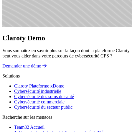
Claroty Démo
Vous souhaitez en savoir plus sur la façon dont la plateforme Claroty
peut vous aider dans votre parcours de cybersécurité CPS ?
Demander une démo
Solutions
Claroty Plateforme xDome
Cybersécurité industrielle
Cybersécurité des soins de santé
Cybersécurité commerciale
Cybersécurité du secteur public
Recherche sur les menaces
Team82 Accueil