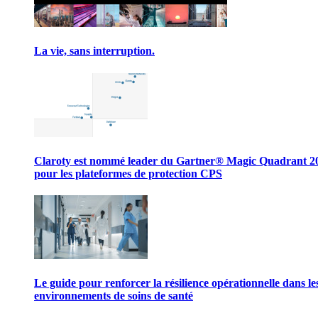
La vie, sans interruption.
Claroty est nommé leader du Gartner® Magic Quadrant 2
pour les plateformes de protection CPS
Le guide pour renforcer la résilience opérationnelle dans le
environnements de soins de santé