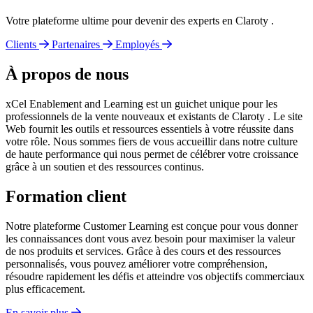
Votre plateforme ultime pour devenir des experts en Claroty .
Clients
Partenaires
Employés
À propos de nous
xCel Enablement and Learning est un guichet unique pour les
professionnels de la vente nouveaux et existants de Claroty . Le site
Web fournit les outils et ressources essentiels à votre réussite dans
votre rôle. Nous sommes fiers de vous accueillir dans notre culture
de haute performance qui nous permet de célébrer votre croissance
grâce à un soutien et des ressources continus.
Formation client
Notre plateforme Customer Learning est conçue pour vous donner
les connaissances dont vous avez besoin pour maximiser la valeur
de nos produits et services. Grâce à des cours et des ressources
personnalisés, vous pouvez améliorer votre compréhension,
résoudre rapidement les défis et atteindre vos objectifs commerciaux
plus efficacement.
En savoir plus