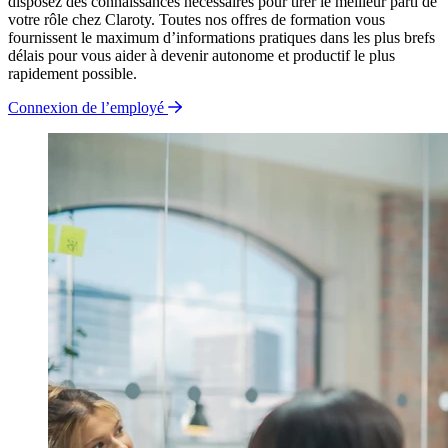
disposez des connaissances nécessaires pour tirer le meilleur parti de
votre rôle chez Claroty. Toutes nos offres de formation vous
fournissent le maximum d’informations pratiques dans les plus brefs
délais pour vous aider à devenir autonome et productif le plus
rapidement possible.
Connexion de l’employé