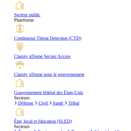
Secteur public
Plateforme
Continuous Threat Detection (CTD)
Claroty xDome Secure Access
Claroty xDome pour le gouvernement
Gouvernement fédéral des États-Unis
Secteurs
Défense
Civil
Santé
Tribal
État, local et éducation (SLED)
Secteurs