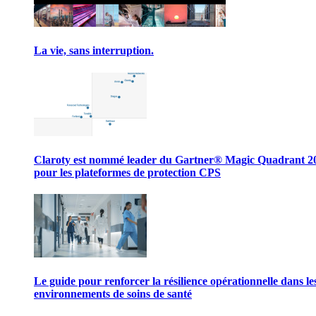
La vie, sans interruption.
Claroty est nommé leader du Gartner® Magic Quadrant 2
pour les plateformes de protection CPS
Le guide pour renforcer la résilience opérationnelle dans le
environnements de soins de santé