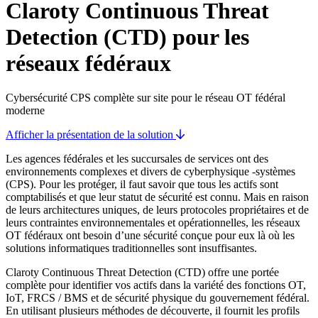
Claroty Continuous Threat
Detection (CTD) pour les
réseaux fédéraux
Cybersécurité CPS complète sur site pour le réseau OT fédéral
moderne
Afficher la présentation de la solution
Les agences fédérales et les succursales de services ont des
environnements complexes et divers de cyberphysique -systèmes
(CPS). Pour les protéger, il faut savoir que tous les actifs sont
comptabilisés et que leur statut de sécurité est connu. Mais en raison
de leurs architectures uniques, de leurs protocoles propriétaires et de
leurs contraintes environnementales et opérationnelles, les réseaux
OT fédéraux ont besoin d’une sécurité conçue pour eux là où les
solutions informatiques traditionnelles sont insuffisantes.
Claroty Continuous Threat Detection (CTD) offre une portée
complète pour identifier vos actifs dans la variété des fonctions OT,
IoT, FRCS / BMS et de sécurité physique du gouvernement fédéral.
En utilisant plusieurs méthodes de découverte, il fournit les profils