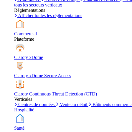
tous les secteurs verticaux
Réglementations
Afficher toutes les réglementations
Commercial
Plateforme
Claroty xDome
Claroty xDome Secure Access
Claroty Continuous Threat Detection (CTD)
Verticales
Centres de données
Vente au détail
Bâtiments commerci
Hospitalité
Santé