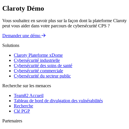
Claroty Démo
Vous souhaitez en savoir plus sur la façon dont la plateforme Claroty
peut vous aider dans votre parcours de cybersécurité CPS ?
Demander une démo
Solutions
Claroty Plateforme xDome
Cybersécurité industrielle
Cybersécurité des soins de santé
Cybersécurité commerciale
Cybersécurité du secteur public
Recherche sur les menaces
Team82 Accueil
Tableau de bord de divulgation des vulnérabilités
Recherche
Clé PGP
Partenaires