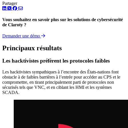
Partager
LinkedIn
Twitter
Facebook
Vous souhaitez en savoir plus sur les solutions de cybersécurité
de Claroty ?
Demander une démo
Principaux résultats
Les hacktivistes préfèrent les protocoles faibles
Les hacktivistes sympathiques à l’encontre des États-nations font
obstacle à de faibles barrières à l’entrée pour accéder au CPS et le
compromettre, en tirant principalement parti de protocoles non
sécurisés tels que VNC, et en ciblant les HMI et les systèmes
SCADA.