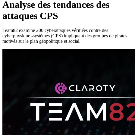
Analyse des tendances des
attaques CPS
Team82 examine 200 cyberattaques vérifiées contre des
cyberphysique -systèmes (CPS) impliquant des groupes de pirates
motivés sur le plan géopolitique et social.