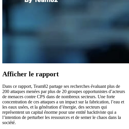
Afficher le rapport
Dans ce rapport, Team82 partage ses recherches évaluant plus de
200 attaques menées par plus de 20 groupes opportunistes d’acteurs
de menaces contre CPS dans de nombreux secteurs. Une forte
concentration de ces attaques a un impact sur la fabrication, l’eau et
les eaux usées, et la génération d’énergie, des secteurs qui
représentent un capital énorme pour une entité hacktiviste qui a
l’intention de perturber les ressources et de semer le chaos dans la
société.