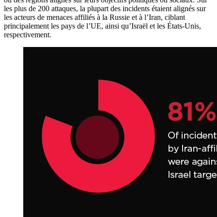
les plus de 200 attaques, la plupart des incidents étaient alignés sur
les acteurs de menaces affiliés à la Russie et à l’Iran, ciblant
principalement les pays de l’UE, ainsi qu’Israël et les États-Unis,
respectivement.