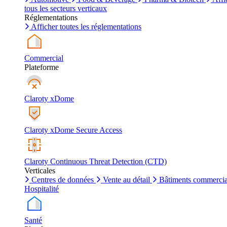
tous les secteurs verticaux
Réglementations
Afficher toutes les réglementations
Commercial
Plateforme
Claroty xDome
Claroty xDome Secure Access
Claroty Continuous Threat Detection (CTD)
Verticales
Centres de données
Vente au détail
Bâtiments commerci
Hospitalité
Santé