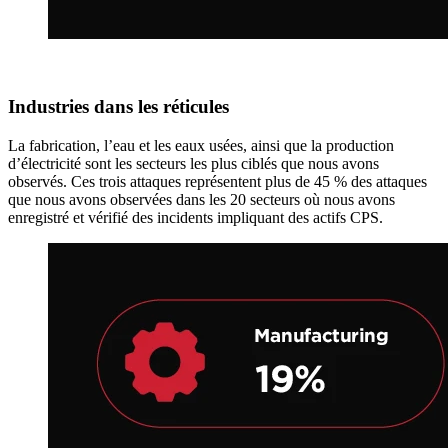
Industries dans les réticules
La fabrication, l’eau et les eaux usées, ainsi que la production
d’électricité sont les secteurs les plus ciblés que nous avons
observés. Ces trois attaques représentent plus de 45 % des attaques
que nous avons observées dans les 20 secteurs où nous avons
enregistré et vérifié des incidents impliquant des actifs CPS.