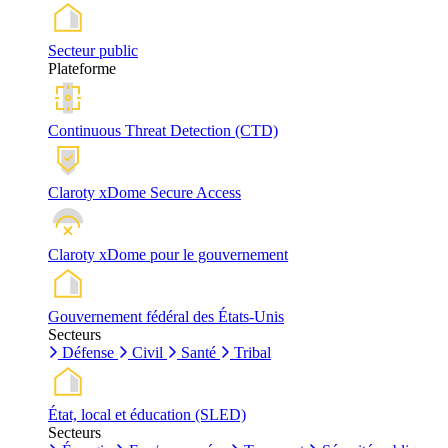
Secteur public
Plateforme
Continuous Threat Detection (CTD)
Claroty xDome Secure Access
Claroty xDome pour le gouvernement
Gouvernement fédéral des États-Unis
Secteurs
Défense
Civil
Santé
Tribal
État, local et éducation (SLED)
Secteurs