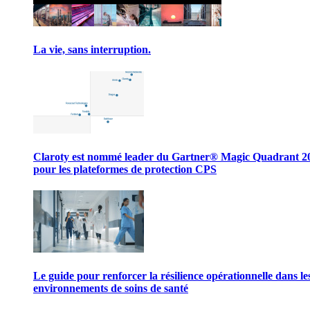
La vie, sans interruption.
Claroty est nommé leader du Gartner® Magic Quadrant 2
pour les plateformes de protection CPS
Le guide pour renforcer la résilience opérationnelle dans le
environnements de soins de santé