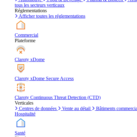
tous les secteurs verticaux
Réglementations
Afficher toutes les réglementations
Commercial
Plateforme
Claroty xDome
Claroty xDome Secure Access
Claroty Continuous Threat Detection (CTD)
Verticales
Centres de données
Vente au détail
Bâtiments commerci
Hospitalité
Santé