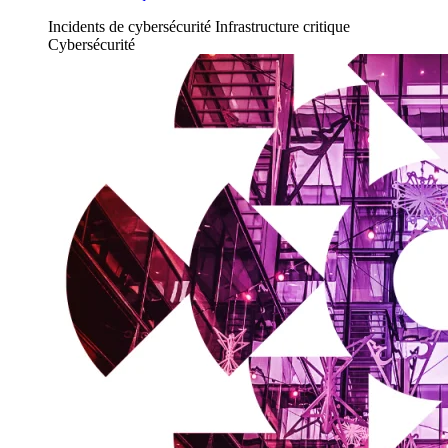
Incidents de cybersécurité
Infrastructure critique
Cybersécurité