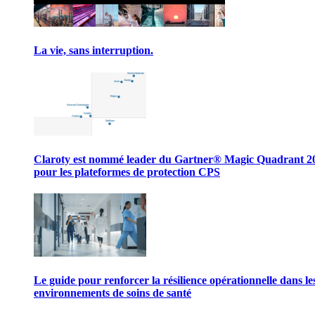
La vie, sans interruption.
Claroty est nommé leader du Gartner® Magic Quadrant 2
pour les plateformes de protection CPS
Le guide pour renforcer la résilience opérationnelle dans le
environnements de soins de santé