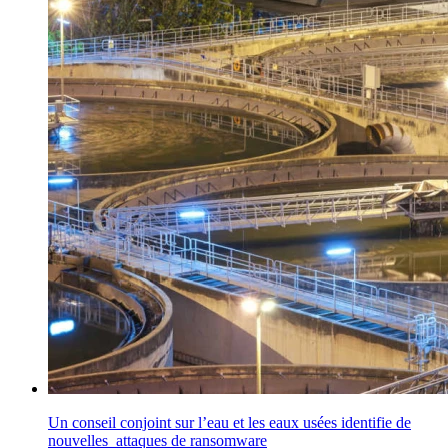
Un conseil conjoint sur l’eau et les eaux usées identifie de
nouvelles attaques de ransomware