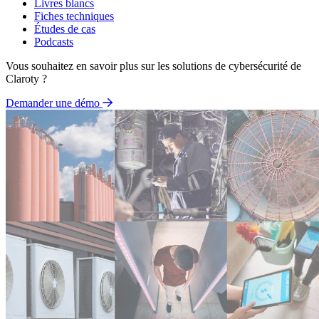
Livres blancs
Fiches techniques
Études de cas
Podcasts
Vous souhaitez en savoir plus sur les solutions de cybersécurité de
Claroty ?
Demander une démo