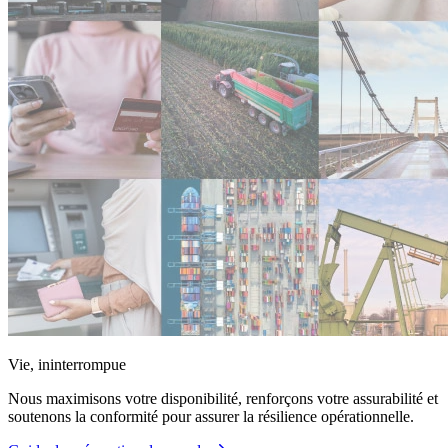
Vie, ininterrompue
Nous maximisons votre disponibilité, renforçons votre assurabilité et
soutenons la conformité pour assurer la résilience opérationnelle.