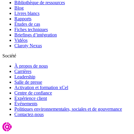
Bibliothèque de ressources
Blog
Livres blancs
Rapports
Études de cas
Fiches techniques
Briefings d’intégration
Vidéos
Claroty Nexus
Société
À propos de nous
Carrières
Leadership
Salle de presse
Activation et formation xCel
Centre de confiance
Expérience client
Événements
Politiques environnementales, sociales et de gouvernance
Contactez-nous