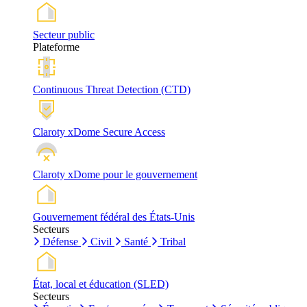
Secteur public
Plateforme
Continuous Threat Detection (CTD)
Claroty xDome Secure Access
Claroty xDome pour le gouvernement
Gouvernement fédéral des États-Unis
Secteurs
Défense
Civil
Santé
Tribal
État, local et éducation (SLED)
Secteurs