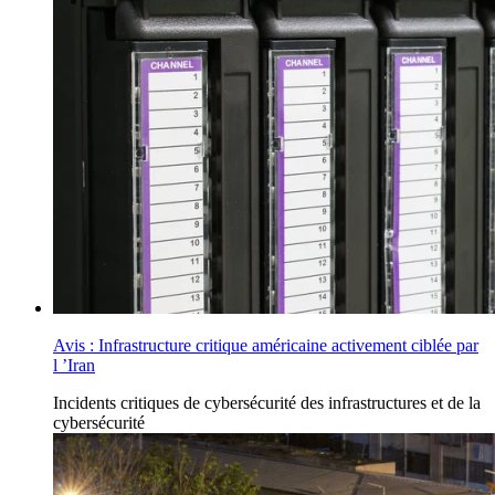
Avis : Infrastructure critique américaine activement ciblée par
l ’Iran
Incidents
critiques de cybersécurité des infrastructures
et de la
cybersécurité