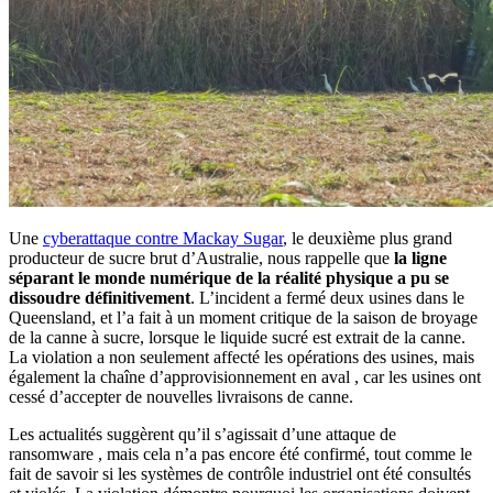
Une
cyberattaque contre Mackay Sugar
, le deuxième plus grand
producteur de sucre brut d’Australie, nous rappelle que
la ligne
séparant le monde numérique de la réalité physique a pu se
dissoudre définitivement
. L’incident a fermé deux usines dans le
Queensland, et l’a fait à un moment critique de la saison de broyage
de la canne à sucre, lorsque le liquide sucré est extrait de la canne.
La violation a non seulement affecté les opérations des usines, mais
également la chaîne d’approvisionnement en aval , car les usines ont
cessé d’accepter de nouvelles livraisons de canne.
Les actualités suggèrent qu’il s’agissait d’une attaque de
ransomware , mais cela n’a pas encore été confirmé, tout comme le
fait de savoir si les systèmes de contrôle industriel ont été consultés