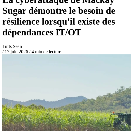
Sugar démontre le besoin de
résilience lorsqu'il existe des
dépendances IT/OT
Tufts Sean
/
17 juin 2026
/
4 min de lecture