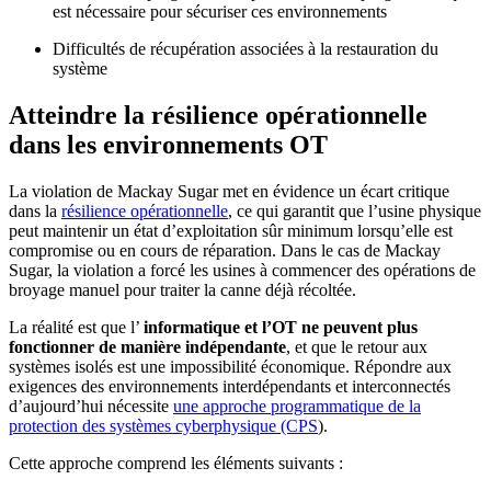
est nécessaire pour sécuriser ces environnements
Difficultés de récupération associées à la restauration du
système
Atteindre la résilience opérationnelle
dans les environnements OT
La violation de Mackay Sugar met en évidence un écart critique
dans la
résilience opérationnelle
, ce qui garantit que l’usine physique
peut maintenir un état d’exploitation sûr minimum lorsqu’elle est
compromise ou en cours de réparation. Dans le cas de Mackay
Sugar, la violation a forcé les usines à commencer des opérations de
broyage manuel pour traiter la canne déjà récoltée.
La réalité est que l’
informatique et l’OT ne peuvent plus
fonctionner de manière indépendante
, et que le retour aux
systèmes isolés est une impossibilité économique. Répondre aux
exigences des environnements interdépendants et interconnectés
d’aujourd’hui nécessite
une approche programmatique de la
protection des systèmes cyberphysique (CPS
).
Cette approche comprend les éléments suivants :