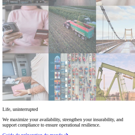
Life, uninterrupted
We maximize your availability, strengthen your insurability, and
support compliance to ensure operational resilience.