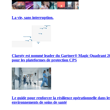
La vie, sans interruption.
Claroty est nommé leader du Gartner® Magic Quadrant 2
pour les plateformes de protection CPS
Le guide pour renforcer la résilience opérationnelle dans le
environnements de soins de santé