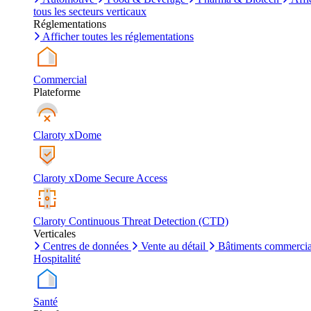
tous les secteurs verticaux
Réglementations
Afficher toutes les réglementations
Commercial
Plateforme
Claroty xDome
Claroty xDome Secure Access
Claroty Continuous Threat Detection (CTD)
Verticales
Centres de données
Vente au détail
Bâtiments commerci
Hospitalité
Santé