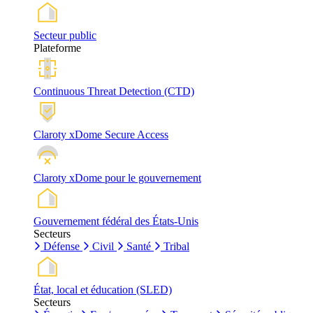
Secteur public
Plateforme
Continuous Threat Detection (CTD)
Claroty xDome Secure Access
Claroty xDome pour le gouvernement
Gouvernement fédéral des États-Unis
Secteurs
Défense
Civil
Santé
Tribal
État, local et éducation (SLED)
Secteurs