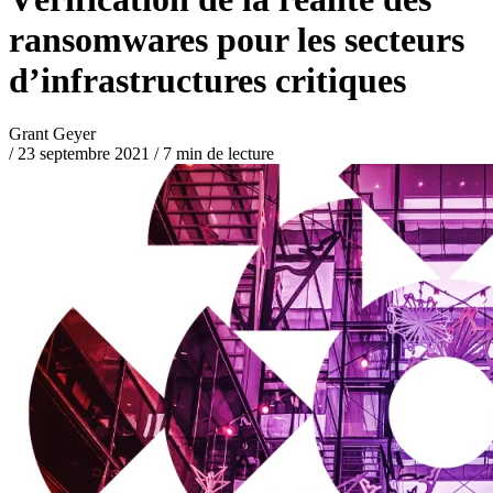
ransomwares pour les secteurs
d’infrastructures critiques
Grant Geyer
/
23 septembre 2021
/
7 min de lecture