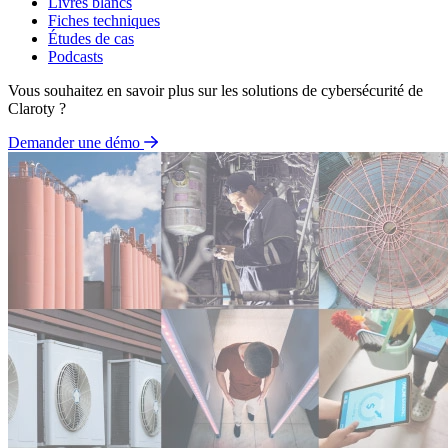
Livres blancs
Fiches techniques
Études de cas
Podcasts
Vous souhaitez en savoir plus sur les solutions de cybersécurité de
Claroty ?
Demander une démo