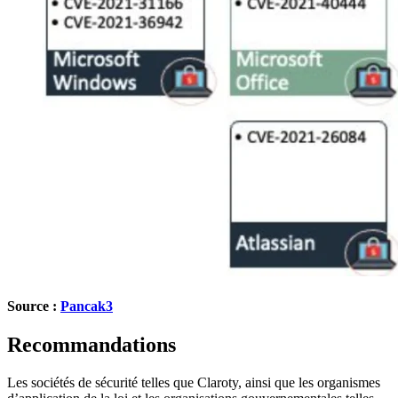
Source :
Pancak3
Recommandations
Les sociétés de sécurité telles que Claroty, ainsi que les organismes