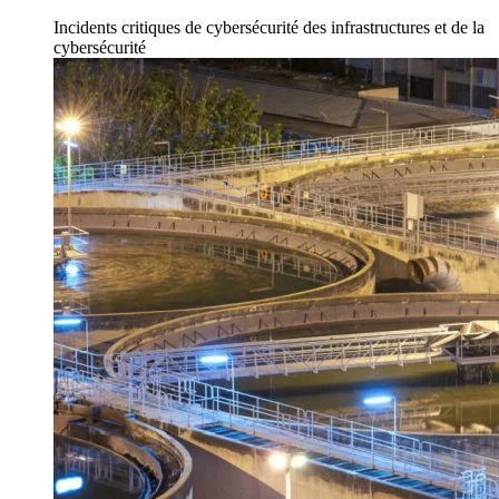
Incidents
critiques de cybersécurité des infrastructures
et de la
cybersécurité