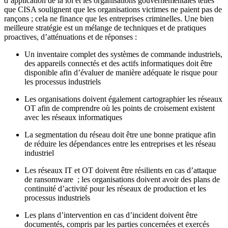
d’application de la loi et les organisations gouvernementales telles
que CISA soulignent que les organisations victimes ne paient pas de
rançons ; cela ne finance que les entreprises criminelles. Une bien
meilleure stratégie est un mélange de techniques et de pratiques
proactives, d’atténuations et de réponses :
Un inventaire complet des systèmes de commande industriels,
des appareils connectés et des actifs informatiques doit être
disponible afin d’évaluer de manière adéquate le risque pour
les processus industriels
Les organisations doivent également cartographier les réseaux
OT afin de comprendre où les points de croisement existent
avec les réseaux informatiques
La segmentation du réseau doit être une bonne pratique afin
de réduire les dépendances entre les entreprises et les réseau
industriel
Les réseaux IT et OT doivent être résilients en cas d’attaque
de ransomware ; les organisations doivent avoir des plans de
continuité d’activité pour les réseaux de production et les
processus industriels
Les plans d’intervention en cas d’incident doivent être
documentés, compris par les parties concernées et exercés