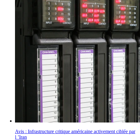
Avis : Infrastructure critique américaine activement ciblée par
l ’Iran