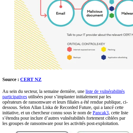
Source :
CERT NZ
Au sein du secteur, la semaine dernière, une
liste de vulnérabilités
participatives
utilisées pour s’implanter initialement par les
opérateurs de ransomware et leurs filiales a été rendue publique, ci-
dessous. Selon Allan Liska de Recorded Future, qui a lancé cette
initiative, et un chercheur connu sous le nom de
Pancak3
, cette liste
s’étendra pour inclure d’autres vulnérabilités fortement ciblées par
les groupes de ransomware pour les activités post-exploitation.