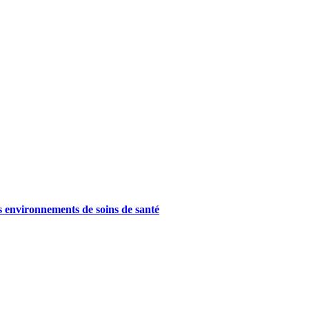
es environnements de soins de santé