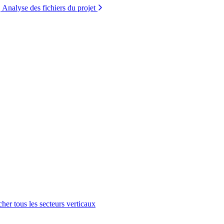
Analyse des fichiers du projet
cher tous les secteurs verticaux