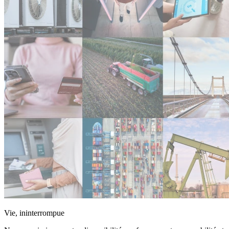
Vie, ininterrompue