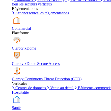
tous les secteurs verticaux
Réglementations
Afficher toutes les réglementations
Commercial
Plateforme
Claroty xDome
Claroty xDome Secure Access
Claroty Continuous Threat Detection (CTD)
Verticales
Centres de données
Vente au détail
Bâtiments commerci
Hospitalité
Santé