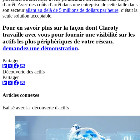
d’arrêt. Avec des coûts d’arrêt dans une entreprise de cette taille dans
son secteur
allant au-delà de 5 millions de dollars par heure
, c’était la
seule solution acceptable.
Pour en savoir plus sur la façon dont Claroty
travaille avec vous pour fournir une visibilité sur les
actifs les plus périphériques de votre réseau,
demandez une démonstration
.
Partager
LinkedIn
Twitter
Facebook
Découverte des actifs
Partager
LinkedIn
Twitter
Facebook
Articles connexes
Balisé avec la découverte d'actifs