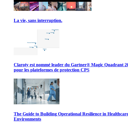
La vie, sans interruption.
Claroty est nommé leader du Gartner® Magic Quadrant 2
pour les plateformes de protection CPS
The Guide to Building Operational Resilience in Healthcar
Environments