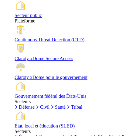
Secteur public
Plateforme
Continuous Threat Detection (CTD)
Claroty xDome Secure Access
Claroty xDome pour le gouvernement
Gouvernement fédéral des États-Unis
Secteurs
Défense
Civil
Santé
Tribal
État, local et éducation (SLED)
Secteurs