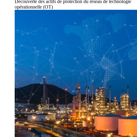
Découverte des actifs
de
protection du réseau
de technologie
opérationnelle (OT)