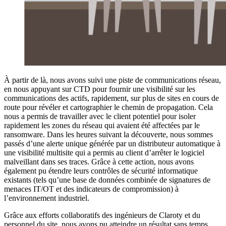
À partir de là, nous avons suivi une piste de communications réseau,
en nous appuyant sur CTD pour fournir une visibilité sur les
communications des actifs, rapidement, sur plus de sites en cours de
route pour révéler et cartographier le chemin de propagation. Cela
nous a permis de travailler avec le client potentiel pour isoler
rapidement les zones du réseau qui avaient été affectées par le
ransomware. Dans les heures suivant la découverte, nous sommes
passés d’une alerte unique générée par un distributeur automatique à
une visibilité multisite qui a permis au client d’arrêter le logiciel
malveillant dans ses traces. Grâce à cette action, nous avons
également pu étendre leurs contrôles de sécurité informatique
existants (tels qu’une base de données combinée de signatures de
menaces IT/OT et des indicateurs de compromission) à
l’environnement industriel.
Grâce aux efforts collaboratifs des ingénieurs de Claroty et du
personnel du site, nous avons pu atteindre un résultat sans temps