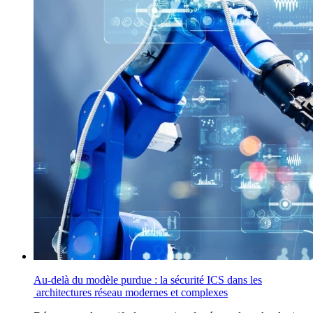
Au-delà du modèle purdue : la sécurité ICS dans les
architectures réseau modernes et complexes