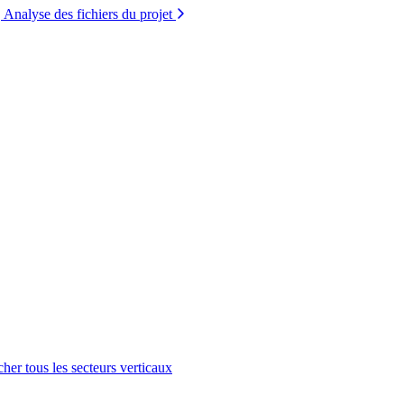
Analyse des fichiers du projet
cher tous les secteurs verticaux