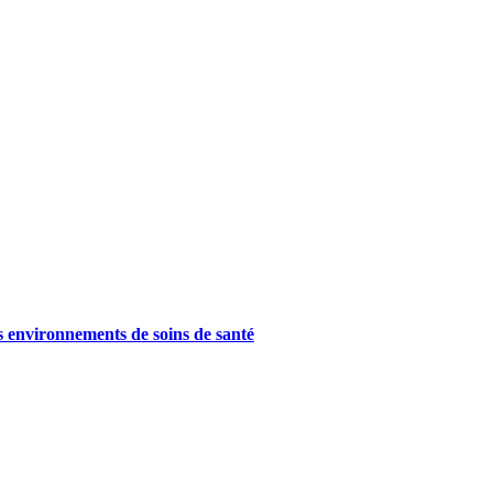
es environnements de soins de santé