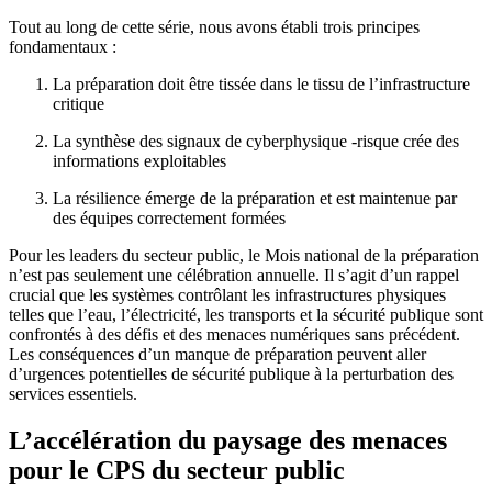
Tout au long de cette série, nous avons établi trois principes
fondamentaux :
La préparation doit être tissée dans le tissu de l’infrastructure
critique
La synthèse des signaux de cyberphysique -risque crée des
informations exploitables
La résilience émerge de la préparation et est maintenue par
des équipes correctement formées
Pour les leaders du secteur public, le Mois national de la préparation
n’est pas seulement une célébration annuelle. Il s’agit d’un rappel
crucial que les systèmes contrôlant les infrastructures physiques
telles que l’eau, l’électricité, les transports et la sécurité publique sont
confrontés à des défis et des menaces numériques sans précédent.
Les conséquences d’un manque de préparation peuvent aller
d’urgences potentielles de sécurité publique à la perturbation des
services essentiels.
L’accélération du paysage des menaces
pour le CPS du secteur public