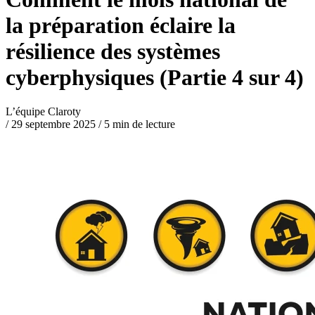
la préparation éclaire la
résilience des systèmes
cyberphysiques (Partie 4 sur 4)
L’équipe Claroty
/
29 septembre 2025
/
5 min de lecture