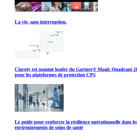
La vie, sans interruption.
Claroty est nommé leader du Gartner® Magic Quadrant 2
pour les plateformes de protection CPS
Le guide pour renforcer la résilience opérationnelle dans le
environnements de soins de santé