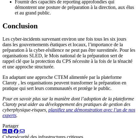
Fournir des capacités de reporting approfondies qui
démontrent une posture de préparation à la direction, aux élus
et au grand public.
Conclusion
Les cyber-incidents survenant environ une fois tous les six jours
dans les gouvernements étatiques et locaux, l’importance de la
préparation à la cyber-résilience ne peut pas être surestimée. Pour les
organisations SLED, le Mois national de la préparation sert de
rappel clé que la protection du CPS nécessite à la fois de la ténacité
et une approche structurée.
En adaptant une approche CTEM alimentée par la plateforme
Claroty , les organisations peuvent transformer la préparation en
pratique qui sert leurs communautés et protège le public.
Pour en savoir plus sur la manière dont l’adoption de la plateforme
Claroty peut aider au développement des pratiques de gestion des
cyberphysique-risques,
planifiez une démonstration avec l’un de nos
experts
.
Partager
LinkedIn
Twitter
Facebook
Cybersécurité des infrastructures critiques