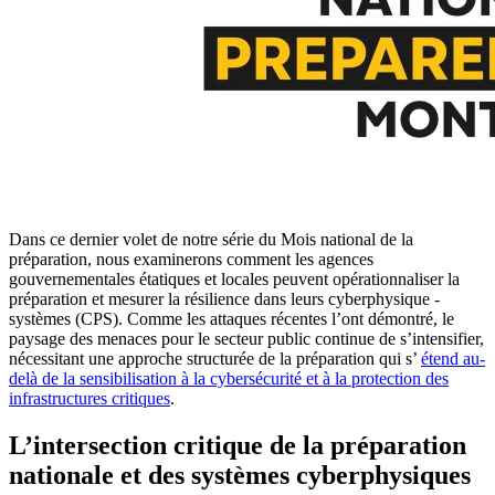
Dans ce dernier volet de notre série du Mois national de la
préparation, nous examinerons comment les agences
gouvernementales étatiques et locales peuvent opérationnaliser la
préparation et mesurer la résilience dans leurs cyberphysique -
systèmes (CPS). Comme les attaques récentes l’ont démontré, le
paysage des menaces pour le secteur public continue de s’intensifier,
nécessitant une approche structurée de la préparation qui s’
étend au-
delà de la sensibilisation à la cybersécurité et à la protection des
infrastructures critiques
.
L’intersection critique de la préparation
nationale et des systèmes cyberphysiques