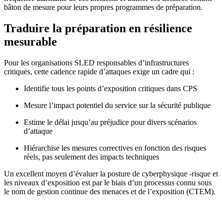
bâton de mesure pour leurs propres programmes de préparation.
Traduire la préparation en résilience
mesurable
Pour les organisations SLED responsables d’infrastructures
critiques, cette cadence rapide d’attaques exige un cadre qui :
Identifie tous les points d’exposition critiques dans CPS
Mesure l’impact potentiel du service sur la sécurité publique
Estime le délai jusqu’au préjudice pour divers scénarios
d’attaque
Hiérarchise les mesures correctives en fonction des risques
réels, pas seulement des impacts techniques
Un excellent moyen d’évaluer la posture de cyberphysique -risque et
les niveaux d’exposition est par le biais d’un processus connu sous
le nom de gestion continue des menaces et de l’exposition (CTEM).