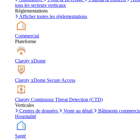
tous les secteurs verticaux
Réglementations
Afficher toutes les réglementations
Commercial
Plateforme
Claroty xDome
Claroty xDome Secure Access
Claroty Continuous Threat Detection (CTD)
Verticales
Centres de données
Vente au détail
Bâtiments commerci
Hospitalité
Santé