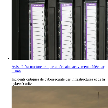
Avis : Infrastructure critique américaine activement ciblée par
l ’Iran
Incidents
critiques de cybersécurité des infrastructures
et de la
cybersécurité