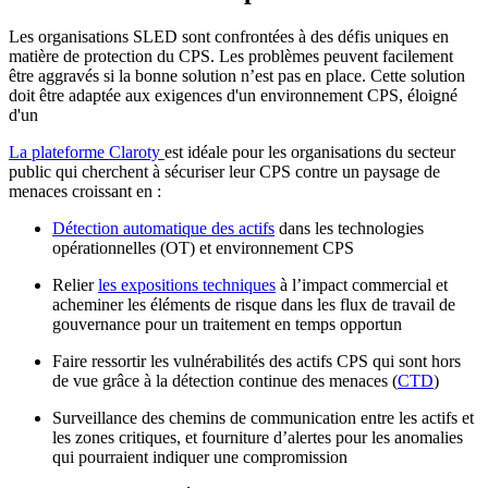
Les organisations SLED sont confrontées à des défis uniques en
matière de protection du CPS. Les problèmes peuvent facilement
être aggravés si la bonne solution n’est pas en place. Cette solution
doit être adaptée aux exigences d'un environnement CPS, éloigné
d'un
La plateforme Claroty
est idéale pour les organisations du secteur
public qui cherchent à sécuriser leur CPS contre un paysage de
menaces croissant en :
Détection automatique des actifs
dans les technologies
opérationnelles (OT) et environnement CPS
Relier
les expositions techniques
à l’impact commercial et
acheminer les éléments de risque dans les flux de travail de
gouvernance pour un traitement en temps opportun
Faire ressortir les vulnérabilités des actifs CPS qui sont hors
de vue grâce à la détection continue des menaces (
CTD
)
Surveillance des chemins de communication entre les actifs et
les zones critiques, et fourniture d’alertes pour les anomalies
qui pourraient indiquer une compromission