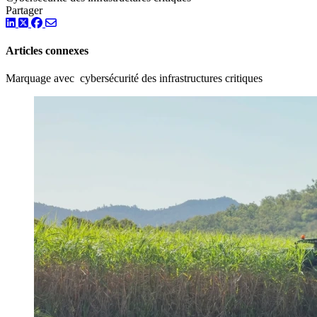
Partager
LinkedIn
Twitter
Facebook
Articles connexes
Marquage avec cybersécurité des infrastructures critiques