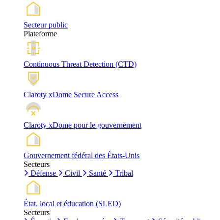
Secteur public
Plateforme
Continuous Threat Detection (CTD)
Claroty xDome Secure Access
Claroty xDome pour le gouvernement
Gouvernement fédéral des États-Unis
Secteurs
Défense
Civil
Santé
Tribal
État, local et éducation (SLED)
Secteurs