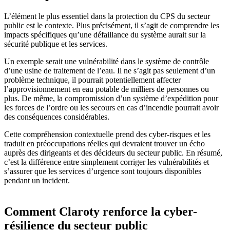
L’élément le plus essentiel dans la protection du CPS du secteur
public est le contexte. Plus précisément, il s’agit de comprendre les
impacts spécifiques qu’une défaillance du système aurait sur la
sécurité publique et les services.
Un exemple serait une vulnérabilité dans le système de contrôle
d’une usine de traitement de l’eau. Il ne s’agit pas seulement d’un
problème technique, il pourrait potentiellement affecter
l’approvisionnement en eau potable de milliers de personnes ou
plus. De même, la compromission d’un système d’expédition pour
les forces de l’ordre ou les secours en cas d’incendie pourrait avoir
des conséquences considérables.
Cette compréhension contextuelle prend des cyber-risques et les
traduit en préoccupations réelles qui devraient trouver un écho
auprès des dirigeants et des décideurs du secteur public. En résumé,
c’est la différence entre simplement corriger les vulnérabilités et
s’assurer que les services d’urgence sont toujours disponibles
pendant un incident.
Comment Claroty renforce la cyber-
résilience du secteur public