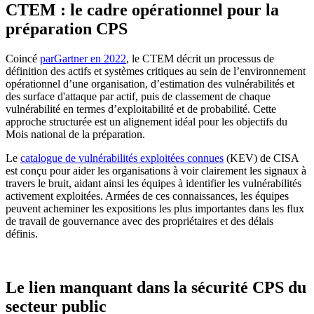
CTEM : le cadre opérationnel pour la
préparation CPS
Coincé
parGartner en 2022
, le CTEM décrit un processus de
définition des actifs et systèmes critiques au sein de l’environnement
opérationnel d’une organisation, d’estimation des vulnérabilités et
des surface d'attaque par actif, puis de classement de chaque
vulnérabilité en termes d’exploitabilité et de probabilité. Cette
approche structurée est un alignement idéal pour les objectifs du
Mois national de la préparation.
Le
catalogue de vulnérabilités exploitées connues
(KEV) de CISA
est conçu pour aider les organisations à voir clairement les signaux à
travers le bruit, aidant ainsi les équipes à identifier les vulnérabilités
activement exploitées. Armées de ces connaissances, les équipes
peuvent acheminer les expositions les plus importantes dans les flux
de travail de gouvernance avec des propriétaires et des délais
définis.
Le lien manquant dans la sécurité CPS du
secteur public