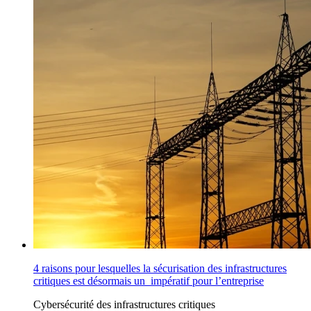
4 raisons pour lesquelles la sécurisation des infrastructures
critiques est désormais un impératif pour l’entreprise
Cybersécurité des infrastructures critiques