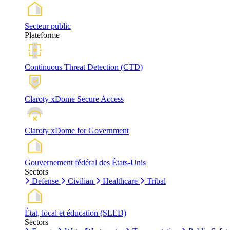
Secteur public
Plateforme
Continuous Threat Detection (CTD)
Claroty xDome Secure Access
Claroty xDome for Government
Gouvernement fédéral des États-Unis
Sectors
Defense
Civilian
Healthcare
Tribal
État, local et éducation (SLED)
Sectors