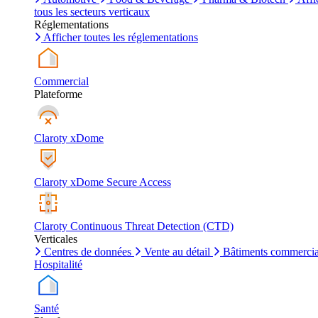
tous les secteurs verticaux
Réglementations
Afficher toutes les réglementations
Commercial
Plateforme
Claroty xDome
Claroty xDome Secure Access
Claroty Continuous Threat Detection (CTD)
Verticales
Centres de données
Vente au détail
Bâtiments commerci
Hospitalité
Santé