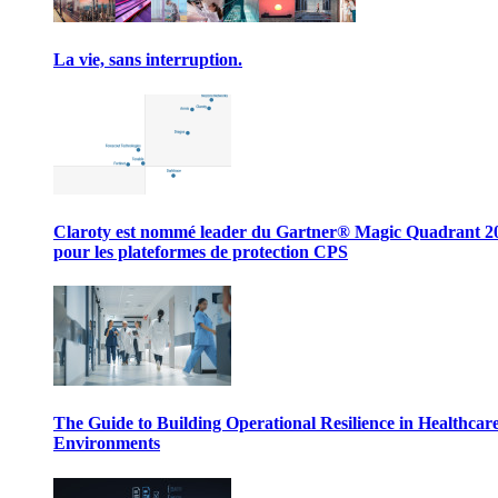
La vie, sans interruption.
Claroty est nommé leader du Gartner® Magic Quadrant 2
pour les plateformes de protection CPS
The Guide to Building Operational Resilience in Healthcar
Environments