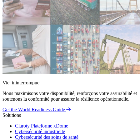
Vie, ininterrompue
Nous maximisons votre disponibilité, renforçons votre assurabilité et
soutenons la conformité pour assurer la résilience opérationnelle.
Get the World Readiness Guide
Solutions
Claroty Plateforme xDome
Cybersécurité industrielle
Cybersécurité des soins de santé