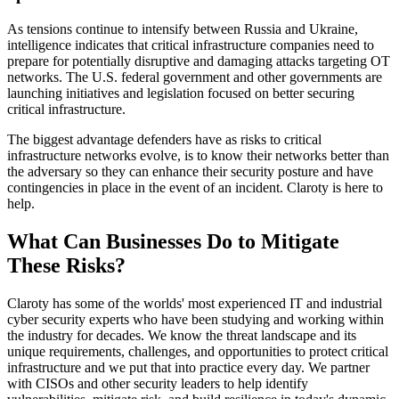
As tensions continue to intensify between Russia and Ukraine,
intelligence indicates that critical infrastructure companies need to
prepare for potentially disruptive and damaging attacks targeting OT
networks. The U.S. federal government and other governments are
launching initiatives and legislation focused on better securing
critical infrastructure.
The biggest advantage defenders have as risks to critical
infrastructure networks evolve, is to know their networks better than
the adversary so they can enhance their security posture and have
contingencies in place in the event of an incident. Claroty is here to
help.
What Can Businesses Do to Mitigate
These Risks?
Claroty has some of the worlds' most experienced IT and industrial
cyber security experts who have been studying and working within
the industry for decades. We know the threat landscape and its
unique requirements, challenges, and opportunities to protect critical
infrastructure and we put that into practice every day. We partner
with CISOs and other security leaders to help identify