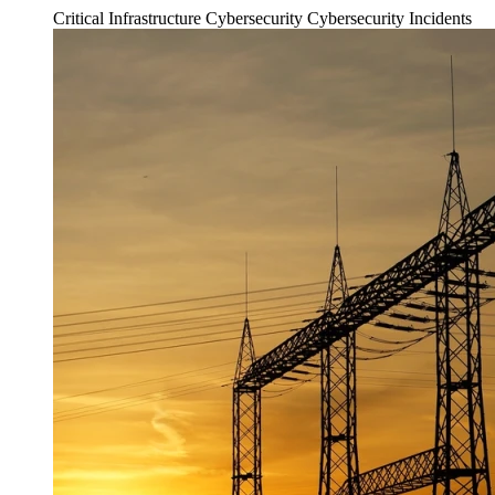
Critical Infrastructure Cybersecurity
Cybersecurity Incidents