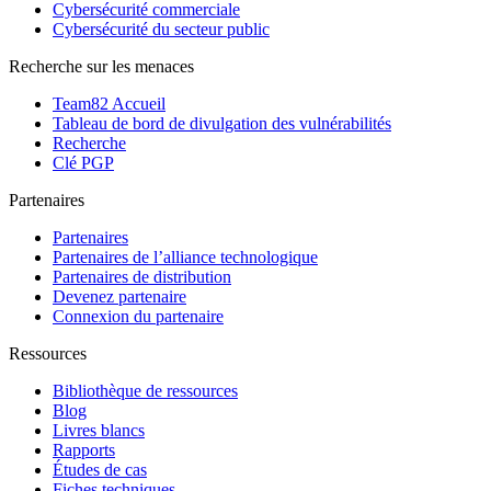
Cybersécurité commerciale
Cybersécurité du secteur public
Recherche sur les menaces
Team82 Accueil
Tableau de bord de divulgation des vulnérabilités
Recherche
Clé PGP
Partenaires
Partenaires
Partenaires de l’alliance technologique
Partenaires de distribution
Devenez partenaire
Connexion du partenaire
Ressources
Bibliothèque de ressources
Blog
Livres blancs
Rapports
Études de cas
Fiches techniques