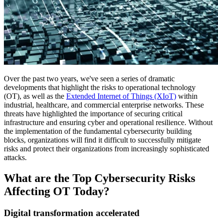
Over the past two years, we've seen a series of dramatic
developments that highlight the risks to operational technology
(OT), as well as the
Extended Internet of Things (XIoT)
within
industrial, healthcare, and commercial enterprise networks. These
threats have highlighted the importance of securing critical
infrastructure and ensuring cyber and operational resilience. Without
the implementation of the fundamental cybersecurity building
blocks, organizations will find it difficult to successfully mitigate
risks and protect their organizations from increasingly sophisticated
attacks.
What are the Top Cybersecurity Risks
Affecting OT Today?
Digital transformation accelerated