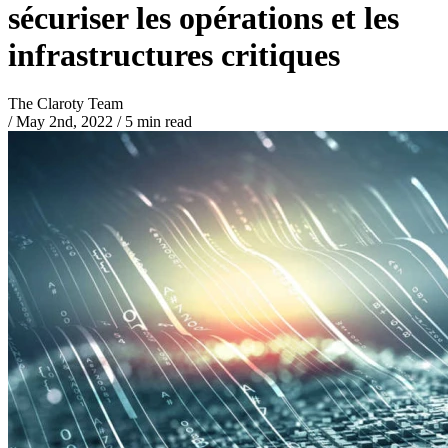
sécuriser les opérations et les
infrastructures critiques
The Claroty Team
/
May 2nd, 2022
/
5 min read