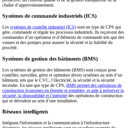
chaîne d’approvisionnement.
Systèmes de commande industriels (ICS)
Les
systèmes de contrôle industriel (ICS)
sont un type de CPS qui
gère, commande et régule les processus industriels. Ils reçoivent des
commandes d’un opérateur et d’éléments de commande tels que des
vannes et des pompes pour assurer la sécurité et la fiabilité du
procédé.
Systèmes de gestion des bâtiments (BMS)
Les systèmes de gestion des bâtiments (BMS) sont conçus pour
contrôler, surveiller, gérer et optimiser divers systèmes au sein d’un
bâtiment, tels que le CVC, l’électricité, la sécurité et la sécurité
incendie. En tant que type de CPS,
BMS permet des opérations de
construction économes en énergie et rentables, et aide à préserver la
sécurité, la disponibilité et l’intégrité
des opérations de construction
qui se déroulent au sein d’une installation.
Réseaux intelligents
Intégrant l'information et la communication à l'infrastructure
électrique, les réseaux intelligents sont un excellent exemple de