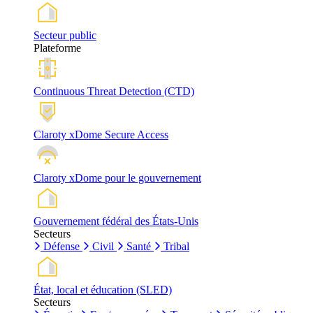
Secteur public
Plateforme
Continuous Threat Detection (CTD)
Claroty xDome Secure Access
Claroty xDome pour le gouvernement
Gouvernement fédéral des États-Unis
Secteurs
Défense
Civil
Santé
Tribal
État, local et éducation (SLED)
Secteurs