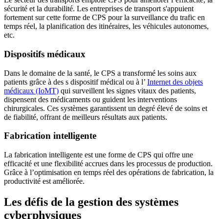
sécurité et la durabilité. Les entreprises de transport s'appuient
fortement sur cette forme de CPS pour la surveillance du trafic en
temps réel, la planification des itinéraires, les véhicules autonomes,
etc.
Dispositifs médicaux
Dans le domaine de la santé, le CPS a transformé les soins aux
patients grâce à des s dispositif médical ou à l’
Internet des objets
médicaux (IoMT)
qui surveillent les signes vitaux des patients,
dispensent des médicaments ou guident les interventions
chirurgicales. Ces systèmes garantissent un degré élevé de soins et
de fiabilité, offrant de meilleurs résultats aux patients.
Fabrication intelligente
La fabrication intelligente est une forme de CPS qui offre une
efficacité et une flexibilité accrues dans les processus de production.
Grâce à l’optimisation en temps réel des opérations de fabrication, la
productivité est améliorée.
Les défis de la gestion des systèmes
cyberphysiques