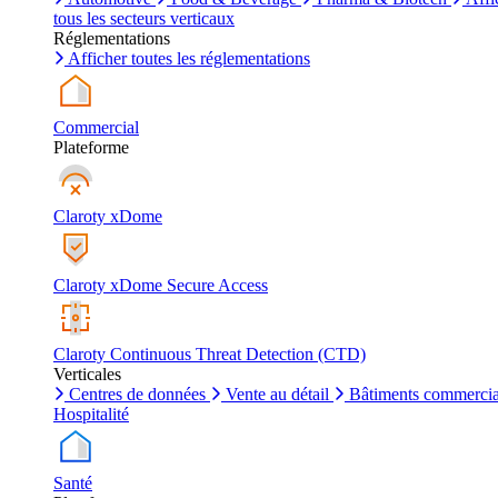
tous les secteurs verticaux
Réglementations
Afficher toutes les réglementations
Commercial
Plateforme
Claroty xDome
Claroty xDome Secure Access
Claroty Continuous Threat Detection (CTD)
Verticales
Centres de données
Vente au détail
Bâtiments commerci
Hospitalité
Santé