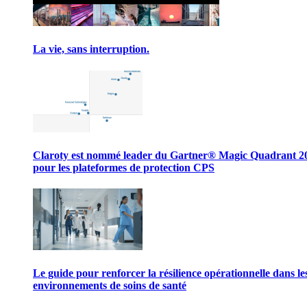
La vie, sans interruption.
Claroty est nommé leader du Gartner® Magic Quadrant 2
pour les plateformes de protection CPS
Le guide pour renforcer la résilience opérationnelle dans le
environnements de soins de santé