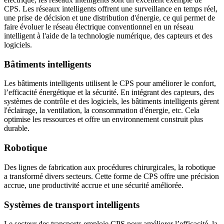
CPS. Les réseaux intelligents offrent une surveillance en temps réel,
une prise de décision et une distribution d'énergie, ce qui permet de
faire évoluer le réseau électrique conventionnel en un réseau
intelligent à l'aide de la technologie numérique, des capteurs et des
logiciels.
Bâtiments intelligents
Les bâtiments intelligents utilisent le CPS pour améliorer le confort,
l’efficacité énergétique et la sécurité. En intégrant des capteurs, des
systèmes de contrôle et des logiciels, les bâtiments intelligents gèrent
l'éclairage, la ventilation, la consommation d'énergie, etc. Cela
optimise les ressources et offre un environnement construit plus
durable.
Robotique
Des lignes de fabrication aux procédures chirurgicales, la robotique
a transformé divers secteurs. Cette forme de CPS offre une précision
accrue, une productivité accrue et une sécurité améliorée.
Systèmes de transport intelligents
Le secteur des transports emploie CPS pour améliorer l’efficacité, la