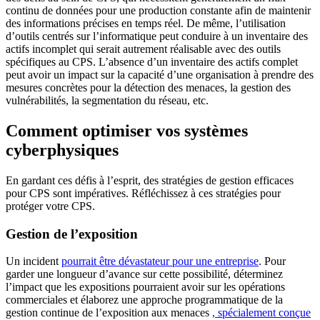
continu de données pour une production constante afin de maintenir
des informations précises en temps réel. De même, l’utilisation
d’outils centrés sur l’informatique peut conduire à un inventaire des
actifs incomplet qui serait autrement réalisable avec des outils
spécifiques au CPS. L’absence d’un inventaire des actifs complet
peut avoir un impact sur la capacité d’une organisation à prendre des
mesures concrètes pour la détection des menaces, la gestion des
vulnérabilités, la segmentation du réseau, etc.
Comment optimiser vos systèmes
cyberphysiques
En gardant ces défis à l’esprit, des stratégies de gestion efficaces
pour CPS sont impératives. Réfléchissez à ces stratégies pour
protéger votre CPS.
Gestion de l’exposition
Un incident
pourrait être dévastateur pour une entreprise
. Pour
garder une longueur d’avance sur cette possibilité, déterminez
l’impact que les expositions pourraient avoir sur les opérations
commerciales et élaborez une approche programmatique de la
gestion continue de l’exposition aux menaces
, spécialement conçue