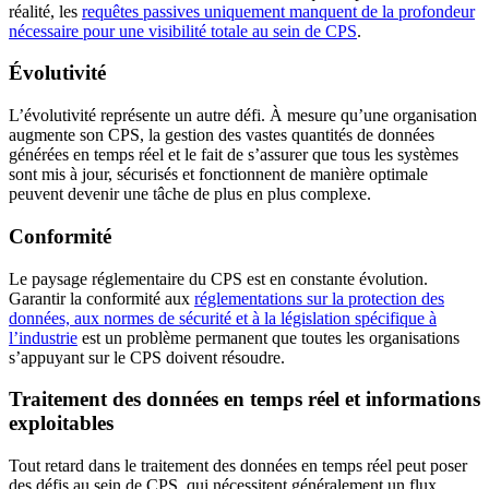
réalité, les
requêtes passives uniquement manquent de la profondeur
nécessaire pour une visibilité totale au sein de CPS
.
Évolutivité
L’évolutivité représente un autre défi. À mesure qu’une organisation
augmente son CPS, la gestion des vastes quantités de données
générées en temps réel et le fait de s’assurer que tous les systèmes
sont mis à jour, sécurisés et fonctionnent de manière optimale
peuvent devenir une tâche de plus en plus complexe.
Conformité
Le paysage réglementaire du CPS est en constante évolution.
Garantir la conformité aux
réglementations sur la protection des
données, aux normes de sécurité et à la législation spécifique à
l’industrie
est un problème permanent que toutes les organisations
s’appuyant sur le CPS doivent résoudre.
Traitement des données en temps réel et informations
exploitables
Tout retard dans le traitement des données en temps réel peut poser
des défis au sein de CPS, qui nécessitent généralement un flux