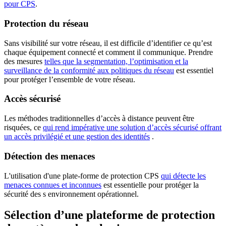
pour CPS
.
Protection du réseau
Sans visibilité sur votre réseau, il est difficile d’identifier ce qu’est
chaque équipement connecté et comment il communique. Prendre
des mesures
telles que la segmentation, l’optimisation et la
surveillance de la conformité aux politiques du réseau
est essentiel
pour protéger l’ensemble de votre réseau.
Accès sécurisé
Les méthodes traditionnelles d’accès à distance peuvent être
risquées, ce
qui rend impérative une solution d’accès sécurisé offrant
un accès privilégié et une gestion des identités
.
Détection des menaces
L'utilisation d'une plate-forme de protection CPS
qui détecte les
menaces connues et inconnues
est essentielle pour protéger la
sécurité des s environnement opérationnel.
Sélection d’une plateforme de protection