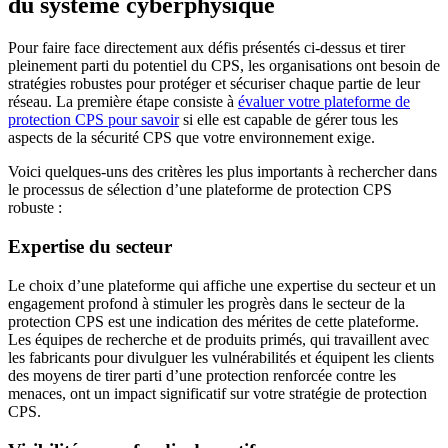
du système cyberphysique
Pour faire face directement aux défis présentés ci-dessus et tirer
pleinement parti du potentiel du CPS, les organisations ont besoin de
stratégies robustes pour protéger et sécuriser chaque partie de leur
réseau. La première étape consiste à
évaluer votre plateforme de
protection CPS pour savoir
si elle est capable de gérer tous les
aspects de la sécurité CPS que votre environnement exige.
Voici quelques-uns des critères les plus importants à rechercher dans
le processus de sélection d’une plateforme de protection CPS
robuste :
Expertise du secteur
Le choix d’une plateforme qui affiche une expertise du secteur et un
engagement profond à stimuler les progrès dans le secteur de la
protection CPS est une indication des mérites de cette plateforme.
Les équipes de recherche et de produits primés, qui travaillent avec
les fabricants pour divulguer les vulnérabilités et équipent les clients
des moyens de tirer parti d’une protection renforcée contre les
menaces, ont un impact significatif sur votre stratégie de protection
CPS.