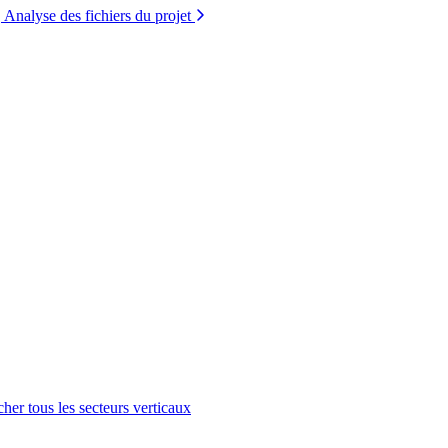
Analyse des fichiers du projet
cher tous les secteurs verticaux