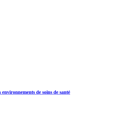
es environnements de soins de santé