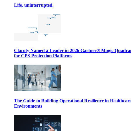
Life, uninterrupted.
Claroty Named a Leader in 2026 Gartner® Magic Quadr
for CPS Protection Platforms
The Guide to Building Operational Resilience in Healthcar
Environments