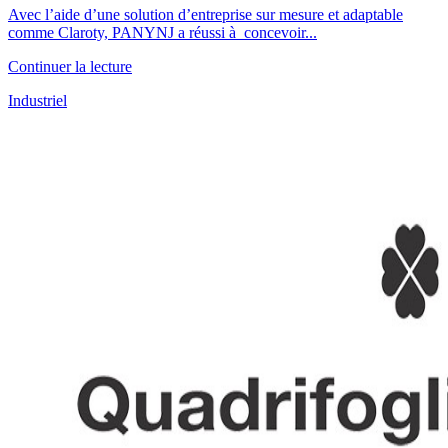
Avec l’aide d’une solution d’entreprise sur mesure et adaptable
comme Claroty, PANYNJ a réussi à concevoir...
Continuer la lecture
Industriel