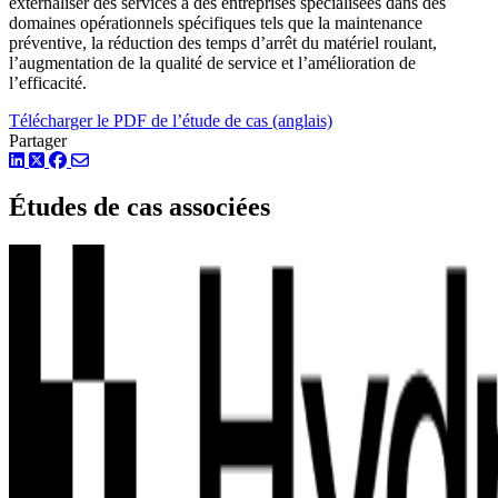
externaliser des services à des entreprises spécialisées dans des
domaines opérationnels spécifiques tels que la maintenance
préventive, la réduction des temps d’arrêt du matériel roulant,
l’augmentation de la qualité de service et l’amélioration de
l’efficacité.
Télécharger le PDF de l’étude de cas (anglais)
Partager
LinkedIn
Twitter
Facebook
Études de cas associées