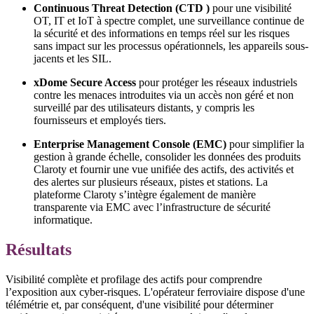
Continuous Threat Detection (CTD )
pour une visibilité
OT, IT et IoT à spectre complet, une surveillance continue de
la sécurité et des informations en temps réel sur les risques
sans impact sur les processus opérationnels, les appareils sous-
jacents et les SIL.
xDome Secure Access
pour protéger les réseaux industriels
contre les menaces introduites via un accès non géré et non
surveillé par des utilisateurs distants, y compris les
fournisseurs et employés tiers.
Enterprise Management Console (EMC)
pour simplifier la
gestion à grande échelle, consolider les données des produits
Claroty et fournir une vue unifiée des actifs, des activités et
des alertes sur plusieurs réseaux, pistes et stations. La
plateforme Claroty s’intègre également de manière
transparente via EMC avec l’infrastructure de sécurité
informatique.
Résultats
Visibilité complète et profilage des actifs pour comprendre
l’exposition aux cyber-risques. L'opérateur ferroviaire dispose d'une
télémétrie et, par conséquent, d'une visibilité pour déterminer