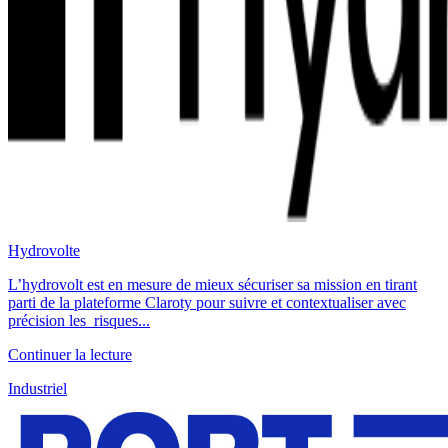
Hydrovolte
L’hydrovolt est en mesure de mieux sécuriser sa mission en tirant
parti de la plateforme Claroty pour suivre et contextualiser avec
précision les risques...
Continuer la lecture
Industriel