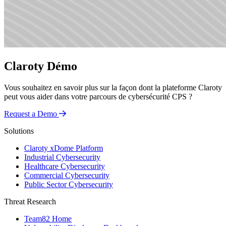
Claroty Démo
Vous souhaitez en savoir plus sur la façon dont la plateforme Claroty
peut vous aider dans votre parcours de cybersécurité CPS ?
Request a Demo
Solutions
Claroty xDome Platform
Industrial Cybersecurity
Healthcare Cybersecurity
Commercial Cybersecurity
Public Sector Cybersecurity
Threat Research
Team82 Home