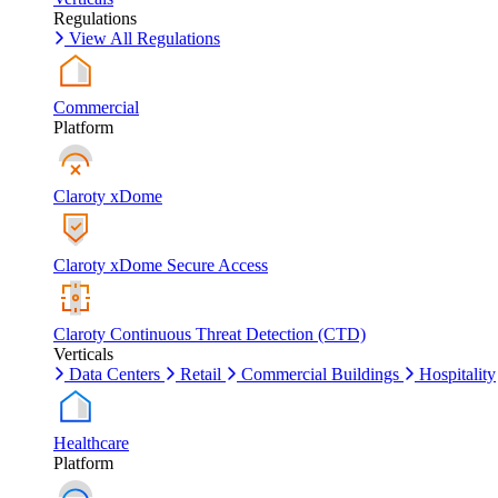
Regulations
View All Regulations
Commercial
Platform
Claroty xDome
Claroty xDome Secure Access
Claroty Continuous Threat Detection (CTD)
Verticals
Data Centers
Retail
Commercial Buildings
Hospitality
Healthcare
Platform