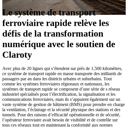
Le système de transport
ferroviaire rapide relève les
défis de la transformation
numérique avec le soutien de
Claroty
Avec plus de 20 lignes qui s’étendent sur près de 1,500 kilomètres,
ce système de transport rapide en masse transporte des milliards de
passagers par an dans les districts urbains et suburbains. Tout
comme les systèmes ferroviaires régionaux et nationaux, les
systèmes de transport rapide se composent d’une série de s réseau
industriel spécialisés pour l’électrification, la signalisation et les
communications ferroviaires, mais ils s’appuient également sur un
vaste système de gestion de bâtiment (BMS) pour prendre en charge
la ventilation, l’éclairage et la sécurité physique des stations et des
tunnels. Pour des raisons d’efficacité opérationnelle et de sécurité,
l’opérateur ferroviaire avait besoin de visibilité et de contrôle sur
tous ces réseaux tout en maintenant la conformité aux normes