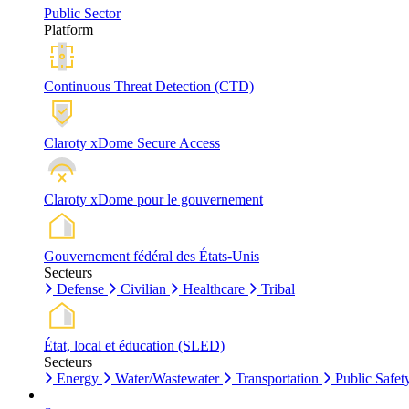
Public Sector
Platform
Continuous Threat Detection (CTD)
Claroty xDome Secure Access
Claroty xDome pour le gouvernement
Gouvernement fédéral des États-Unis
Secteurs
Defense
Civilian
Healthcare
Tribal
État, local et éducation (SLED)
Secteurs
Energy
Water/Wastewater
Transportation
Public Safet