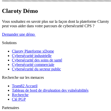
Claroty Démo
Vous souhaitez en savoir plus sur la façon dont la plateforme Claroty
peut vous aider dans votre parcours de cybersécurité CPS ?
Demander une démo
Solutions
Claroty Plateforme xDome
Cybersécurité industrielle
Cybersécurité des soins de santé
Cybersécurité commerciale
Cybersécurité du secteur public
Recherche sur les menaces
Team82 Accueil
Tableau de bord de divulgation des vulnérabilités
Recherche
Clé PGP
Partenaires