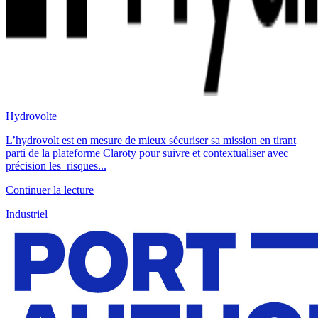
Hydrovolte
L’hydrovolt est en mesure de mieux sécuriser sa mission en tirant
parti de la plateforme Claroty pour suivre et contextualiser avec
précision les risques...
Continuer la lecture
Industriel