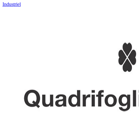
Industriel