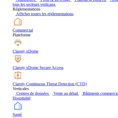
tous les secteurs verticaux
Réglementations
Afficher toutes les réglementations
Commercial
Plateforme
Claroty xDome
Claroty xDome Secure Access
Claroty Continuous Threat Detection (CTD)
Verticales
Centres de données
Vente au détail
Bâtiments commerci
Hospitalité
Santé