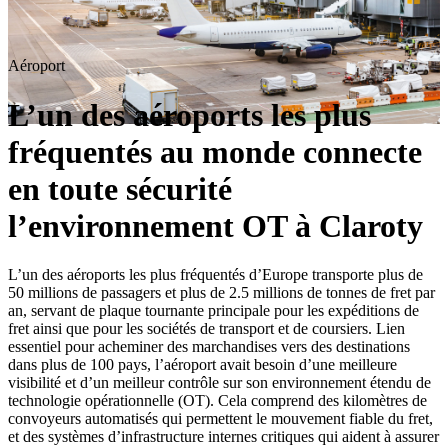
Aéroport
L’un des aéroports les plus
fréquentés au monde connecte
en toute sécurité
l’environnement OT à Claroty
L’un des aéroports les plus fréquentés d’Europe transporte plus de
50 millions de passagers et plus de 2.5 millions de tonnes de fret par
an, servant de plaque tournante principale pour les expéditions de
fret ainsi que pour les sociétés de transport et de coursiers. Lien
essentiel pour acheminer des marchandises vers des destinations
dans plus de 100 pays, l’aéroport avait besoin d’une meilleure
visibilité et d’un meilleur contrôle sur son environnement étendu de
technologie opérationnelle (OT). Cela comprend des kilomètres de
convoyeurs automatisés qui permettent le mouvement fiable du fret,
et des systèmes d’infrastructure internes critiques qui aident à assurer