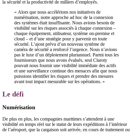
la sécurité et la productivité de milliers d’employés.
« Alors que nous accélérions nos initiatives de
numérisation, notre approche ad hoc de la connexion
des systèmes était insuffisante. Nous avions besoin de
visibilité sur les risques associés à chaque connexion –
chaque équipement, utilisateur, système on-premise et
cloud – et d’une stratégie pour y parvenir en toute
sécurité. L’ajout prévu d’un nouveau système de
caméra de sécurité a renforcé l’urgence. Nous n’avions
pas le luxe d’un déploiement pluriannuel. Parmi tous les
fournisseurs que nous avons évalués, seul Claroty
pouvait nous fournir une visibilité immédiate des actifs
et une surveillance continue des menaces afin que nous
puissions identifier les risques et prendre des mesures
avant tout impact mesurable sur les opérations. »
Le défi
Numérisation
De plus en plus, les compagnies maritimes s’attendent à une
visibilité en temps réel sur le statut de leurs expéditions à l’intérieur
de l’aéroport, que la cargaison soit arrivée, en cours de traitement ou