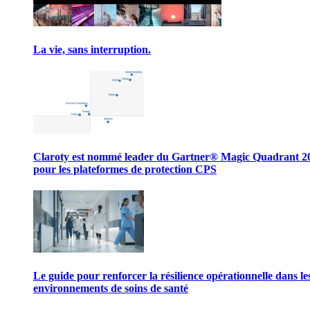
La vie, sans interruption.
Claroty est nommé leader du Gartner® Magic Quadrant 2
pour les plateformes de protection CPS
Le guide pour renforcer la résilience opérationnelle dans le
environnements de soins de santé