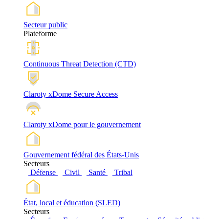
Secteur public
Plateforme
Continuous Threat Detection (CTD)
Claroty xDome Secure Access
Claroty xDome pour le gouvernement
Gouvernement fédéral des États-Unis
Secteurs
Défense
Civil
Santé
Tribal
État, local et éducation (SLED)
Secteurs