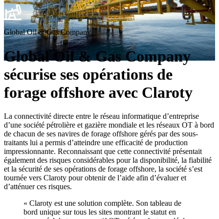
Global Oil & Gas Company
Global Oil & Gas Company
sécurise ses opérations de
forage offshore avec Claroty
La connectivité directe entre le réseau informatique d’entreprise
d’une société pétrolière et gazière mondiale et les réseaux OT à bord
de chacun de ses navires de forage offshore gérés par des sous-
traitants lui a permis d’atteindre une efficacité de production
impressionnante. Reconnaissant que cette connectivité présentait
également des risques considérables pour la disponibilité, la fiabilité
et la sécurité de ses opérations de forage offshore, la société s’est
tournée vers Claroty pour obtenir de l’aide afin d’évaluer et
d’atténuer ces risques.
« Claroty est une solution complète. Son tableau de
bord unique sur tous les sites montrant le statut en