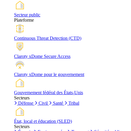
Secteur public
Plateforme
Continuous Threat Detection (CTD)
Claroty xDome Secure Access
Claroty xDome pour le gouvernement
Gouvernement fédéral des États-Unis
Secteurs
Défense
Civil
Santé
Tribal
État, local et éducation (SLED)
Secteurs