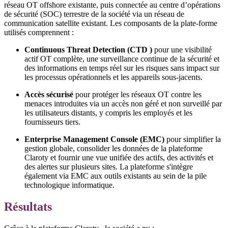
réseau OT offshore existante, puis connectée au centre d’opérations
de sécurité (SOC) terrestre de la société via un réseau de
communication satellite existant. Les composants de la plate-forme
utilisés comprennent :
Continuous Threat Detection (CTD )
pour une visibilité
actif OT complète, une surveillance continue de la sécurité et
des informations en temps réel sur les risques sans impact sur
les processus opérationnels et les appareils sous-jacents.
Accès sécurisé
pour protéger les réseaux OT contre les
menaces introduites via un accès non géré et non surveillé par
les utilisateurs distants, y compris les employés et les
fournisseurs tiers.
Enterprise Management Console (EMC)
pour simplifier la
gestion globale, consolider les données de la plateforme
Claroty et fournir une vue unifiée des actifs, des activités et
des alertes sur plusieurs sites. La plateforme s'intègre
également via EMC aux outils existants au sein de la pile
technologique informatique.
Résultats