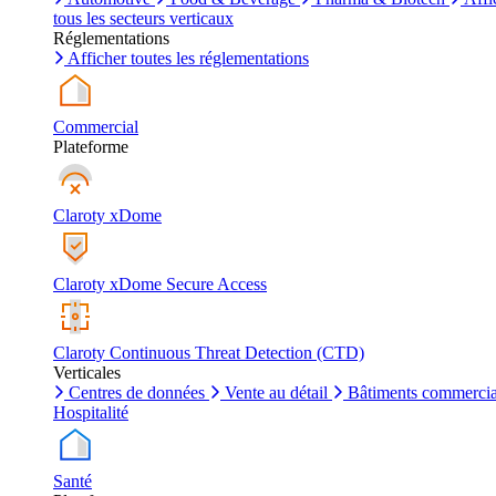
tous les secteurs verticaux
Réglementations
Afficher toutes les réglementations
Commercial
Plateforme
Claroty xDome
Claroty xDome Secure Access
Claroty Continuous Threat Detection (CTD)
Verticales
Centres de données
Vente au détail
Bâtiments commerci
Hospitalité
Santé