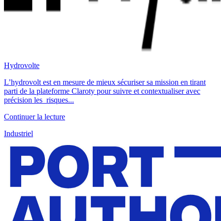
Hydrovolte
L’hydrovolt est en mesure de mieux sécuriser sa mission en tirant
parti de la plateforme Claroty pour suivre et contextualiser avec
précision les risques...
Continuer la lecture
Industriel