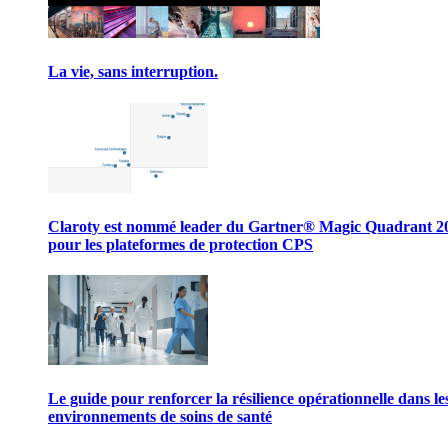
La vie, sans interruption.
Claroty est nommé leader du Gartner® Magic Quadrant 2
pour les plateformes de protection CPS
Le guide pour renforcer la résilience opérationnelle dans le
environnements de soins de santé