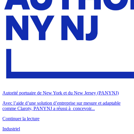
Autorité portuaire de New York et du New Jersey (PANYNJ)
Avec l’aide d’une solution d’entreprise sur mesure et adaptable
comme Claroty, PANYNJ a réussi à concevoir...
Continuer la lecture
Industriel