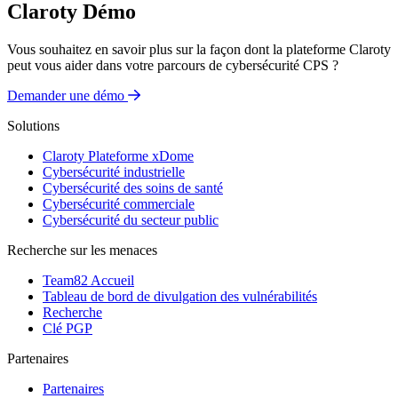
Claroty Démo
Vous souhaitez en savoir plus sur la façon dont la plateforme Claroty
peut vous aider dans votre parcours de cybersécurité CPS ?
Demander une démo
Solutions
Claroty Plateforme xDome
Cybersécurité industrielle
Cybersécurité des soins de santé
Cybersécurité commerciale
Cybersécurité du secteur public
Recherche sur les menaces
Team82 Accueil
Tableau de bord de divulgation des vulnérabilités
Recherche
Clé PGP
Partenaires
Partenaires