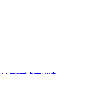
es environnements de soins de santé