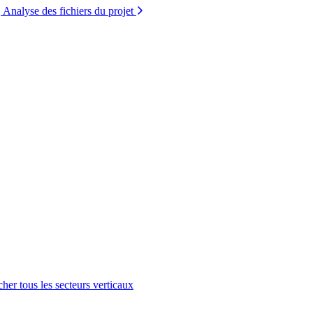
Analyse des fichiers du projet
cher tous les secteurs verticaux