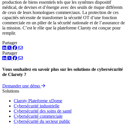
production de biens essentiels tels que les systèmes dispositif
médical, de devises et d’énergie avec des seuils de risque différents
de ceux de leurs homologues commerciaux. La protection de ces
capacités nécessite de transformer la sécurité OT d’une fonction
commerciale en un pilier de la sécurité nationale et de l’assurance de
la mission. C’est le rôle que la plateforme Claroty est conçue pour
remplir.
Partager
LinkedIn
Twitter
Facebook
Partager
LinkedIn
Twitter
Facebook
Vous souhaitez en savoir plus sur les solutions de cybersécurité
de Claroty ?
Demander une démo
Solutions
Claroty Plateforme xDome
Cybersécurité industrielle
Cybersécurité des soins de santé
Cybersécurité commerciale
Cybersécurité du secteur public