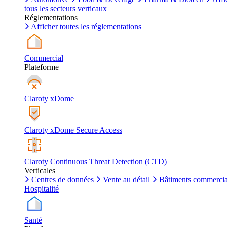
tous les secteurs verticaux
Réglementations
Afficher toutes les réglementations
Commercial
Plateforme
Claroty xDome
Claroty xDome Secure Access
Claroty Continuous Threat Detection (CTD)
Verticales
Centres de données
Vente au détail
Bâtiments commerci
Hospitalité
Santé