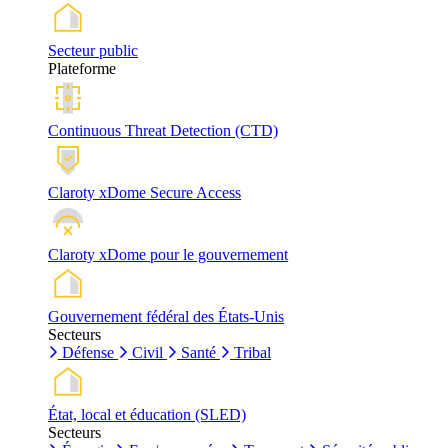
Secteur public
Plateforme
Continuous Threat Detection (CTD)
Claroty xDome Secure Access
Claroty xDome pour le gouvernement
Gouvernement fédéral des États-Unis
Secteurs
Défense
Civil
Santé
Tribal
État, local et éducation (SLED)
Secteurs