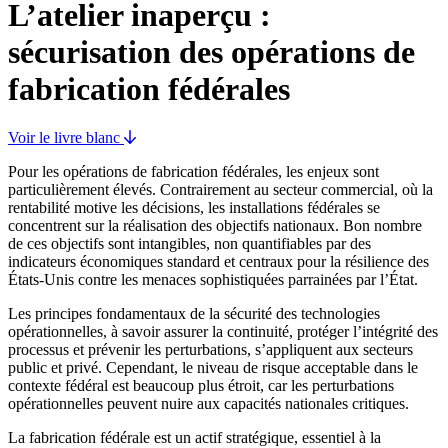
L’atelier inaperçu :
sécurisation des opérations de
fabrication fédérales
Voir le livre blanc
Pour les opérations de fabrication fédérales, les enjeux sont
particulièrement élevés. Contrairement au secteur commercial, où la
rentabilité motive les décisions, les installations fédérales se
concentrent sur la réalisation des objectifs nationaux. Bon nombre
de ces objectifs sont intangibles, non quantifiables par des
indicateurs économiques standard et centraux pour la résilience des
États-Unis contre les menaces sophistiquées parrainées par l’État.
Les principes fondamentaux de la sécurité des technologies
opérationnelles, à savoir assurer la continuité, protéger l’intégrité des
processus et prévenir les perturbations, s’appliquent aux secteurs
public et privé. Cependant, le niveau de risque acceptable dans le
contexte fédéral est beaucoup plus étroit, car les perturbations
opérationnelles peuvent nuire aux capacités nationales critiques.
La fabrication fédérale est un actif stratégique, essentiel à la