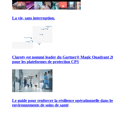
La vie, sans interruption.
Claroty est nommé leader du Gartner® Magic Quadrant 2
pour les plateformes de protection CPS
Le guide pour renforcer la résilience opérationnelle dans le
environnements de soins de santé