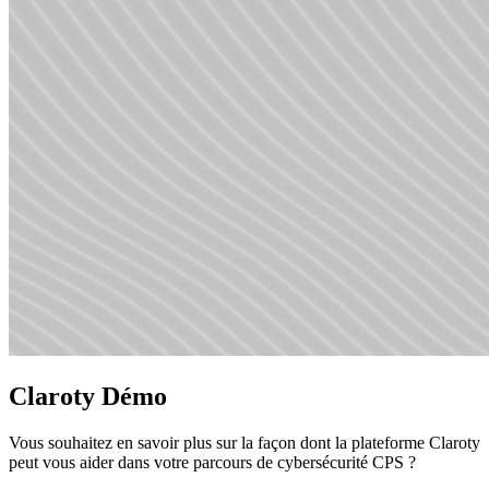
Claroty Démo
Vous souhaitez en savoir plus sur la façon dont la plateforme Claroty
peut vous aider dans votre parcours de cybersécurité CPS ?