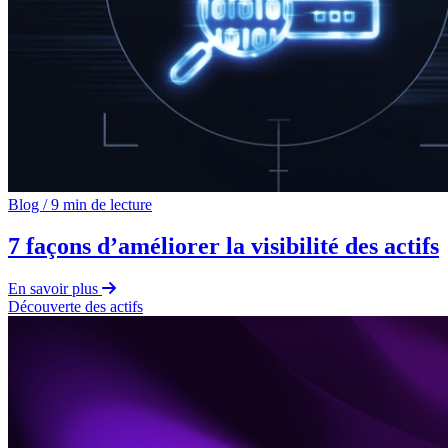
Blog
/
9 min de lecture
7 façons d’améliorer la visibilité des actifs
En savoir plus
Découverte des actifs