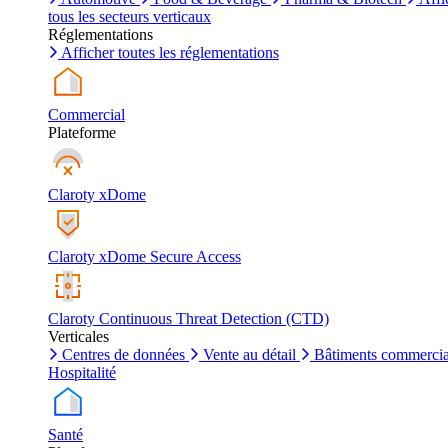
tous les secteurs verticaux
Réglementations
Afficher toutes les réglementations
Commercial
Plateforme
Claroty xDome
Claroty xDome Secure Access
Claroty Continuous Threat Detection (CTD)
Verticales
Centres de données
Vente au détail
Bâtiments commerci
Hospitalité
Santé