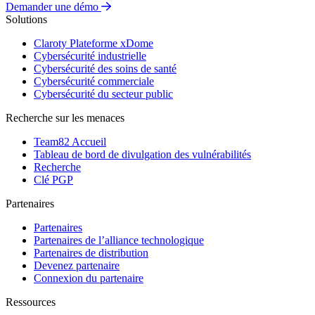
Demander une démo
Solutions
Claroty Plateforme xDome
Cybersécurité industrielle
Cybersécurité des soins de santé
Cybersécurité commerciale
Cybersécurité du secteur public
Recherche sur les menaces
Team82 Accueil
Tableau de bord de divulgation des vulnérabilités
Recherche
Clé PGP
Partenaires
Partenaires
Partenaires de l’alliance technologique
Partenaires de distribution
Devenez partenaire
Connexion du partenaire
Ressources