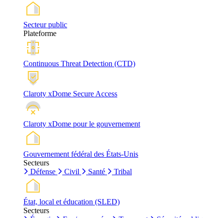
Secteur public
Plateforme
Continuous Threat Detection (CTD)
Claroty xDome Secure Access
Claroty xDome pour le gouvernement
Gouvernement fédéral des États-Unis
Secteurs
Défense
Civil
Santé
Tribal
État, local et éducation (SLED)
Secteurs