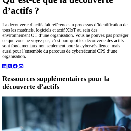
d’actifs ?
La découverte d’actifs fait référence au processus d’identification de
tous les matériels, logiciels et actif XIoT au sein des
environnement OT d’une organisation. Vous ne pouvez pas protéger
ce que vous ne voyez pas, c’est pourquoi les découverte des actifs
sont fondamentaux non seulement pour la cyber-résilience, mais
aussi pour l’ensemble du parcours de cybersécurité CPS d’une
organisation.
LinkedIn
Twitter
Facebook
Ressources supplémentaires pour la
découverte d’actifs