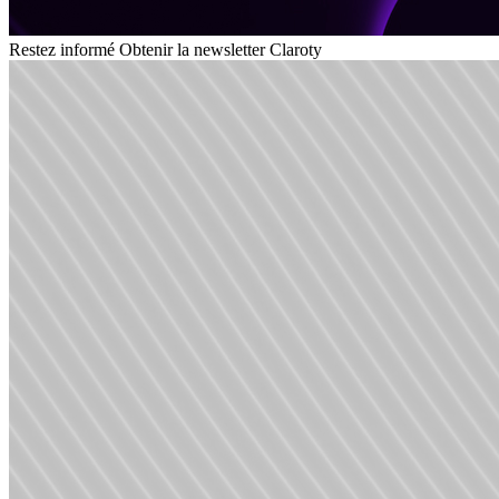
Restez informé
Obtenir la newsletter Claroty