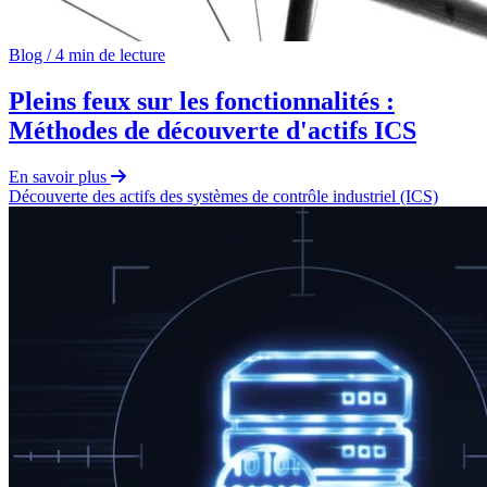
Blog
/
4 min de lecture
Pleins feux sur les fonctionnalités :
Méthodes de découverte d'actifs ICS
En savoir plus
Découverte des actifs
des
systèmes de contrôle industriel (ICS)