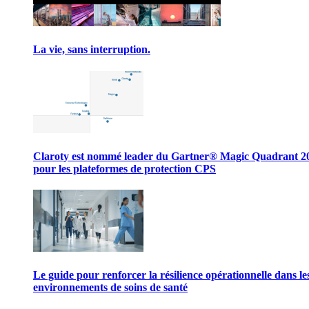
La vie, sans interruption.
Claroty est nommé leader du Gartner® Magic Quadrant 2
pour les plateformes de protection CPS
Le guide pour renforcer la résilience opérationnelle dans le
environnements de soins de santé