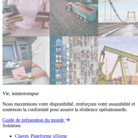
Vie, ininterrompue
Nous maximisons votre disponibilité, renforçons votre assurabilité et
soutenons la conformité pour assurer la résilience opérationnelle.
Guide de préparation du monde
Solutions
Claroty Plateforme xDome