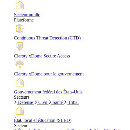
Secteur public
Plateforme
Continuous Threat Detection (CTD)
Claroty xDome Secure Access
Claroty xDome pour le gouvernement
Gouvernement fédéral des États-Unis
Secteurs
Défense
Civil
Santé
Tribal
État, local et éducation (SLED)
Secteurs