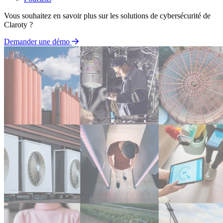
Vous souhaitez en savoir plus sur les solutions de cybersécurité de
Claroty ?
Demander une démo