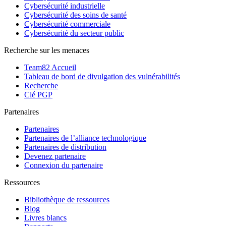
Cybersécurité industrielle
Cybersécurité des soins de santé
Cybersécurité commerciale
Cybersécurité du secteur public
Recherche sur les menaces
Team82 Accueil
Tableau de bord de divulgation des vulnérabilités
Recherche
Clé PGP
Partenaires
Partenaires
Partenaires de l’alliance technologique
Partenaires de distribution
Devenez partenaire
Connexion du partenaire
Ressources
Bibliothèque de ressources
Blog
Livres blancs