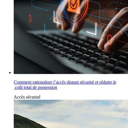
Comment rationaliser l’accès distant sécurisé et réduire le
coût total de possession
Accès sécurisé