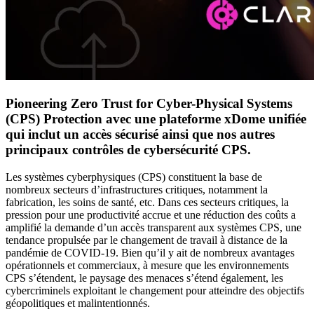
Pioneering Zero Trust for Cyber-Physical Systems
(CPS) Protection avec une plateforme xDome unifiée
qui inclut un accès sécurisé ainsi que nos autres
principaux contrôles de cybersécurité CPS.
Les systèmes cyberphysiques (CPS) constituent la base de
nombreux secteurs d’infrastructures critiques, notamment la
fabrication, les soins de santé, etc. Dans ces secteurs critiques, la
pression pour une productivité accrue et une réduction des coûts a
amplifié la demande d’un accès transparent aux systèmes CPS, une
tendance propulsée par le changement de travail à distance de la
pandémie de COVID-19. Bien qu’il y ait de nombreux avantages
opérationnels et commerciaux, à mesure que les environnements
CPS s’étendent, le paysage des menaces s’étend également, les
cybercriminels exploitant le changement pour atteindre des objectifs
géopolitiques et malintentionnés.