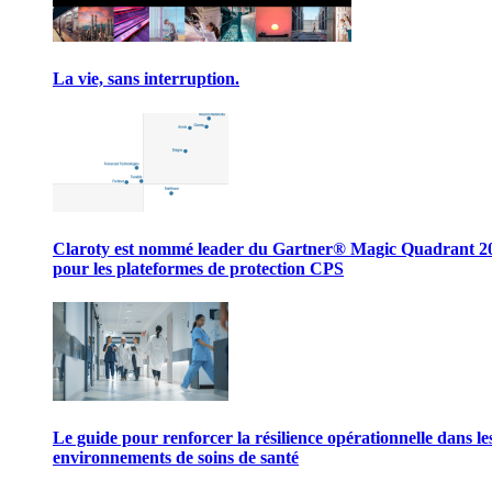
La vie, sans interruption.
Claroty est nommé leader du Gartner® Magic Quadrant 2
pour les plateformes de protection CPS
Le guide pour renforcer la résilience opérationnelle dans le
environnements de soins de santé