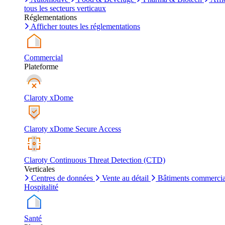
tous les secteurs verticaux
Réglementations
Afficher toutes les réglementations
Commercial
Plateforme
Claroty xDome
Claroty xDome Secure Access
Claroty Continuous Threat Detection (CTD)
Verticales
Centres de données
Vente au détail
Bâtiments commerci
Hospitalité
Santé