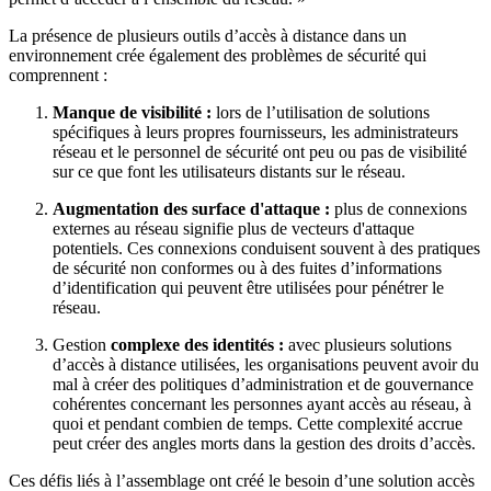
La présence de plusieurs outils d’accès à distance dans un
environnement crée également des problèmes de sécurité qui
comprennent :
Manque de visibilité :
lors de l’utilisation de solutions
spécifiques à leurs propres fournisseurs, les administrateurs
réseau et le personnel de sécurité ont peu ou pas de visibilité
sur ce que font les utilisateurs distants sur le réseau.
Augmentation des surface d'attaque :
plus de connexions
externes au réseau signifie plus de vecteurs d'attaque
potentiels. Ces connexions conduisent souvent à des pratiques
de sécurité non conformes ou à des fuites d’informations
d’identification qui peuvent être utilisées pour pénétrer le
réseau.
Gestion
complexe des identités :
avec plusieurs solutions
d’accès à distance utilisées, les organisations peuvent avoir du
mal à créer des politiques d’administration et de gouvernance
cohérentes concernant les personnes ayant accès au réseau, à
quoi et pendant combien de temps. Cette complexité accrue
peut créer des angles morts dans la gestion des droits d’accès.
Ces défis liés à l’assemblage ont créé le besoin d’une solution accès