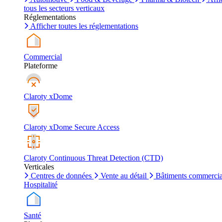
tous les secteurs verticaux
Réglementations
Afficher toutes les réglementations
Commercial
Plateforme
Claroty xDome
Claroty xDome Secure Access
Claroty Continuous Threat Detection (CTD)
Verticales
Centres de données
Vente au détail
Bâtiments commerci
Hospitalité
Santé