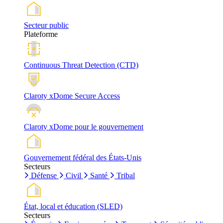
Secteur public
Plateforme
Continuous Threat Detection (CTD)
Claroty xDome Secure Access
Claroty xDome pour le gouvernement
Gouvernement fédéral des États-Unis
Secteurs
Défense
Civil
Santé
Tribal
État, local et éducation (SLED)
Secteurs