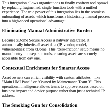
This integration allows organizations to finally confront tool sprawl
by replacing fragmented, single-function tools with a unified
experience. The true power of this integration lies in the seamless
onboarding of assets, which transforms a historically manual process
into a high-speed operational advantage:
Eliminating Manual Administrative Burden
Because xDome Secure Access is natively integrated, it
automatically inherits all asset data (IP, vendor, model,
vulnerabilities) from xDome. This "zero-friction" setup means no
manual entry into separate tools, ensuring assets are securely
accessible from day one.
Contextual Enrichment for Smarter Access
Asset owners can enrich visibility with custom attributes—like
"Main HMI Panel" or "Owned by Maintenance Team 3". This
operational intelligence allows teams to approve access based on
business impact and device purpose rather than just a technical IP
address.
The Smoking Gun for Consolidation