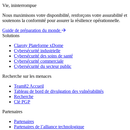
Vie, ininterrompue
Nous maximisons votre disponibilité, renforçons votre assurabilité et
soutenons la conformité pour assurer la résilience opérationnelle.
Guide de préparation du monde
Solutions
Claroty Plateforme xDome
Cybersécurité industrielle
Cybersécurité des soins de santé
Cybersécurité commerciale
Cybersécurité du secteur public
Recherche sur les menaces
Team82 Accueil
Tableau de bord de divulgation des vulnérabilités
Recherche
Clé PGP
Partenaires
Partenaires
Partenaires de l’alliance technologique