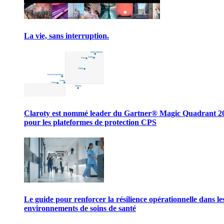
La vie, sans interruption.
Claroty est nommé leader du Gartner® Magic Quadrant 2
pour les plateformes de protection CPS
Le guide pour renforcer la résilience opérationnelle dans le
environnements de soins de santé