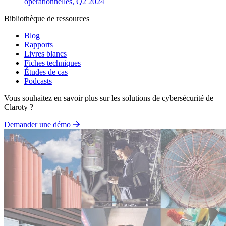
opérationnelles, Q2 2024
Bibliothèque de ressources
Blog
Rapports
Livres blancs
Fiches techniques
Études de cas
Podcasts
Vous souhaitez en savoir plus sur les solutions de cybersécurité de
Claroty ?
Demander une démo