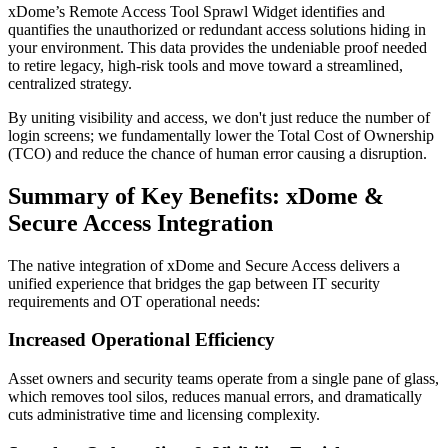
xDome’s Remote Access Tool Sprawl Widget identifies and
quantifies the unauthorized or redundant access solutions hiding in
your environment. This data provides the undeniable proof needed
to retire legacy, high-risk tools and move toward a streamlined,
centralized strategy.
By uniting visibility and access, we don't just reduce the number of
login screens; we fundamentally lower the Total Cost of Ownership
(TCO) and reduce the chance of human error causing a disruption.
Summary of Key Benefits: xDome &
Secure Access Integration
The native integration of xDome and Secure Access delivers a
unified experience that bridges the gap between IT security
requirements and OT operational needs:
Increased Operational Efficiency
Asset owners and security teams operate from a single pane of glass,
which removes tool silos, reduces manual errors, and dramatically
cuts administrative time and licensing complexity.