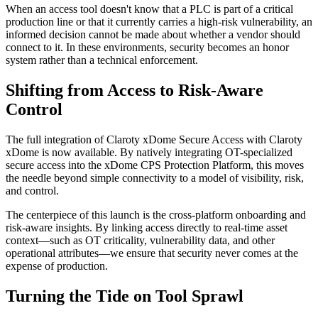
When an access tool doesn't know that a PLC is part of a critical
production line or that it currently carries a high-risk vulnerability, an
informed decision cannot be made about whether a vendor should
connect to it. In these environments, security becomes an honor
system rather than a technical enforcement.
Shifting from Access to Risk-Aware
Control
The full integration of Claroty xDome Secure Access with Claroty
xDome is now available. By natively integrating OT-specialized
secure access into the xDome CPS Protection Platform, this moves
the needle beyond simple connectivity to a model of visibility, risk,
and control.
The centerpiece of this launch is the cross-platform onboarding and
risk-aware insights. By linking access directly to real-time asset
context—such as OT criticality, vulnerability data, and other
operational attributes—we ensure that security never comes at the
expense of production.
Turning the Tide on Tool Sprawl