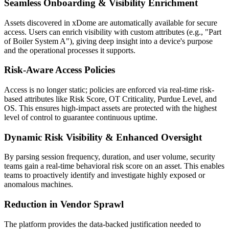
Seamless Onboarding & Visibility Enrichment
Assets discovered in xDome are automatically available for secure
access. Users can enrich visibility with custom attributes (e.g., "Part
of Boiler System A"), giving deep insight into a device's purpose
and the operational processes it supports.
Risk-Aware Access Policies
Access is no longer static; policies are enforced via real-time risk-
based attributes like Risk Score, OT Criticality, Purdue Level, and
OS. This ensures high-impact assets are protected with the highest
level of control to guarantee continuous uptime.
Dynamic Risk Visibility & Enhanced Oversight
By parsing session frequency, duration, and user volume, security
teams gain a real-time behavioral risk score on an asset. This enables
teams to proactively identify and investigate highly exposed or
anomalous machines.
Reduction in Vendor Sprawl
The platform provides the data-backed justification needed to