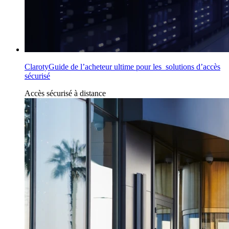
ClarotyGuide de l’acheteur ultime pour les solutions d’accès
sécurisé
Accès
sécurisé à
distance