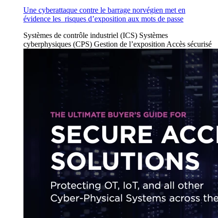
Une cyberattaque contre le barrage norvégien met en
évidence les risques d’exposition aux mots de passe
Systèmes de contrôle industriel (ICS)
Systèmes
cyberphysiques (CPS)
Gestion de l’exposition
Accès sécurisé