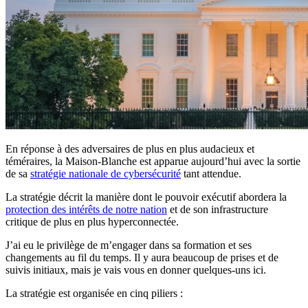
En réponse à des adversaires de plus en plus audacieux et
téméraires, la Maison-Blanche est apparue aujourd’hui avec la sortie
de sa
stratégie nationale de cybersécurité
tant attendue.
La stratégie décrit la manière dont le pouvoir exécutif abordera la
protection des intérêts de notre nation
et de son infrastructure
critique de plus en plus hyperconnectée.
J’ai eu le privilège de m’engager dans sa formation et ses
changements au fil du temps. Il y aura beaucoup de prises et de
suivis initiaux, mais je vais vous en donner quelques-uns ici.
La stratégie est organisée en cinq piliers :