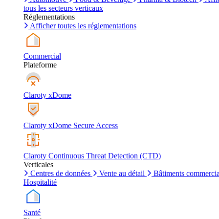
tous les secteurs verticaux
Réglementations
Afficher toutes les réglementations
Commercial
Plateforme
Claroty xDome
Claroty xDome Secure Access
Claroty Continuous Threat Detection (CTD)
Verticales
Centres de données
Vente au détail
Bâtiments commerci
Hospitalité
Santé