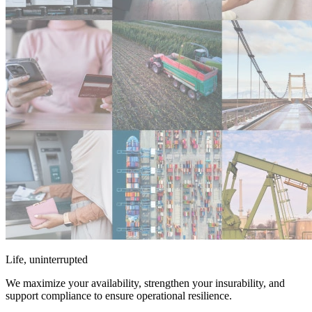
Life, uninterrupted
We maximize your availability, strengthen your insurability, and
support compliance to ensure operational resilience.