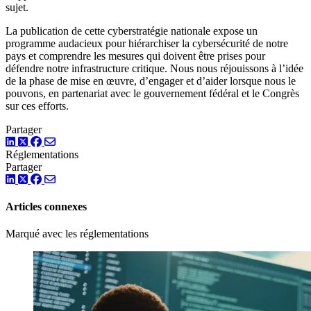
sujet.
La publication de cette cyberstratégie nationale expose un
programme audacieux pour hiérarchiser la cybersécurité de notre
pays et comprendre les mesures qui doivent être prises pour
défendre notre infrastructure critique. Nous nous réjouissons à l’idée
de la phase de mise en œuvre, d’engager et d’aider lorsque nous le
pouvons, en partenariat avec le gouvernement fédéral et le Congrès
sur ces efforts.
Partager
LinkedIn
Twitter
Facebook
Réglementations
Partager
LinkedIn
Twitter
Facebook
Articles connexes
Marqué avec les réglementations