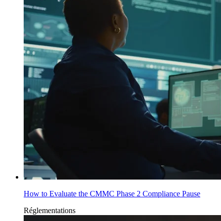
How to Evaluate the CMMC Phase 2 Compliance Pause
Réglementations