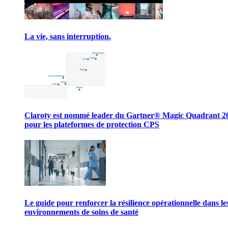
La vie, sans interruption.
Claroty est nommé leader du Gartner® Magic Quadrant 2
pour les plateformes de protection CPS
Le guide pour renforcer la résilience opérationnelle dans le
environnements de soins de santé