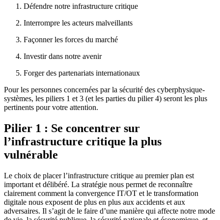
Défendre notre infrastructure critique
Interrompre les acteurs malveillants
Façonner les forces du marché
Investir dans notre avenir
Forger des partenariats internationaux
Pour les personnes concernées par la sécurité des cyberphysique-
systèmes, les piliers 1 et 3 (et les parties du pilier 4) seront les plus
pertinents pour votre attention.
Pilier 1 : Se concentrer sur
l’infrastructure critique la plus
vulnérable
Le choix de placer l’infrastructure critique au premier plan est
important et délibéré. La stratégie nous permet de reconnaître
clairement comment la convergence IT/OT et le transformation
digitale nous exposent de plus en plus aux accidents et aux
adversaires. Il s’agit de le faire d’une manière qui affecte notre mode
de vie, la sécurité publique, la sécurité nationale et économique, et