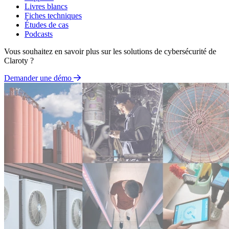
Livres blancs
Fiches techniques
Études de cas
Podcasts
Vous souhaitez en savoir plus sur les solutions de cybersécurité de
Claroty ?
Demander une démo