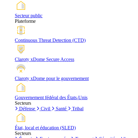
Secteur public
Plateforme
Continuous Threat Detection (CTD)
Claroty xDome Secure Access
Claroty xDome pour le gouvernement
Gouvernement fédéral des États-Unis
Secteurs
Défense
Civil
Santé
Tribal
État, local et éducation (SLED)
Secteurs