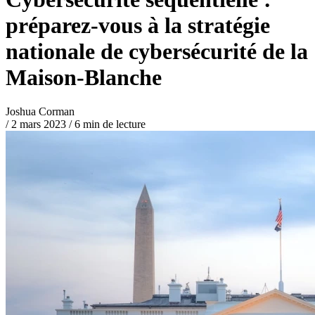
préparez-vous à la stratégie
nationale de cybersécurité de la
Maison-Blanche
Joshua Corman
/
2 mars 2023
/
6 min de lecture