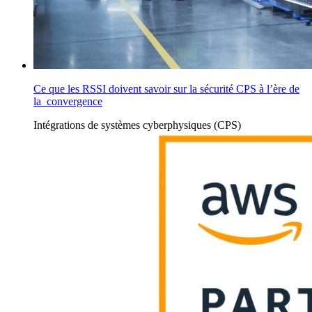
Ce que les RSSI doivent savoir sur la sécurité CPS à l’ère de
la convergence
Intégrations
de systèmes cyberphysiques (CPS)