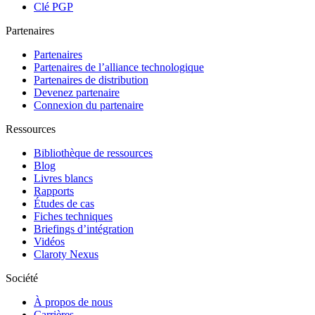
Clé PGP
Partenaires
Partenaires
Partenaires de l’alliance technologique
Partenaires de distribution
Devenez partenaire
Connexion du partenaire
Ressources
Bibliothèque de ressources
Blog
Livres blancs
Rapports
Études de cas
Fiches techniques
Briefings d’intégration
Vidéos
Claroty Nexus
Société
À propos de nous
Carrières