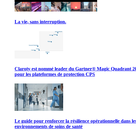
La vie, sans interruption.
Claroty est nommé leader du Gartner® Magic Quadrant 2
pour les plateformes de protection CPS
Le guide pour renforcer la résilience opérationnelle dans le
environnements de soins de santé