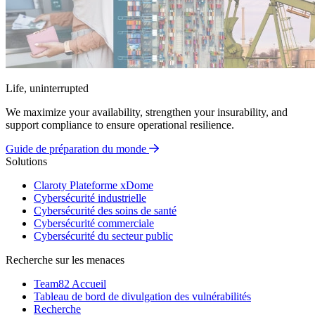
Life, uninterrupted
We maximize your availability, strengthen your insurability, and
support compliance to ensure operational resilience.
Guide de préparation du monde
Solutions
Claroty Plateforme xDome
Cybersécurité industrielle
Cybersécurité des soins de santé
Cybersécurité commerciale
Cybersécurité du secteur public
Recherche sur les menaces
Team82 Accueil
Tableau de bord de divulgation des vulnérabilités
Recherche