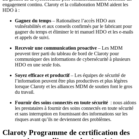
engagement continu. Claroty et la collaboration MDM aident les
HDO à :
Gagnez du temps
– Rationalisez l’accès HDO aux
vulnérabilités et aux conseils confirmés par le fabricant pour
gagner du temps et éliminer le tri manuel HDO et les e-mails
et appels de suivi.
Recevoir une communication proactive
– Les MDM
peuvent tirer parti du tableau de bord de Claroty pour
communiquer des informations de cybersécurité à plusieurs
HDO en une seule fois.
Soyez efficace et productif
– Les équipes de sécurité de
l’information peuvent être plus productives et plus légères
lorsque Claroty et les alliances MDM de soutien font le gros
du travail.
Fournir des soins connectés en toute sécurité
: nous aidons
les prestataires à fournir des soins connectés en toute sécurité
et sans interruption en fournissant des informations sur les
risques avant qu’ils ne deviennent des problèmes.
Claroty Programme de certification des