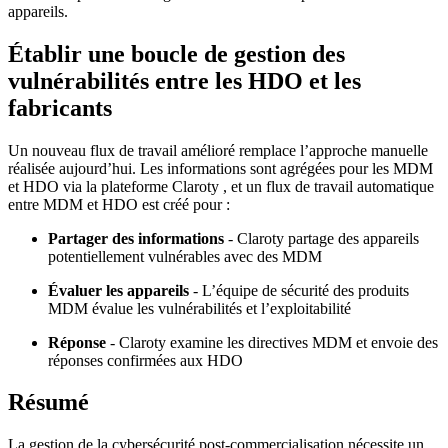
appareils.
Établir une boucle de gestion des
vulnérabilités entre les HDO et les
fabricants
Un nouveau flux de travail amélioré remplace l’approche manuelle
réalisée aujourd’hui. Les informations sont agrégées pour les MDM
et HDO via la plateforme Claroty , et un flux de travail automatique
entre MDM et HDO est créé pour :
Partager des informations
- Claroty partage des appareils
potentiellement vulnérables avec des MDM
Évaluer les appareils
- L’équipe de sécurité des produits
MDM évalue les vulnérabilités et l’exploitabilité
Réponse
- Claroty examine les directives MDM et envoie des
réponses confirmées aux HDO
Résumé
La gestion de la cybersécurité post-commercialisation nécessite un