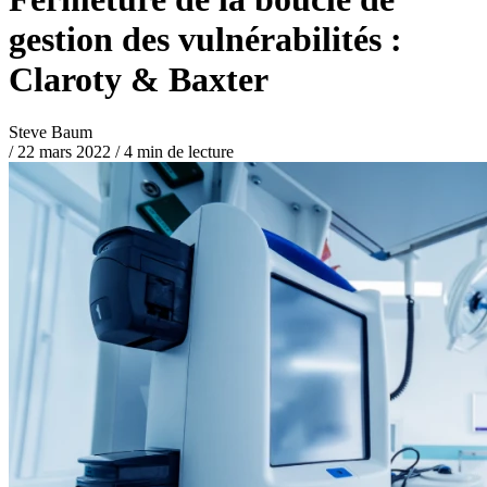
gestion des vulnérabilités :
Claroty & Baxter
Steve Baum
/
22 mars 2022
/
4 min de lecture