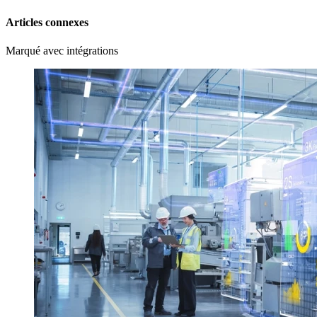
Articles connexes
Marqué avec intégrations