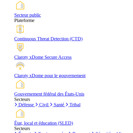
Secteur public
Plateforme
Continuous Threat Detection (CTD)
Claroty xDome Secure Access
Claroty xDome pour le gouvernement
Gouvernement fédéral des États-Unis
Secteurs
Défense
Civil
Santé
Tribal
État, local et éducation (SLED)
Secteurs