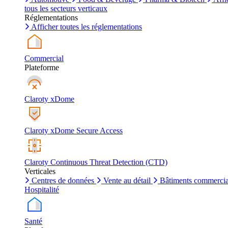
tous les secteurs verticaux
Réglementations
Afficher toutes les réglementations
Commercial
Plateforme
Claroty xDome
Claroty xDome Secure Access
Claroty Continuous Threat Detection (CTD)
Verticales
Centres de données
Vente au détail
Bâtiments commerci
Hospitalité
Santé