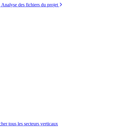
Analyse des fichiers du projet
cher tous les secteurs verticaux