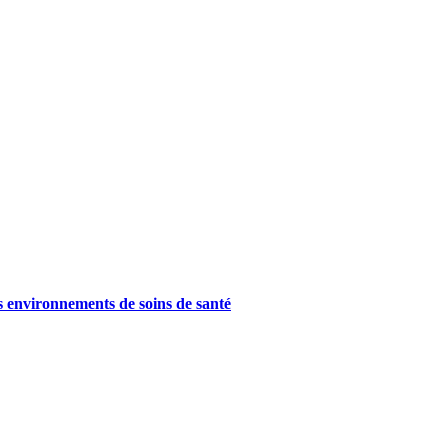
es environnements de soins de santé