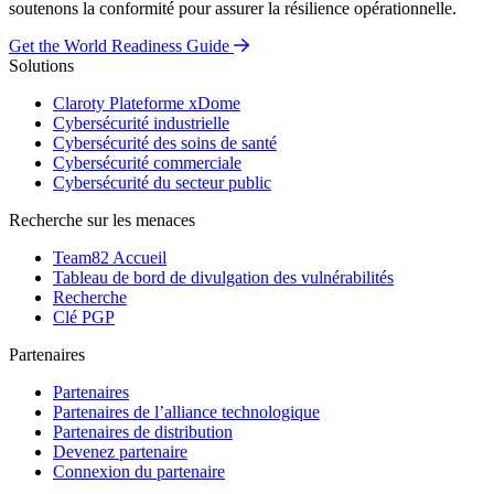
soutenons la conformité pour assurer la résilience opérationnelle.
Get the World Readiness Guide
Solutions
Claroty Plateforme xDome
Cybersécurité industrielle
Cybersécurité des soins de santé
Cybersécurité commerciale
Cybersécurité du secteur public
Recherche sur les menaces
Team82 Accueil
Tableau de bord de divulgation des vulnérabilités
Recherche
Clé PGP
Partenaires
Partenaires
Partenaires de l’alliance technologique
Partenaires de distribution
Devenez partenaire
Connexion du partenaire