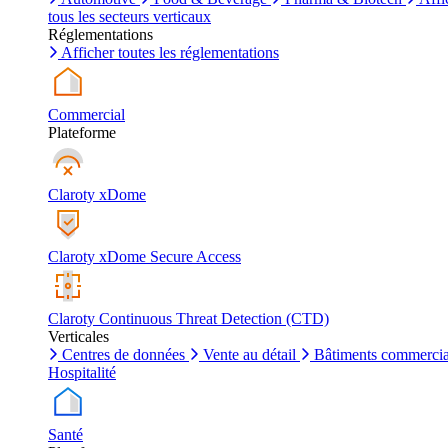
tous les secteurs verticaux
Réglementations
Afficher toutes les réglementations
Commercial
Plateforme
Claroty xDome
Claroty xDome Secure Access
Claroty Continuous Threat Detection (CTD)
Verticales
Centres de données
Vente au détail
Bâtiments commerci
Hospitalité
Santé