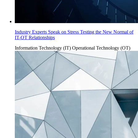
Industry Experts Speak on Stress Testing the New Normal of
IT-OT Relationships
Information Technology (IT)
Operational Technology (OT)