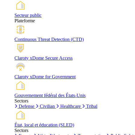
Secteur public
Plateforme
Continuous Threat Detection (CTD)
Claroty xDome Secure Access
Claroty xDome for Government
Gouvernement fédéral des États-Unis
Sectors
Defense
Civilian
Healthcare
Tribal
État, local et éducation (SLED)
Sectors