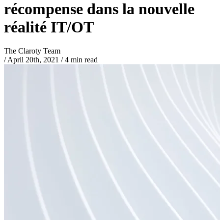
récompense dans la nouvelle
réalité IT/OT
The Claroty Team
/
April 20th, 2021
/
4 min read