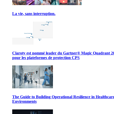
La vie, sans interruption.
Claroty est nommé leader du Gartner® Magic Quadrant 2
pour les plateformes de protection CPS
The Guide to Building Operational Resilience in Healthcar
Environments