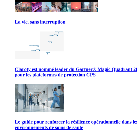
La vie, sans interruption.
Claroty est nommé leader du Gartner® Magic Quadrant 2
pour les plateformes de protection CPS
Le guide pour renforcer la résilience opérationnelle dans le
environnements de soins de santé