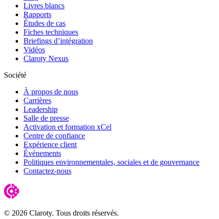
Livres blancs
Rapports
Études de cas
Fiches techniques
Briefings d’intégration
Vidéos
Claroty Nexus
Société
À propos de nous
Carrières
Leadership
Salle de presse
Activation et formation xCel
Centre de confiance
Expérience client
Événements
Politiques environnementales, sociales et de gouvernance
Contactez-nous
© 2026 Claroty. Tous droits réservés.