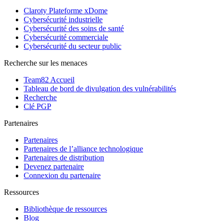
Claroty Plateforme xDome
Cybersécurité industrielle
Cybersécurité des soins de santé
Cybersécurité commerciale
Cybersécurité du secteur public
Recherche sur les menaces
Team82 Accueil
Tableau de bord de divulgation des vulnérabilités
Recherche
Clé PGP
Partenaires
Partenaires
Partenaires de l’alliance technologique
Partenaires de distribution
Devenez partenaire
Connexion du partenaire
Ressources
Bibliothèque de ressources
Blog