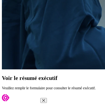
Voir le résumé exécutif
Veuillez remplir le formulaire pour consulter le résumé exécutif.
Fermer le menu