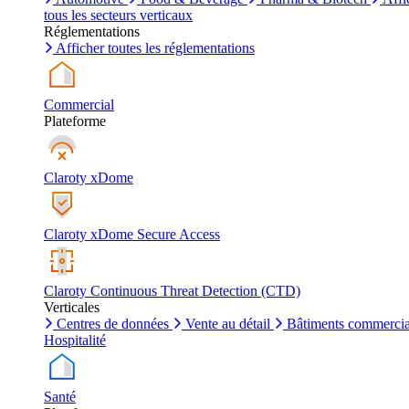
tous les secteurs verticaux
Réglementations
Afficher toutes les réglementations
Commercial
Plateforme
Claroty xDome
Claroty xDome Secure Access
Claroty Continuous Threat Detection (CTD)
Verticales
Centres de données
Vente au détail
Bâtiments commerci
Hospitalité
Santé