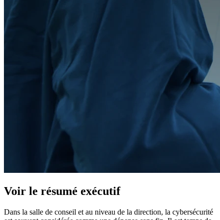
Voir le résumé exécutif
Dans la salle de conseil et au niveau de la direction, la cybersécurité