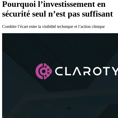
Pourquoi l’investissement en
sécurité seul n’est pas suffisant
Combler l’écart entre la visibilité technique et l’action clinique