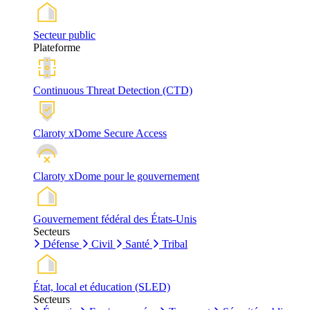
Secteur public
Plateforme
Continuous Threat Detection (CTD)
Claroty xDome Secure Access
Claroty xDome pour le gouvernement
Gouvernement fédéral des États-Unis
Secteurs
Défense
Civil
Santé
Tribal
État, local et éducation (SLED)
Secteurs