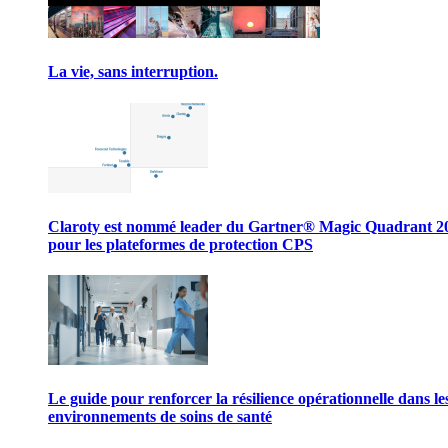
La vie, sans interruption.
Claroty est nommé leader du Gartner® Magic Quadrant 2
pour les plateformes de protection CPS
Le guide pour renforcer la résilience opérationnelle dans le
environnements de soins de santé