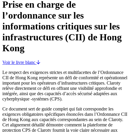
Prise en charge de
l’ordonnance sur les
informations critiques sur les
infrastructures (CII) de Hong
Kong
Voir le livre blanc
Le respect des exigences strictes et multifacettes de l’Ordonnance
CII de Hong Kong représente un défi de conformité et opérationnel
important pour les opérateurs d’infrastructures critiques. Claroty
relève directement ce défi en offrant une visibilité approfondie et
intégrée, ainsi que des capacités d’accès sécurisé adaptées aux
cyberphysique -systèmes (CPS).
Ce document sert de guide complet qui fait correspondre les
exigences obligatoires spécifiques énoncées dans l’Ordonnance CII
de Hong Kong aux capacités correspondantes au sein de Claroty.
Cet alignement détaillé démontre comment la plateforme de
protection CPS de Claroty fournit la voie claire nécessaire aux