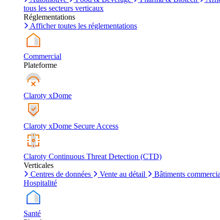
tous les secteurs verticaux
Réglementations
Afficher toutes les réglementations
Commercial
Plateforme
Claroty xDome
Claroty xDome Secure Access
Claroty Continuous Threat Detection (CTD)
Verticales
Centres de données
Vente au détail
Bâtiments commerci
Hospitalité
Santé