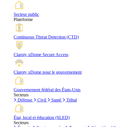
Secteur public
Plateforme
Continuous Threat Detection (CTD)
Claroty xDome Secure Access
Claroty xDome pour le gouvernement
Gouvernement fédéral des États-Unis
Secteurs
Défense
Civil
Santé
Tribal
État, local et éducation (SLED)
Secteurs