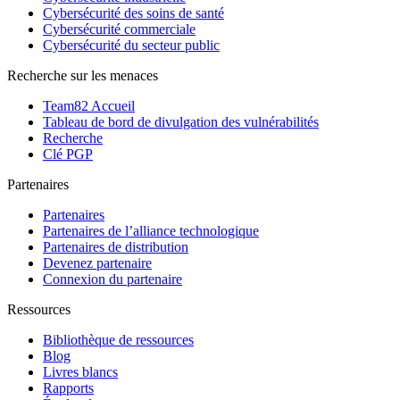
Cybersécurité des soins de santé
Cybersécurité commerciale
Cybersécurité du secteur public
Recherche sur les menaces
Team82 Accueil
Tableau de bord de divulgation des vulnérabilités
Recherche
Clé PGP
Partenaires
Partenaires
Partenaires de l’alliance technologique
Partenaires de distribution
Devenez partenaire
Connexion du partenaire
Ressources
Bibliothèque de ressources
Blog
Livres blancs
Rapports