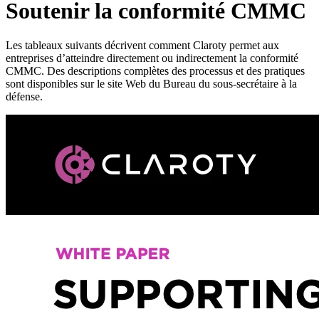
Soutenir la conformité CMMC
Les tableaux suivants décrivent comment Claroty permet aux
entreprises d’atteindre directement ou indirectement la conformité
CMMC. Des descriptions complètes des processus et des pratiques
sont disponibles sur le site Web du Bureau du sous-secrétaire à la
défense.