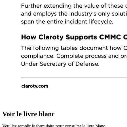
Voir le livre blanc
Veuillez remplir le formulaire pour consulter le livre blanc.