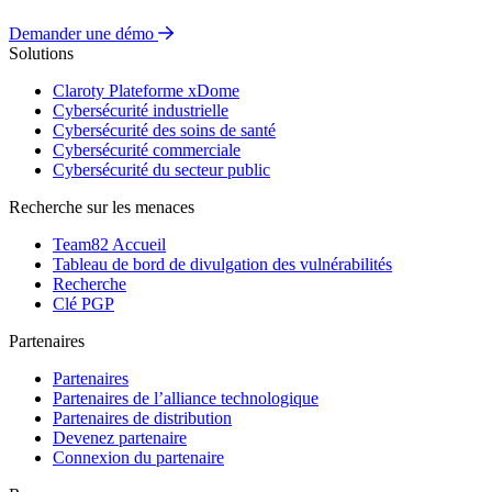
Demander une démo
Solutions
Claroty Plateforme xDome
Cybersécurité industrielle
Cybersécurité des soins de santé
Cybersécurité commerciale
Cybersécurité du secteur public
Recherche sur les menaces
Team82 Accueil
Tableau de bord de divulgation des vulnérabilités
Recherche
Clé PGP
Partenaires
Partenaires
Partenaires de l’alliance technologique
Partenaires de distribution
Devenez partenaire
Connexion du partenaire