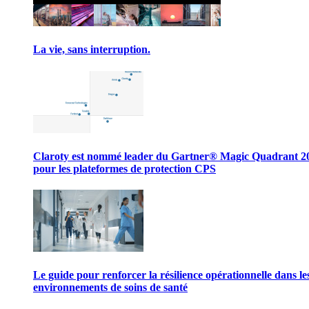
La vie, sans interruption.
Claroty est nommé leader du Gartner® Magic Quadrant 2
pour les plateformes de protection CPS
Le guide pour renforcer la résilience opérationnelle dans le
environnements de soins de santé