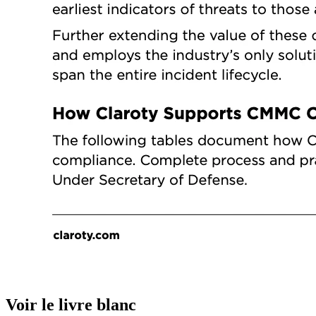
Voir le livre blanc