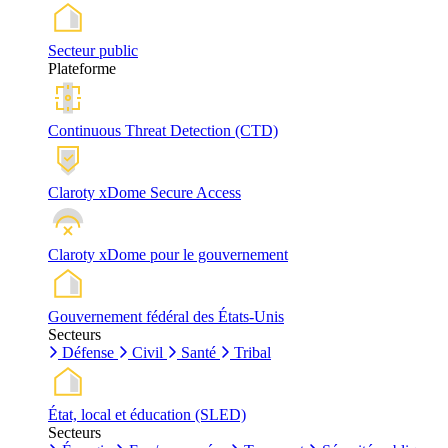
Secteur public
Plateforme
Continuous Threat Detection (CTD)
Claroty xDome Secure Access
Claroty xDome pour le gouvernement
Gouvernement fédéral des États-Unis
Secteurs
Défense
Civil
Santé
Tribal
État, local et éducation (SLED)
Secteurs