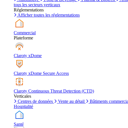
tous les secteurs verticaux
Réglementations
Afficher toutes les réglementations
Commercial
Plateforme
Claroty xDome
Claroty xDome Secure Access
Claroty Continuous Threat Detection (CTD)
Verticales
Centres de données
Vente au détail
Bâtiments commerci
Hospitalité
Santé