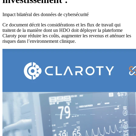
Impact bilatéral des données de cybersécurité
Ce document décrit les considérations et les flux de travail qui
traitent de la manière dont un HDO doit déployer la plateforme
Claroty pour réduire les coûts, augmenter les revenus et atténuer les
risques dans l’environnement clinique.