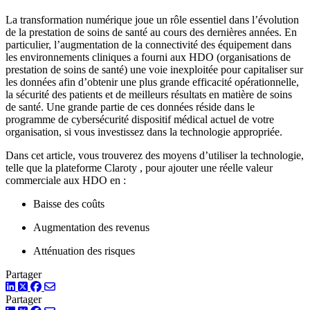
La transformation numérique joue un rôle essentiel dans l’évolution
de la prestation de soins de santé au cours des dernières années. En
particulier, l’augmentation de la connectivité des équipement dans
les environnements cliniques a fourni aux HDO (organisations de
prestation de soins de santé) une voie inexploitée pour capitaliser sur
les données afin d’obtenir une plus grande efficacité opérationnelle,
la sécurité des patients et de meilleurs résultats en matière de soins
de santé. Une grande partie de ces données réside dans le
programme de cybersécurité dispositif médical actuel de votre
organisation, si vous investissez dans la technologie appropriée.
Dans cet article, vous trouverez des moyens d’utiliser la technologie,
telle que la plateforme Claroty , pour ajouter une réelle valeur
commerciale aux HDO en :
Baisse des coûts
Augmentation des revenus
Atténuation des risques
Partager
LinkedIn
Twitter
Facebook
Partager