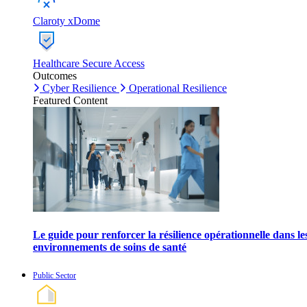
Claroty xDome
Healthcare Secure Access
Outcomes
Cyber Resilience
Operational Resilience
Featured Content
Le guide pour renforcer la résilience opérationnelle dans le
environnements de soins de santé
Public Sector