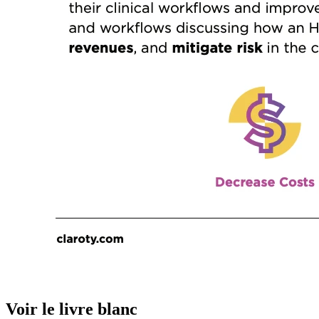
Voir le livre blanc