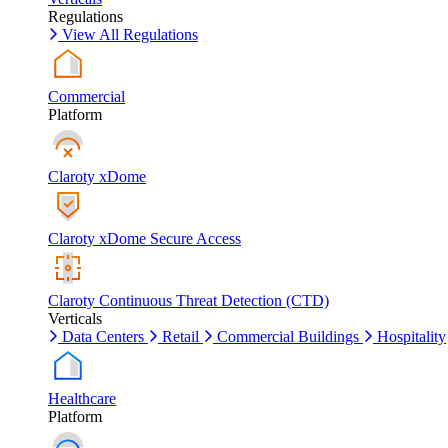
Regulations
View All Regulations
Commercial
Platform
Claroty xDome
Claroty xDome Secure Access
Claroty Continuous Threat Detection (CTD)
Verticals
Data Centers
Retail
Commercial Buildings
Hospitality
Healthcare
Platform