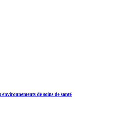
es environnements de soins de santé