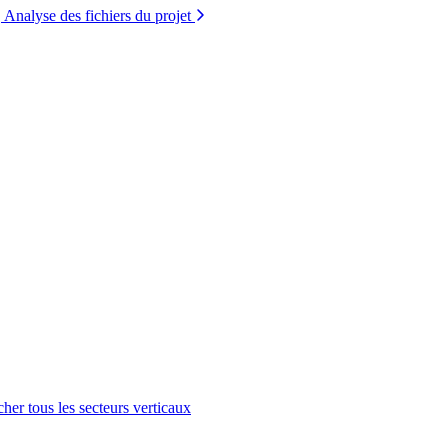
Analyse des fichiers du projet
cher tous les secteurs verticaux