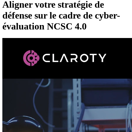
Aligner votre stratégie de
défense sur le cadre de cyber-
évaluation NCSC 4.0