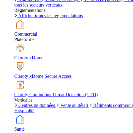
tous les secteurs verticaux
Réglementations
Afficher toutes les réglementations
Commercial
Plateforme
Claroty xDome
Claroty xDome Secure Access
Claroty Continuous Threat Detection (CTD)
Verticales
Centres de données
Vente au détail
Bâtiments commerci
Hospitalité
Santé