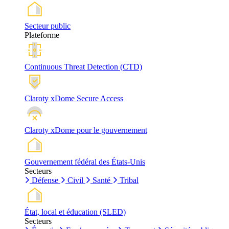
Secteur public
Plateforme
Continuous Threat Detection (CTD)
Claroty xDome Secure Access
Claroty xDome pour le gouvernement
Gouvernement fédéral des États-Unis
Secteurs
Défense
Civil
Santé
Tribal
État, local et éducation (SLED)
Secteurs