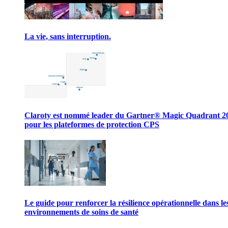
La vie, sans interruption.
Claroty est nommé leader du Gartner® Magic Quadrant 2
pour les plateformes de protection CPS
Le guide pour renforcer la résilience opérationnelle dans le
environnements de soins de santé