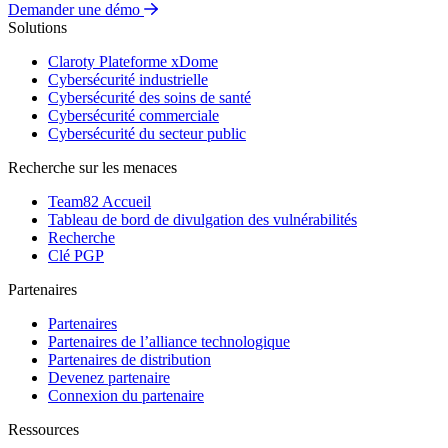
Demander une démo
Solutions
Claroty Plateforme xDome
Cybersécurité industrielle
Cybersécurité des soins de santé
Cybersécurité commerciale
Cybersécurité du secteur public
Recherche sur les menaces
Team82 Accueil
Tableau de bord de divulgation des vulnérabilités
Recherche
Clé PGP
Partenaires
Partenaires
Partenaires de l’alliance technologique
Partenaires de distribution
Devenez partenaire
Connexion du partenaire
Ressources