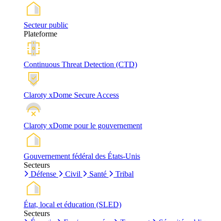
Secteur public
Plateforme
Continuous Threat Detection (CTD)
Claroty xDome Secure Access
Claroty xDome pour le gouvernement
Gouvernement fédéral des États-Unis
Secteurs
Défense
Civil
Santé
Tribal
État, local et éducation (SLED)
Secteurs