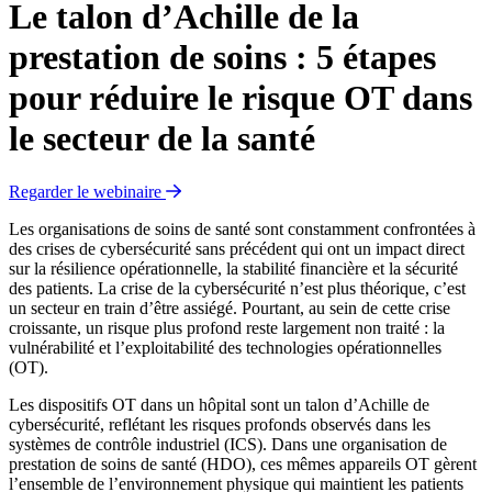
Le talon d’Achille de la
prestation de soins : 5 étapes
pour réduire le risque OT dans
le secteur de la santé
Regarder le webinaire
Les organisations de soins de santé sont constamment confrontées à
des crises de cybersécurité sans précédent qui ont un impact direct
sur la résilience opérationnelle, la stabilité financière et la sécurité
des patients. La crise de la cybersécurité n’est plus théorique, c’est
un secteur en train d’être assiégé. Pourtant, au sein de cette crise
croissante, un risque plus profond reste largement non traité : la
vulnérabilité et l’exploitabilité des technologies opérationnelles
(OT).
Les dispositifs OT dans un hôpital sont un talon d’Achille de
cybersécurité, reflétant les risques profonds observés dans les
systèmes de contrôle industriel (ICS). Dans une organisation de
prestation de soins de santé (HDO), ces mêmes appareils OT gèrent
l’ensemble de l’environnement physique qui maintient les patients