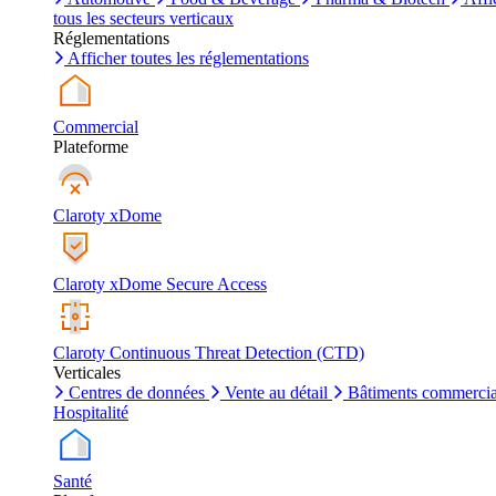
tous les secteurs verticaux
Réglementations
Afficher toutes les réglementations
Commercial
Plateforme
Claroty xDome
Claroty xDome Secure Access
Claroty Continuous Threat Detection (CTD)
Verticales
Centres de données
Vente au détail
Bâtiments commerci
Hospitalité
Santé