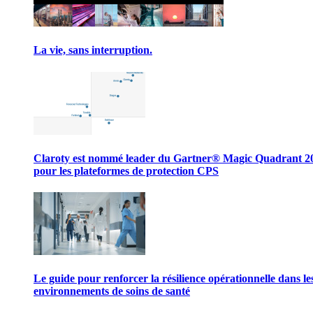
La vie, sans interruption.
Claroty est nommé leader du Gartner® Magic Quadrant 2
pour les plateformes de protection CPS
Le guide pour renforcer la résilience opérationnelle dans le
environnements de soins de santé