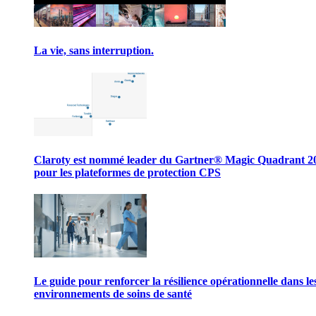
La vie, sans interruption.
Claroty est nommé leader du Gartner® Magic Quadrant 2
pour les plateformes de protection CPS
Le guide pour renforcer la résilience opérationnelle dans le
environnements de soins de santé