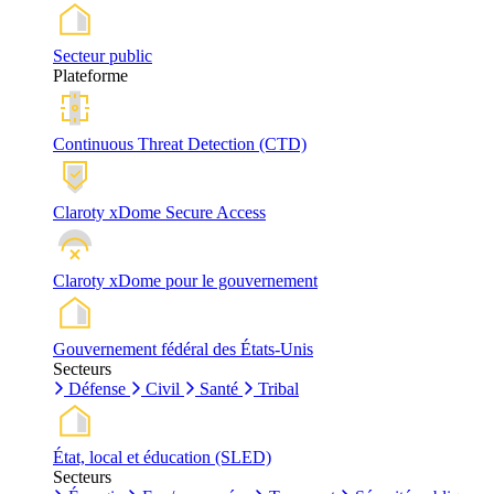
Secteur public
Plateforme
Continuous Threat Detection (CTD)
Claroty xDome Secure Access
Claroty xDome pour le gouvernement
Gouvernement fédéral des États-Unis
Secteurs
Défense
Civil
Santé
Tribal
État, local et éducation (SLED)
Secteurs