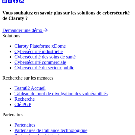
LinkedIn
Twitter
Facebook
Vous souhaitez en savoir plus sur les solutions de cybersécurité
de Claroty ?
Demander une démo
Solutions
Claroty Plateforme xDome
Cybersécurité industrielle
Cybersécurité des soins de santé
Cybersécurité commerciale
Cybersécurité du secteur public
Recherche sur les menaces
Team82 Accueil
Tableau de bord de divulgation des vulnérabilités
Recherche
Clé PGP
Partenaires
Partenaires
Partenaires de l’alliance technologique