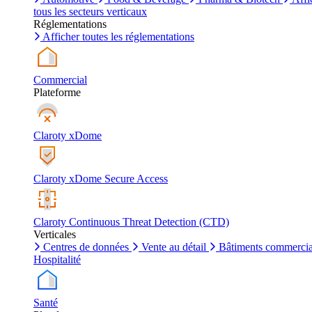
tous les secteurs verticaux
Réglementations
Afficher toutes les réglementations
Commercial
Plateforme
Claroty xDome
Claroty xDome Secure Access
Claroty Continuous Threat Detection (CTD)
Verticales
Centres de données
Vente au détail
Bâtiments commerci
Hospitalité
Santé