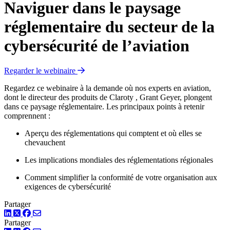
Naviguer dans le paysage
réglementaire du secteur de la
cybersécurité de l’aviation
Regarder le webinaire
Regardez ce webinaire à la demande où nos experts en aviation,
dont le directeur des produits de Claroty , Grant Geyer, plongent
dans ce paysage réglementaire. Les principaux points à retenir
comprennent :
Aperçu des réglementations qui comptent et où elles se
chevauchent
Les implications mondiales des réglementations régionales
Comment simplifier la conformité de votre organisation aux
exigences de cybersécurité
Partager
LinkedIn
Twitter
Facebook
Partager