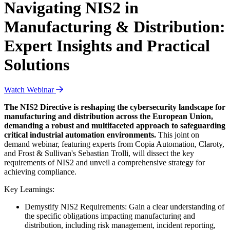
Navigating NIS2 in
Manufacturing & Distribution:
Expert Insights and Practical
Solutions
Watch Webinar
The NIS2 Directive is reshaping the cybersecurity landscape for
manufacturing and distribution across the European Union,
demanding a robust and multifaceted approach to safeguarding
critical industrial automation environments.
This joint on
demand webinar, featuring experts from Copia Automation, Claroty,
and Frost & Sullivan's Sebastian Trolli, will dissect the key
requirements of NIS2 and unveil a comprehensive strategy for
achieving compliance.
Key Learnings:
Demystify NIS2 Requirements: Gain a clear understanding of
the specific obligations impacting manufacturing and
distribution, including risk management, incident reporting,