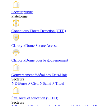
Secteur public
Plateforme
Continuous Threat Detection (CTD)
Claroty xDome Secure Access
Claroty xDome pour le gouvernement
Gouvernement fédéral des États-Unis
Secteurs
Défense
Civil
Santé
Tribal
État, local et éducation (SLED)
Secteurs