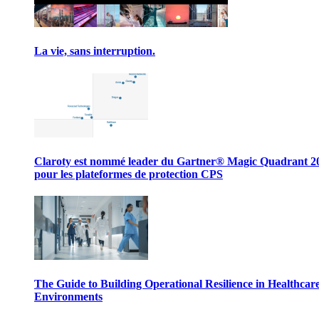
La vie, sans interruption.
Claroty est nommé leader du Gartner® Magic Quadrant 2
pour les plateformes de protection CPS
The Guide to Building Operational Resilience in Healthcar
Environments