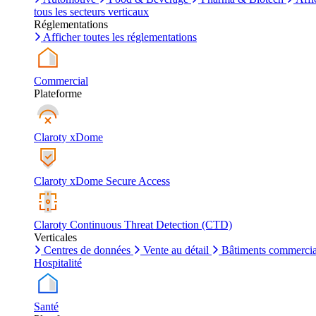
tous les secteurs verticaux
Réglementations
Afficher toutes les réglementations
Commercial
Plateforme
Claroty xDome
Claroty xDome Secure Access
Claroty Continuous Threat Detection (CTD)
Verticales
Centres de données
Vente au détail
Bâtiments commerci
Hospitalité
Santé