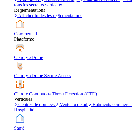
tous les secteurs verticaux
Réglementations
Afficher toutes les réglementations
Commercial
Plateforme
Claroty xDome
Claroty xDome Secure Access
Claroty Continuous Threat Detection (CTD)
Verticales
Centres de données
Vente au détail
Bâtiments commerci
Hospitalité
Santé