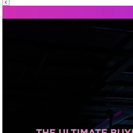
Précédent