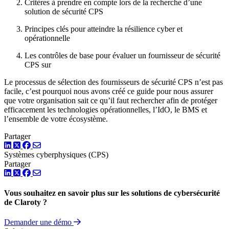
Critères à prendre en compte lors de la recherche d’une
solution de sécurité CPS
Principes clés pour atteindre la résilience cyber et
opérationnelle
Les contrôles de base pour évaluer un fournisseur de sécurité
CPS sur
Le processus de sélection des fournisseurs de sécurité CPS n’est pas
facile, c’est pourquoi nous avons créé ce guide pour nous assurer
que votre organisation sait ce qu’il faut rechercher afin de protéger
efficacement les technologies opérationnelles, l’IdO, le BMS et
l’ensemble de votre écosystème.
Partager
LinkedIn
Twitter
Facebook
Systèmes cyberphysiques (CPS)
Partager
LinkedIn
Twitter
Facebook
Vous souhaitez en savoir plus sur les solutions de cybersécurité
de Claroty ?
Demander une démo