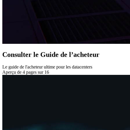
Consulter le Guide de l’acheteur
Le guide de l'acheteur ultime pour les datacenters
Aperçu de 4 pages sur 16