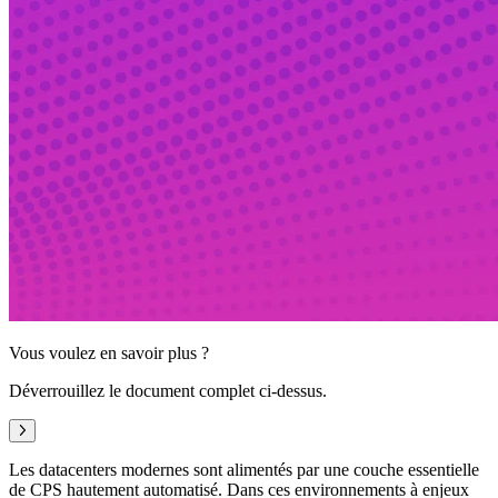
Vous voulez en savoir plus ?
Déverrouillez le document complet ci-dessus.
Suivant
Les datacenters modernes sont alimentés par une couche essentielle
de CPS hautement automatisé. Dans ces environnements à enjeux