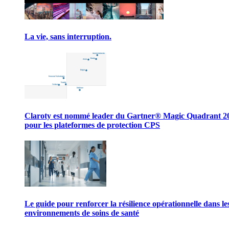
La vie, sans interruption.
Claroty est nommé leader du Gartner® Magic Quadrant 2
pour les plateformes de protection CPS
Le guide pour renforcer la résilience opérationnelle dans le
environnements de soins de santé