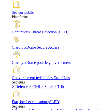
Secteur public
Plateforme
Continuous Threat Detection (CTD)
Claroty xDome Secure Access
Claroty xDome pour le gouvernement
Gouvernement fédéral des États-Unis
Secteurs
Défense
Civil
Santé
Tribal
État, local et éducation (SLED)
Secteurs