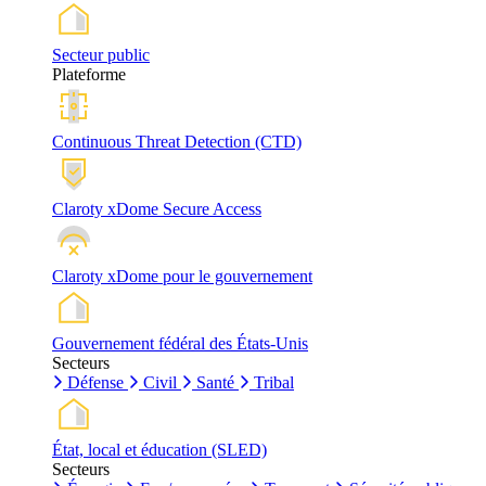
Secteur public
Plateforme
Continuous Threat Detection (CTD)
Claroty xDome Secure Access
Claroty xDome pour le gouvernement
Gouvernement fédéral des États-Unis
Secteurs
Défense
Civil
Santé
Tribal
État, local et éducation (SLED)
Secteurs