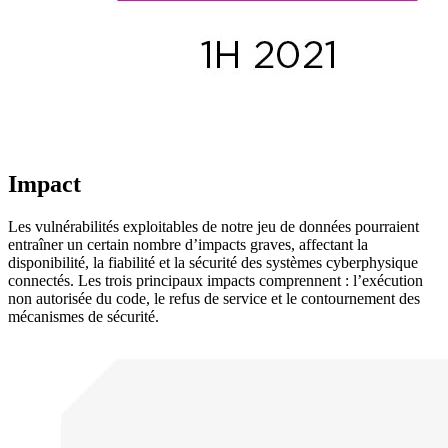
Impact
Les vulnérabilités exploitables de notre jeu de données pourraient
entraîner un certain nombre d’impacts graves, affectant la
disponibilité, la fiabilité et la sécurité des systèmes cyberphysique
connectés. Les trois principaux impacts comprennent : l’exécution
non autorisée du code, le refus de service et le contournement des
mécanismes de sécurité.