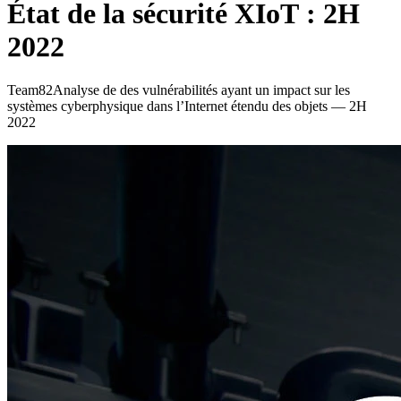
État de la sécurité XIoT : 2H
2022
Team82Analyse de des vulnérabilités ayant un impact sur les
systèmes cyberphysique dans l’Internet étendu des objets — 2H
2022