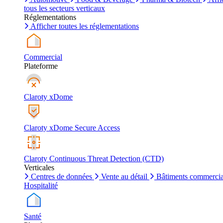
tous les secteurs verticaux
Réglementations
Afficher toutes les réglementations
Commercial
Plateforme
Claroty xDome
Claroty xDome Secure Access
Claroty Continuous Threat Detection (CTD)
Verticales
Centres de données
Vente au détail
Bâtiments commerci
Hospitalité
Santé