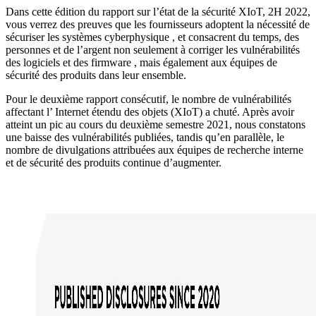
Dans cette édition du rapport sur l’état de la sécurité XIoT, 2H 2022,
vous verrez des preuves que les fournisseurs adoptent la nécessité de
sécuriser les systèmes cyberphysique , et consacrent du temps, des
personnes et de l’argent non seulement à corriger les vulnérabilités
des logiciels et des firmware , mais également aux équipes de
sécurité des produits dans leur ensemble.
Pour le deuxième rapport consécutif, le nombre de vulnérabilités
affectant l’ Internet étendu des objets (XIoT) a chuté. Après avoir
atteint un pic au cours du deuxième semestre 2021, nous constatons
une baisse des vulnérabilités publiées, tandis qu’en parallèle, le
nombre de divulgations attribuées aux équipes de recherche interne
et de sécurité des produits continue d’augmenter.