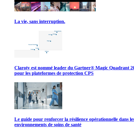
La vie, sans interruption.
Claroty est nommé leader du Gartner® Magic Quadrant 2
pour les plateformes de protection CPS
Le guide pour renforcer la résilience opérationnelle dans le
environnements de soins de santé