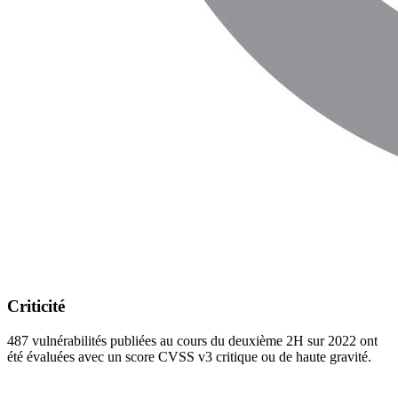
Criticité
487 vulnérabilités publiées au cours du deuxième 2H sur 2022 ont
été évaluées avec un score CVSS v3 critique ou de haute gravité.