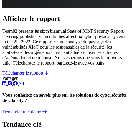
Afficher le rapport
Team82 presents its sixth biannual State of XIoT Security Report,
covering published vulnerabilities affecting cyber-physical systems
in the 2H 2022. Ce rapport est une analyse du paysage des
vulnérabilités XIoT pour les responsables de la sécurité, les
analystes et les ingénieurs cherchant à hiérarchiser les activités
d’atténuation et de réponse. Nous espérons que vous le trouverez
utile. Téléchargez le rapport, partagez-le avec vos pairs.
Télécharger le rapport
Partager
LinkedIn
Twitter
Facebook
Vous souhaitez en savoir plus sur les solutions de cybersécurité
de Claroty ?
Demander une démo
Tendance clé