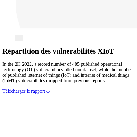
Répartition des vulnérabilités XIoT
In the 2H 2022, a record number of 485 published operational
technology (OT) vulnerabilities filled our dataset, while the number
of published internet of things (IoT) and internet of medical things
(IoMT) vulnerabilities dropped from previous reports.
Télécharger le rapport