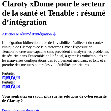
Claroty xDome pour le secteur
de la santé et Tenable : résumé
d’intégration
Afficher le résumé d’intégration
L’intégration bidirectionnelle de la visibilité détaillée et du contexte
clinique de Claroty avec la plateforme Cyber Exposure de
Tenable.io crée une capacité sans précédent à analyser les problèmes
de sécurité dans l’ensemble de l’hôpital, à gérer les vulnérabilités et
les mauvaises configurations des équipement médicaux et IoT, et à
prendre des mesures contre les vulnérabilités prioritaires.
Partager
LinkedIn
Twitter
Facebook
Partager
LinkedIn
Twitter
Facebook
Vous souhaitez en savoir plus sur les solutions de cybersécurité
de Claroty ?
Demander une démo