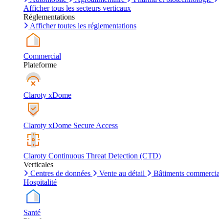
Afficher tous les secteurs verticaux
Réglementations
Afficher toutes les réglementations
Commercial
Plateforme
Claroty xDome
Claroty xDome Secure Access
Claroty Continuous Threat Detection (CTD)
Verticales
Centres de données
Vente au détail
Bâtiments commerci
Hospitalité
Santé