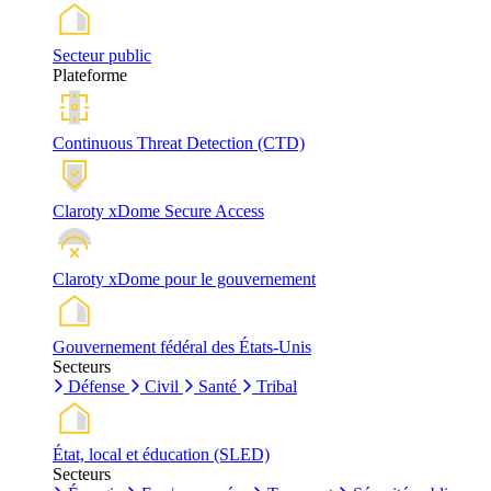
Secteur public
Plateforme
Continuous Threat Detection (CTD)
Claroty xDome Secure Access
Claroty xDome pour le gouvernement
Gouvernement fédéral des États-Unis
Secteurs
Défense
Civil
Santé
Tribal
État, local et éducation (SLED)
Secteurs