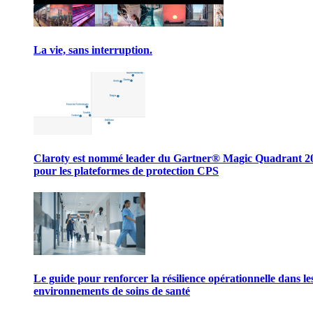
La vie, sans interruption.
Claroty est nommé leader du Gartner® Magic Quadrant 2
pour les plateformes de protection CPS
Le guide pour renforcer la résilience opérationnelle dans le
environnements de soins de santé