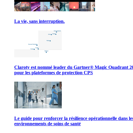
La vie, sans interruption.
Claroty est nommé leader du Gartner® Magic Quadrant 2
pour les plateformes de protection CPS
Le guide pour renforcer la résilience opérationnelle dans le
environnements de soins de santé