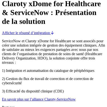
Claroty xDome for Healthcare
& ServiceNow : Présentation
de la solution
Afficher le résumé d’intégration
ServiceNow et Claroty xDome for Healthcare se sont associés pour
créer une solution intégrée de gestion des équipement cliniques. Afin
de satisfaire au mieux les exigences partagées avec nous par nos
clients de l’organisation de prestation de soins de santé (Healthcare
Delivery Organization, HDO), la solution conjointe offre trois
niveaux :
1) Intégration et automatisation du catalogue de périphériques
2) Gestion du flux de travail de correction et de correction de
cybersécurité
3) Efficacité du dispositif clinique (CDE)
En savoir plus sur l’alliance Claroty-ServiceNow