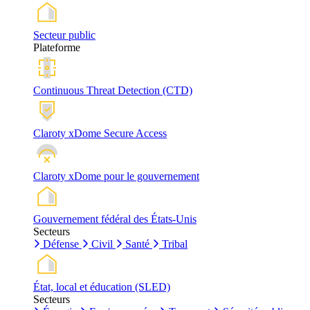
Secteur public
Plateforme
Continuous Threat Detection (CTD)
Claroty xDome Secure Access
Claroty xDome pour le gouvernement
Gouvernement fédéral des États-Unis
Secteurs
Défense
Civil
Santé
Tribal
État, local et éducation (SLED)
Secteurs