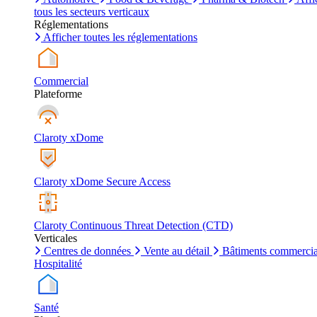
tous les secteurs verticaux
Réglementations
Afficher toutes les réglementations
Commercial
Plateforme
Claroty xDome
Claroty xDome Secure Access
Claroty Continuous Threat Detection (CTD)
Verticales
Centres de données
Vente au détail
Bâtiments commerci
Hospitalité
Santé